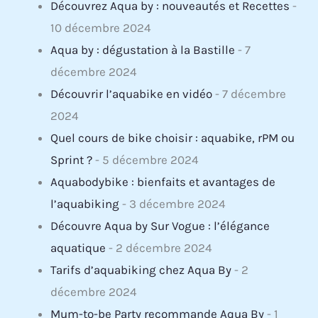
Découvrez Aqua by : nouveautés et Recettes
-
10 décembre 2024
Aqua by : dégustation à la Bastille
- 7
décembre 2024
Découvrir l’aquabike en vidéo
- 7 décembre
2024
Quel cours de bike choisir : aquabike, rPM ou
Sprint ?
- 5 décembre 2024
Aquabodybike : bienfaits et avantages de
l’aquabiking
- 3 décembre 2024
Découvre Aqua by Sur Vogue : l’élégance
aquatique
- 2 décembre 2024
Tarifs d’aquabiking chez Aqua By
- 2
décembre 2024
Mum-to-be Party recommande Aqua By
- 1