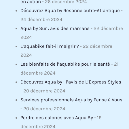
en action
- 26 décembre 2024
Découvrez Aqua by Resonne outre-Atlantique
-
24 décembre 2024
Aqua by Sur : avis des mamans
- 22 décembre
2024
L’aquabike fait-il maigrir ?
- 22 décembre
2024
Les bienfaits de l’aquabike pour la santé
- 21
décembre 2024
Découvrez Aqua by : l’avis de L’Express Styles
- 20 décembre 2024
Services professionnels Aqua by Pense à Vous
- 20 décembre 2024
Perdre des calories avec Aqua By
- 19
décembre 2024