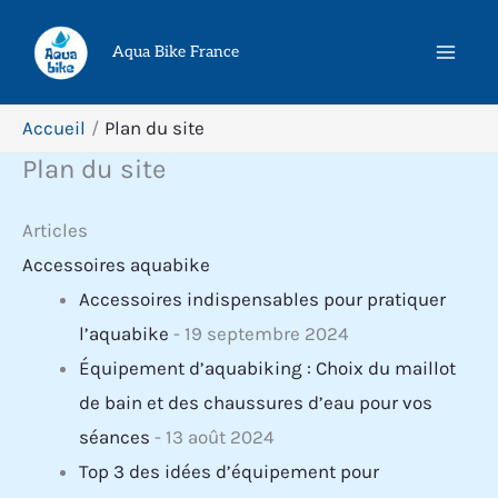
Aller
au
Aqua Bike France
contenu
Accueil
Plan du site
Plan du site
Articles
Accessoires aquabike
Accessoires indispensables pour pratiquer
l’aquabike
- 19 septembre 2024
Équipement d’aquabiking : Choix du maillot
de bain et des chaussures d’eau pour vos
séances
- 13 août 2024
Top 3 des idées d’équipement pour