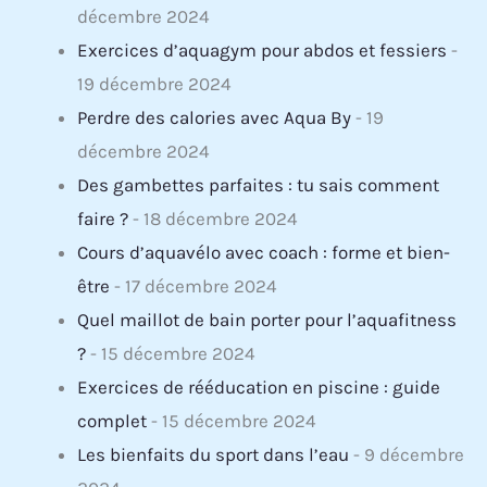
décembre 2024
Exercices d’aquagym pour abdos et fessiers
-
19 décembre 2024
Perdre des calories avec Aqua By
- 19
décembre 2024
Des gambettes parfaites : tu sais comment
faire ?
- 18 décembre 2024
Cours d’aquavélo avec coach : forme et bien-
être
- 17 décembre 2024
Quel maillot de bain porter pour l’aquafitness
?
- 15 décembre 2024
Exercices de rééducation en piscine : guide
complet
- 15 décembre 2024
Les bienfaits du sport dans l’eau
- 9 décembre