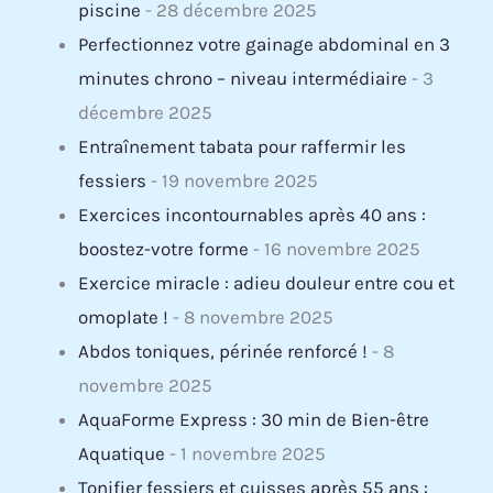
piscine
- 28 décembre 2025
Perfectionnez votre gainage abdominal en 3
minutes chrono – niveau intermédiaire
- 3
décembre 2025
Entraînement tabata pour raffermir les
fessiers
- 19 novembre 2025
Exercices incontournables après 40 ans :
boostez-votre forme
- 16 novembre 2025
Exercice miracle : adieu douleur entre cou et
omoplate !
- 8 novembre 2025
Abdos toniques, périnée renforcé !
- 8
novembre 2025
AquaForme Express : 30 min de Bien-être
Aquatique
- 1 novembre 2025
Tonifier fessiers et cuisses après 55 ans :