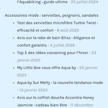
l’Aquabiking : guide ultime
- 25 juillet 2024
Accessoires mode : serviettes, peignoirs, sandales
Test des serviettes microfibre Turbie Twist :
efficacité et confort
- 8 août 2026
Avis sur la robe de bain Bliss : élégance et
confort garantis
- 4 juillet 2026
Top 5 des idées cocooning pour l’hiver
- 23
janvier 2025
My Little Box vous offre Aqua by
- 20 janvier
2025
Aqua by Sur Melty : la nouvelle tendance mode
- 13 janvier 2025
Avis sur le coffret douche Accentra Honey
Jasmine : cadeau bien-être
- 11 décembre