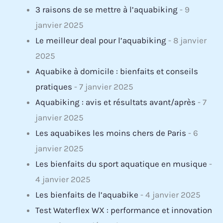
3 raisons de se mettre à l’aquabiking
- 9
janvier 2025
Le meilleur deal pour l’aquabiking
- 8 janvier
2025
Aquabike à domicile : bienfaits et conseils
pratiques
- 7 janvier 2025
Aquabiking : avis et résultats avant/après
- 7
janvier 2025
Les aquabikes les moins chers de Paris
- 6
janvier 2025
Les bienfaits du sport aquatique en musique
-
4 janvier 2025
Les bienfaits de l’aquabike
- 4 janvier 2025
Test Waterflex WX : performance et innovation