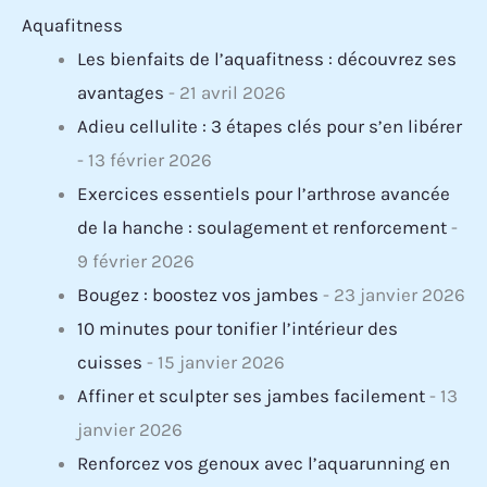
Aquafitness
Les bienfaits de l’aquafitness : découvrez ses
avantages
- 21 avril 2026
Adieu cellulite : 3 étapes clés pour s’en libérer
- 13 février 2026
Exercices essentiels pour l’arthrose avancée
de la hanche : soulagement et renforcement
-
9 février 2026
Bougez : boostez vos jambes
- 23 janvier 2026
10 minutes pour tonifier l’intérieur des
cuisses
- 15 janvier 2026
Affiner et sculpter ses jambes facilement
- 13
janvier 2026
Renforcez vos genoux avec l’aquarunning en