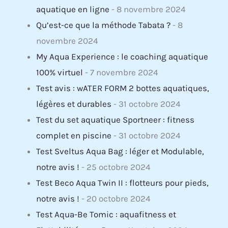
aquatique en ligne
- 8 novembre 2024
Qu’est-ce que la méthode Tabata ?
- 8
novembre 2024
My Aqua Experience : le coaching aquatique
100% virtuel
- 7 novembre 2024
Test avis : wATER FORM 2 bottes aquatiques,
légères et durables
- 31 octobre 2024
Test du set aquatique Sportneer : fitness
complet en piscine
- 31 octobre 2024
Test Sveltus Aqua Bag : léger et Modulable,
notre avis !
- 25 octobre 2024
Test Beco Aqua Twin II : flotteurs pour pieds,
notre avis !
- 20 octobre 2024
Test Aqua-Be Tomic : aquafitness et