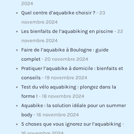
2024
Quel centre d’aquabike choisir ?
- 23
novembre 2024
Les bienfaits de l’aquabiking en piscine
- 22
novembre 2024
Faire de l’aquabike à Boulogne : guide
complet
- 20 novembre 2024
Pratiquer l’aquabike à domicile : bienfaits et
conseils
- 19 novembre 2024
Test du vélo aquabiking : plongez dans la
forme !
- 18 novembre 2024
Aquabike : la solution idéale pour un summer
body
- 16 novembre 2024
5 choses que vous ignorez sur l’aquabiking
-
16 novembre 2024