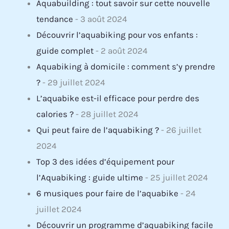
Aquabuilding : tout savoir sur cette nouvelle
tendance
- 3 août 2024
Découvrir l’aquabiking pour vos enfants :
guide complet
- 2 août 2024
Aquabiking à domicile : comment s’y prendre
?
- 29 juillet 2024
L’aquabike est-il efficace pour perdre des
calories ?
- 28 juillet 2024
Qui peut faire de l’aquabiking ?
- 26 juillet
2024
Top 3 des idées d’équipement pour
l’Aquabiking : guide ultime
- 25 juillet 2024
6 musiques pour faire de l’aquabike
- 24
juillet 2024
Découvrir un programme d’aquabiking facile