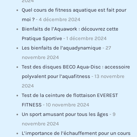
2024
Quel cours de fitness aquatique est fait pour
moi ?
- 4 décembre 2024
Bienfaits de l’Aquawork : découvrez cette
Pratique Sportive
- 1 décembre 2024
Les bienfaits de l’aquadynamique
- 27
novembre 2024
Test des disques BECO Aqua-Disc : accessoire
polyvalent pour l’aquafitness
- 13 novembre
2024
Test de la ceinture de flottaison EVEREST
FITNESS
- 10 novembre 2024
Un sport amusant pour tous les âges
- 9
novembre 2024
L’importance de l’échauffement pour un cours