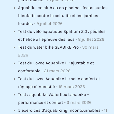
Aquabike en club ou en piscine : focus sur les
bienfaits contre la cellulite et les jambes
lourdes
- 9 juillet 2026
Test du vélo aquatique Spatium 2.0 : pédales
et hélice à l’épreuve des lacs
- 8 juillet 2026
Test du water bike SEABIKE Pro
- 30 mars
2026
Test du Lovee Aquabike II : ajustable et
confortable
- 21 mars 2026
Test du Lovee Aquabike II : selle confort et
réglage d’intensité
- 19 mars 2026
Test : aquabike Waterflex Lanabike –
performance et confort
- 3 mars 2026
5 exercices d’aquabiking incontournables
- 11