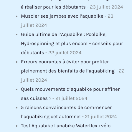
à réaliser pour les débutants
- 23 juillet 2024
Muscler ses jambes avec l’aquabike
- 23
juillet 2024
Guide ultime de l’Aquabike : Poolbike,
Hydrospinning et plus encore – conseils pour
débutants
- 22 juillet 2024
Erreurs courantes à éviter pour profiter
pleinement des bienfaits de l’aquabiking
- 22
juillet 2024
Quels mouvements d’aquabike pour affiner
ses cuisses ?
- 21 juillet 2024
5 raisons convaincantes de commencer
l’aquabiking cet automne!
- 21 juillet 2024
Test Aquabike Lanabike Waterflex : vélo