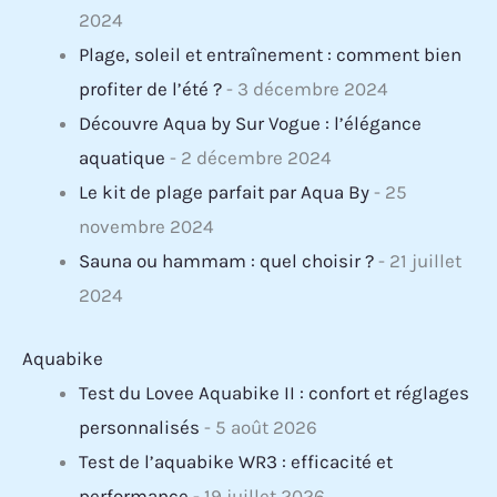
2024
Plage, soleil et entraînement : comment bien
profiter de l’été ?
- 3 décembre 2024
Découvre Aqua by Sur Vogue : l’élégance
aquatique
- 2 décembre 2024
Le kit de plage parfait par Aqua By
- 25
novembre 2024
Sauna ou hammam : quel choisir ?
- 21 juillet
2024
Aquabike
Test du Lovee Aquabike II : confort et réglages
personnalisés
- 5 août 2026
Test de l’aquabike WR3 : efficacité et
performance
- 19 juillet 2026