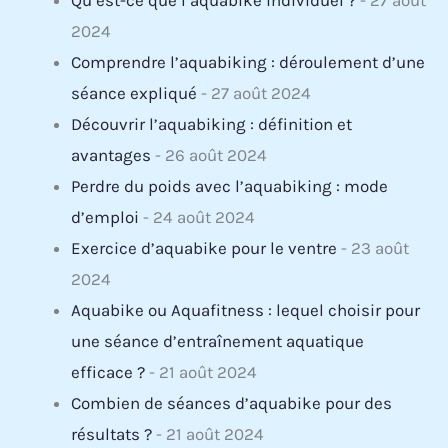
2024
Comprendre l’aquabiking : déroulement d’une
séance expliqué
- 27 août 2024
Découvrir l’aquabiking : définition et
avantages
- 26 août 2024
Perdre du poids avec l’aquabiking : mode
d’emploi
- 24 août 2024
Exercice d’aquabike pour le ventre
- 23 août
2024
Aquabike ou Aquafitness : lequel choisir pour
une séance d’entraînement aquatique
efficace ?
- 21 août 2024
Combien de séances d’aquabike pour des
résultats ?
- 21 août 2024