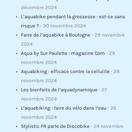
décembre 2024
L’aquabike pendant la grossesse : est-ce sans
risque ?
- 30 novembre 2024
Faire de l’aquabike à Boulogne
- 29 novembre
2024
Aqua by Sur Paulette : magazine Com
- 29
novembre 2024
Aquabiking : efficace contre la cellulite
- 28
novembre 2024
Les bienfaits de l’aquadynamique
- 27
novembre 2024
L’aquabiking : faire du vélo dans l’eau
- 26
novembre 2024
Stylistic FR parle de Discobike
- 24 novembre