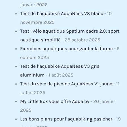
janvier 2026
Test de l’aquabike AquaNess V3 blanc
- 10
novembre 2025
Test : vélo aquatique Spatium cadre 2.0, sport
nautique simplifié
- 28 octobre 2025
Exercices aquatiques pour garder la forme
- 5
octobre 2025
Test de l’aquabike AquaNess V3 gris
aluminium
- 1 août 2025
Test du vélo de piscine AquaNess V1 jaune
- 11
juillet 2025
My Little Box vous offre Aqua by
- 20 janvier
2025
Les bons plans pour l’aquabiking pas cher
- 19