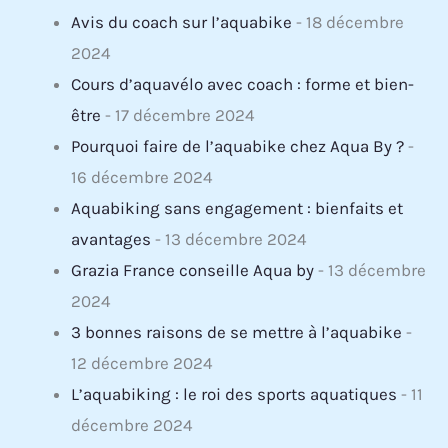
Avis du coach sur l’aquabike
- 18 décembre
2024
Cours d’aquavélo avec coach : forme et bien-
être
- 17 décembre 2024
Pourquoi faire de l’aquabike chez Aqua By ?
-
16 décembre 2024
Aquabiking sans engagement : bienfaits et
avantages
- 13 décembre 2024
Grazia France conseille Aqua by
- 13 décembre
2024
3 bonnes raisons de se mettre à l’aquabike
-
12 décembre 2024
L’aquabiking : le roi des sports aquatiques
- 11
décembre 2024