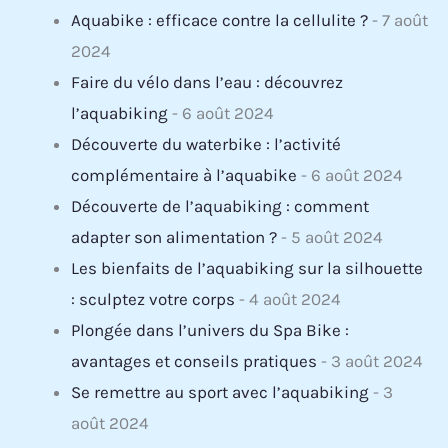
Aquabike : efficace contre la cellulite ?
- 7 août
2024
Faire du vélo dans l’eau : découvrez
l’aquabiking
- 6 août 2024
Découverte du waterbike : l’activité
complémentaire à l’aquabike
- 6 août 2024
Découverte de l’aquabiking : comment
adapter son alimentation ?
- 5 août 2024
Les bienfaits de l’aquabiking sur la silhouette
: sculptez votre corps
- 4 août 2024
Plongée dans l’univers du Spa Bike :
avantages et conseils pratiques
- 3 août 2024
Se remettre au sport avec l’aquabiking
- 3
août 2024