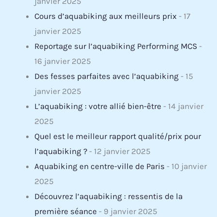
janvier 2025
Cours d’aquabiking aux meilleurs prix
- 17
janvier 2025
Reportage sur l’aquabiking Performing MCS
-
16 janvier 2025
Des fesses parfaites avec l’aquabiking
- 15
janvier 2025
L’aquabiking : votre allié bien-être
- 14 janvier
2025
Quel est le meilleur rapport qualité/prix pour
l’aquabiking ?
- 12 janvier 2025
Aquabiking en centre-ville de Paris
- 10 janvier
2025
Découvrez l’aquabiking : ressentis de la
première séance
- 9 janvier 2025