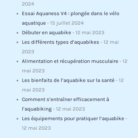
2024
Essai Aquaness V4 : plongée dans le vélo
aquatique
- 15 juillet 2024
Débuter en aquabike
- 12 mai 2023
Les différents types d’aquabikes
- 12 mai
2023
Alimentation et récupération musculaire
- 12
mai 2023
Les bienfaits de l’aquabike sur la santé
- 12
mai 2023
Comment s’entraîner efficacement à
l’aquabiking
- 12 mai 2023
Les équipements pour pratiquer l’aquabike
-
12 mai 2023