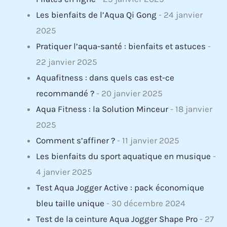
Les bienfaits de l’Aqua Qi Gong
- 24 janvier
2025
Pratiquer l’aqua-santé : bienfaits et astuces
-
22 janvier 2025
Aquafitness : dans quels cas est-ce
recommandé ?
- 20 janvier 2025
Aqua Fitness : la Solution Minceur
- 18 janvier
2025
Comment s’affiner ?
- 11 janvier 2025
Les bienfaits du sport aquatique en musique
-
4 janvier 2025
Test Aqua Jogger Active : pack économique
bleu taille unique
- 30 décembre 2024
Test de la ceinture Aqua Jogger Shape Pro
- 27