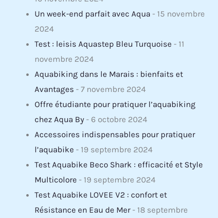
Un week-end parfait avec Aqua
- 15 novembre
2024
Test : leisis Aquastep Bleu Turquoise
- 11
novembre 2024
Aquabiking dans le Marais : bienfaits et
Avantages
- 7 novembre 2024
Offre étudiante pour pratiquer l’aquabiking
chez Aqua By
- 6 octobre 2024
Accessoires indispensables pour pratiquer
l’aquabike
- 19 septembre 2024
Test Aquabike Beco Shark : efficacité et Style
Multicolore
- 19 septembre 2024
Test Aquabike LOVEE V2 : confort et
Résistance en Eau de Mer
- 18 septembre