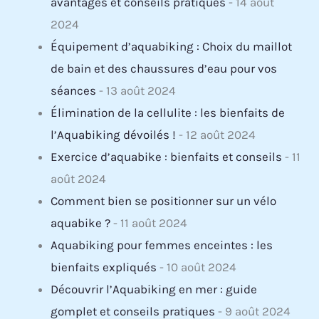
avantages et conseils pratiques
- 14 août
2024
Équipement d’aquabiking : Choix du maillot
de bain et des chaussures d’eau pour vos
séances
- 13 août 2024
Élimination de la cellulite : les bienfaits de
l’Aquabiking dévoilés !
- 12 août 2024
Exercice d’aquabike : bienfaits et conseils
- 11
août 2024
Comment bien se positionner sur un vélo
aquabike ?
- 11 août 2024
Aquabiking pour femmes enceintes : les
bienfaits expliqués
- 10 août 2024
Découvrir l’Aquabiking en mer : guide
gomplet et conseils pratiques
- 9 août 2024