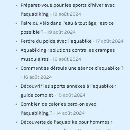
Préparez-vous pour les sports d’hiver avec
l’aquabiking
- 19 août 2024
Faire du vélo dans l’eau à tout âge : est-ce
possible ?
- 19 août 2024
Perdre du poids avec l’aquabike
- 17 août 2024
Aquabiking : solutions contre les crampes
musculaires
- 16 août 2024
Comment se déroule une séance d’aquabike ?
- 16 août 2024
Découvrir les sports annexes à l’aquabike :
guide complet
- 15 août 2024
Combien de calories perd-on avec
l’aquabiking ?
- 14 août 2024
Découverte de l’aquabike pour hommes :