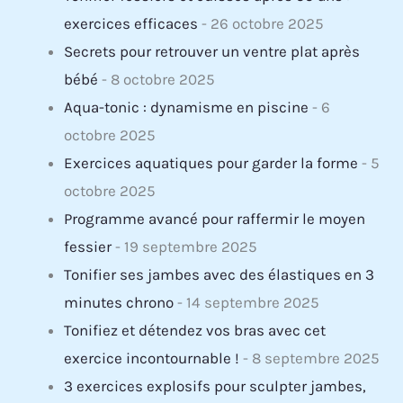
exercices efficaces
- 26 octobre 2025
Secrets pour retrouver un ventre plat après
bébé
- 8 octobre 2025
Aqua-tonic : dynamisme en piscine
- 6
octobre 2025
Exercices aquatiques pour garder la forme
- 5
octobre 2025
Programme avancé pour raffermir le moyen
fessier
- 19 septembre 2025
Tonifier ses jambes avec des élastiques en 3
minutes chrono
- 14 septembre 2025
Tonifiez et détendez vos bras avec cet
exercice incontournable !
- 8 septembre 2025
3 exercices explosifs pour sculpter jambes,