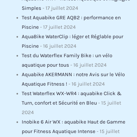
Simples
- 17 juillet 2024
Test Aquabike GRE AQB2 : performance en
Piscine
- 17 juillet 2024
AquaBike WaterClip : léger et Réglable pour
Piscine
- 16 juillet 2024
Test du Waterflex Family Bike : un vélo
aquatique pour tous
- 16 juillet 2024
Aquabike AKERMANN : notre Avis sur le Vélo
Aquatique Fitness !
- 16 juillet 2024
Test Waterflex WX-WR4 : aquabike Click &
Turn, confort et Sécurité en Bleu
- 15 juillet
2024
Inobike 6 Air WX : aquabike Haut de Gamme
pour Fitness Aquatique Intense
- 15 juillet