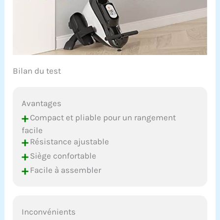
Bilan du test
Avantages
+
Compact et pliable pour un rangement
facile
+
Résistance ajustable
+
Siège confortable
+
Facile à assembler
Inconvénients