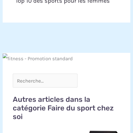
Top 10 des sports pour les femmes
Autres articles dans la
catégorie Faire du sport chez
soi