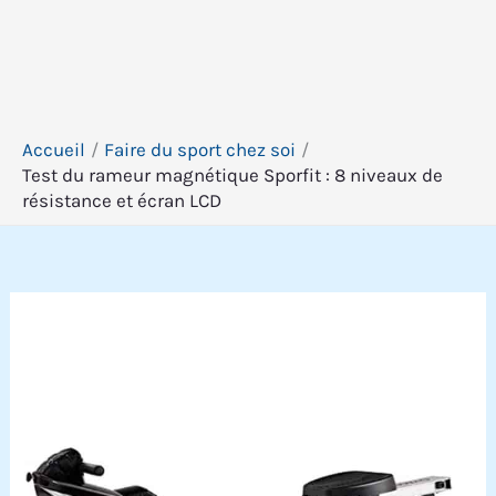
Accueil
Faire du sport chez soi
Test du rameur magnétique Sporfit : 8 niveaux de
résistance et écran LCD