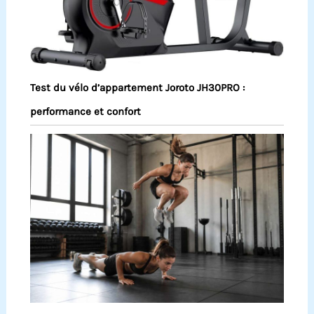
Test du vélo d’appartement Joroto JH30PRO :
performance et confort