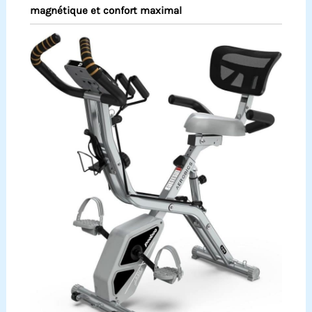
magnétique et confort maximal