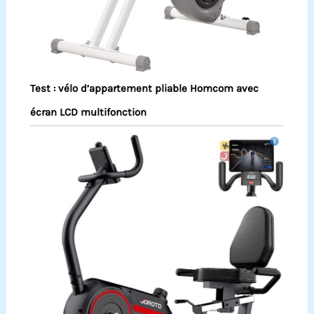
Test : vélo d’appartement pliable Homcom avec
écran LCD multifonction