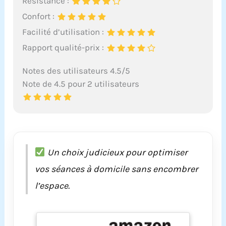
Résistance :
Confort :
Facilité d’utilisation :
Rapport qualité-prix :
Notes des utilisateurs 4.5/5
Note de 4.5 pour 2 utilisateurs
Un choix judicieux pour optimiser
vos séances à domicile sans encombrer
l’espace.