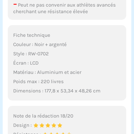
–
Peut ne pas convenir aux athlètes avancés
cherchant une résistance élevée
Fiche technique
Couleur : Noir + argenté
Style : RW-0702
Écran : LCD
Matériau : Aluminium et acier
Poids max : 220 livres
Dimensions : 177,8 x 53,34 x 48,26 cm
Note de la rédaction 18/20
Design :