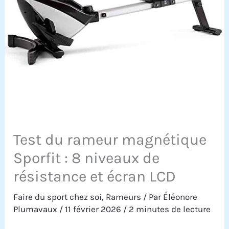
Test du rameur magnétique
Sporfit : 8 niveaux de
résistance et écran LCD
Faire du sport chez soi
,
Rameurs
/ Par
Éléonore
Plumavaux
/
11 février 2026
/
2 minutes de lecture