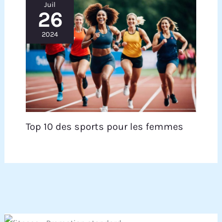
Juil
26
2024
Top 10 des sports pour les femmes