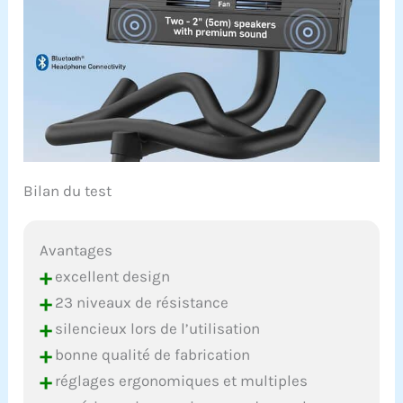
Bilan du test
Avantages
+
excellent design
+
23 niveaux de résistance
+
silencieux lors de l’utilisation
+
bonne qualité de fabrication
+
réglages ergonomiques et multiples