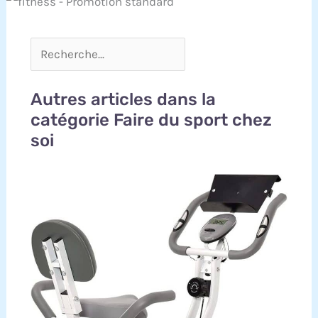
Autres articles dans la
catégorie Faire du sport chez
soi