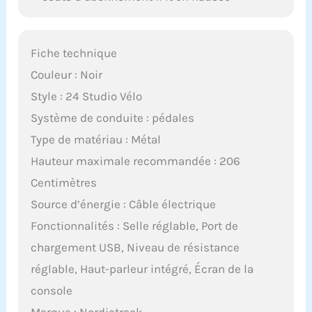
Fiche technique
Couleur : Noir
Style : 24 Studio Vélo
Système de conduite : pédales
Type de matériau : Métal
Hauteur maximale recommandée : 206
Centimètres
Source d’énergie : Câble électrique
Fonctionnalités : Selle réglable, Port de
chargement USB, Niveau de résistance
réglable, Haut-parleur intégré, Écran de la
console
Marque : Nordictrack