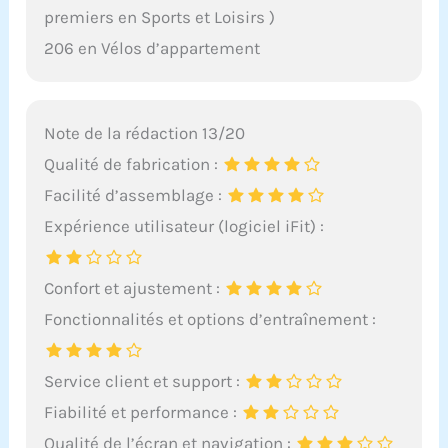
premiers en Sports et Loisirs )
206 en Vélos d’appartement
Note de la rédaction 13/20
Qualité de fabrication :
Facilité d’assemblage :
Expérience utilisateur (logiciel iFit) :
Confort et ajustement :
Fonctionnalités et options d’entraînement :
Service client et support :
Fiabilité et performance :
Qualité de l’écran et navigation :