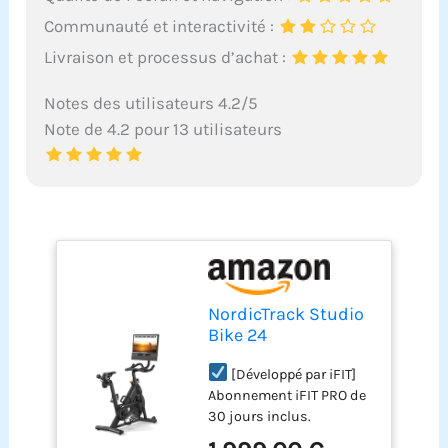
Communauté et interactivité :
Livraison et processus d’achat :
Notes des utilisateurs 4.2/5
Note de 4.2 pour 13 utilisateurs
NordicTrack Studio
Bike 24
[Développé par iFIT]
Abonnement iFIT PRO de
30 jours inclus.
Demandez votre code iFIT