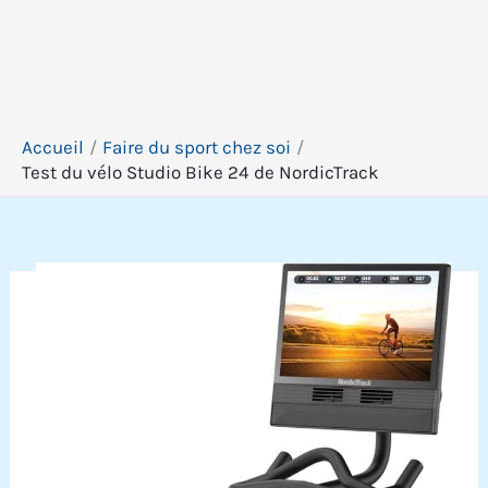
Accueil
Faire du sport chez soi
Test du vélo Studio Bike 24 de NordicTrack