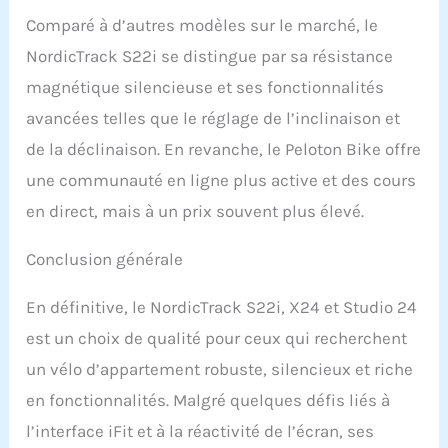
Comparé à d’autres modèles sur le marché, le
NordicTrack S22i se distingue par sa résistance
magnétique silencieuse et ses fonctionnalités
avancées telles que le réglage de l’inclinaison et
de la déclinaison. En revanche, le Peloton Bike offre
une communauté en ligne plus active et des cours
en direct, mais à un prix souvent plus élevé.
Conclusion générale
En définitive, le NordicTrack S22i, X24 et Studio 24
est un choix de qualité pour ceux qui recherchent
un vélo d’appartement robuste, silencieux et riche
en fonctionnalités. Malgré quelques défis liés à
l’interface iFit et à la réactivité de l’écran, ses