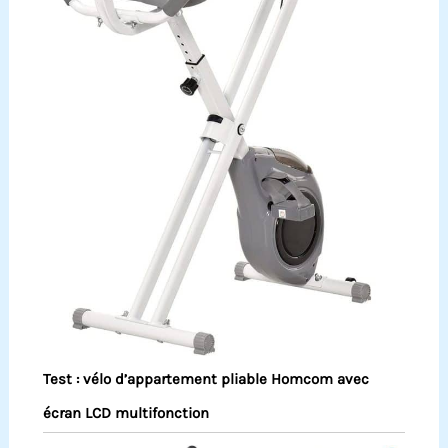
Test : vélo d’appartement pliable Homcom avec
écran LCD multifonction