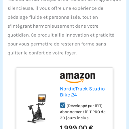
silencieuse, il vous offre une expérience de
pédalage fluide et personnalisée, tout en
s’intégrant harmonieusement dans votre
quotidien. Ce produit allie innovation et praticité
pour vous permettre de rester en forme sans
quitter le confort de votre foyer.
NordicTrack Studio
Bike 24
[Développé par iFIT]
Abonnement iFIT PRO de
30 jours inclus.
Demandez votre code iFIT
1 999,00 €