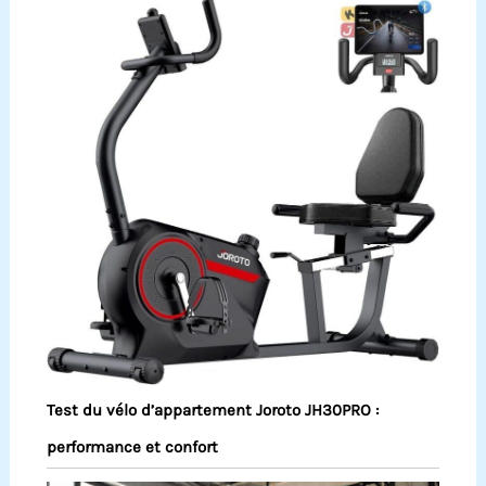
Test du vélo d’appartement Joroto JH30PRO :
performance et confort