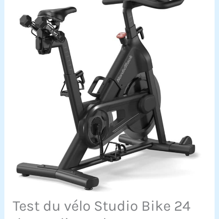
Test du vélo Studio Bike 24