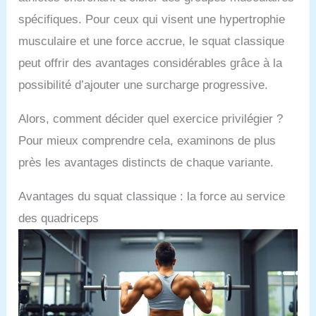
spécifiques. Pour ceux qui visent une hypertrophie
musculaire et une force accrue, le squat classique
peut offrir des avantages considérables grâce à la
possibilité d’ajouter une surcharge progressive.
Alors, comment décider quel exercice privilégier ?
Pour mieux comprendre cela, examinons de plus
près les avantages distincts de chaque variante.
Avantages du squat classique : la force au service
des quadriceps