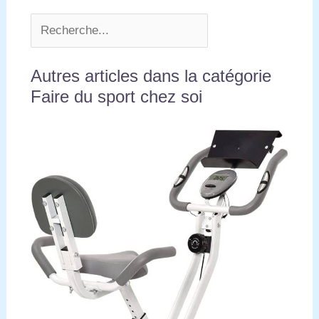
Autres articles dans la catégorie
Faire du sport chez soi