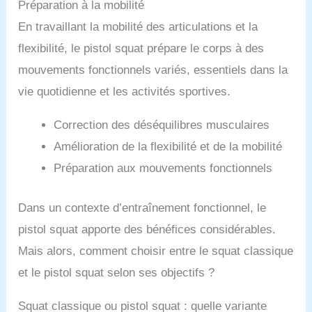
Préparation à la mobilité
En travaillant la mobilité des articulations et la
flexibilité, le pistol squat prépare le corps à des
mouvements fonctionnels variés, essentiels dans la
vie quotidienne et les activités sportives.
Correction des déséquilibres musculaires
Amélioration de la flexibilité et de la mobilité
Préparation aux mouvements fonctionnels
Dans un contexte d’entraînement fonctionnel, le
pistol squat apporte des bénéfices considérables.
Mais alors, comment choisir entre le squat classique
et le pistol squat selon ses objectifs ?
Squat classique ou pistol squat : quelle variante