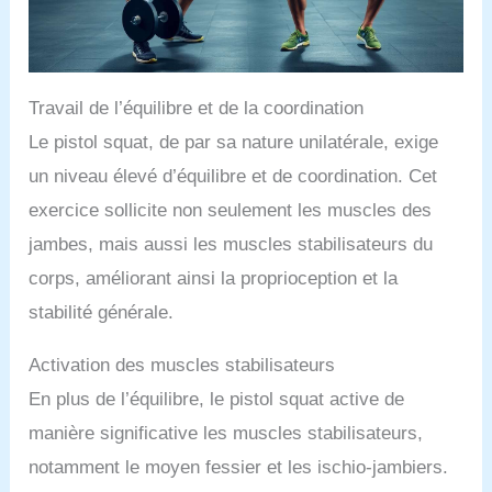
Travail de l’équilibre et de la coordination
Le pistol squat, de par sa nature unilatérale, exige
un niveau élevé d’équilibre et de coordination. Cet
exercice sollicite non seulement les muscles des
jambes, mais aussi les muscles stabilisateurs du
corps, améliorant ainsi la proprioception et la
stabilité générale.
Activation des muscles stabilisateurs
En plus de l’équilibre, le pistol squat active de
manière significative les muscles stabilisateurs,
notamment le moyen fessier et les ischio-jambiers.