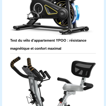
Test du vélo d’appartement YPOO : résistance
magnétique et confort maximal