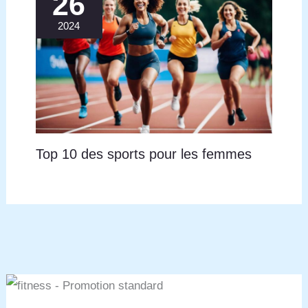
26
2024
Top 10 des sports pour les femmes