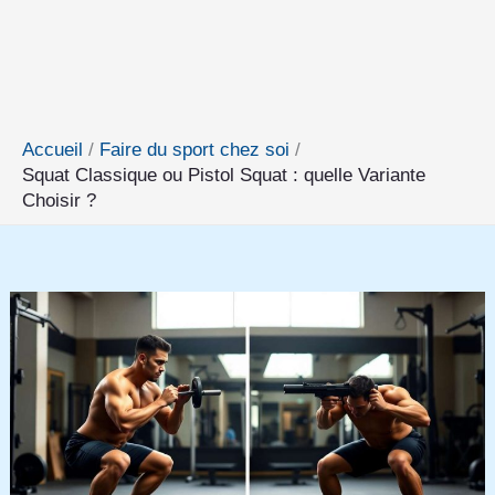
Accueil
Faire du sport chez soi
Squat Classique ou Pistol Squat : quelle Variante
Choisir ?