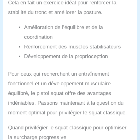
Cela en fait un exercice idéal pour renforcer la
stabilité du tronc et améliorer la posture.
Amélioration de l’équilibre et de la
coordination
Renforcement des muscles stabilisateurs
Développement de la proprioception
Pour ceux qui recherchent un entraînement
fonctionnel et un développement musculaire
équilibré, le pistol squat offre des avantages
indéniables. Passons maintenant à la question du
moment optimal pour privilégier le squat classique.
Quand privilégier le squat classique pour optimiser
la surcharge progressive