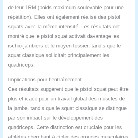
de leur 1RM (poids maximum soulevable pour une
répétition). Elles ont également réalisé des pistol
squats avec la même intensité. Les résultats ont
montré que le pistol squat activait davantage les
ischio-jambiers et le moyen fessier, tandis que le
squat classique sollicitait principalement les
quadriceps.
Implications pour l’entraînement
Ces résultats suggèrent que le pistol squat peut être
plus efficace pour un travail global des muscles de
la jambe, tandis que le squat classique se distingue
par son impact sur le développement des
quadriceps. Cette distinction est cruciale pour les
athlètes cherchant à cibler des groupes musculaires