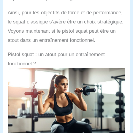
Ainsi, pour les objectifs de force et de performance,
le squat classique s’avère être un choix stratégique.
Voyons maintenant si le pistol squat peut être un
atout dans un entraînement fonctionnel.
Pistol squat : un atout pour un entraînement
fonctionnel ?