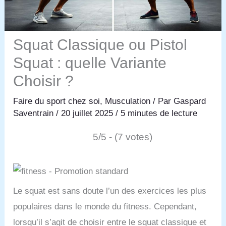
Squat Classique ou Pistol
Squat : quelle Variante
Choisir ?
Faire du sport chez soi
,
Musculation
/ Par
Gaspard
Saventrain
/
20 juillet 2025
/
5 minutes de lecture
5/5 - (7 votes)
Le squat est sans doute l’un des exercices les plus
populaires dans le monde du fitness. Cependant,
lorsqu’il s’agit de choisir entre le squat classique et