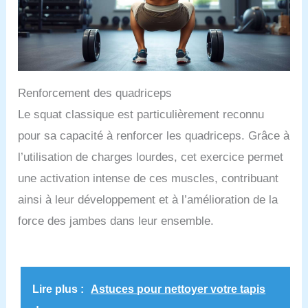
Renforcement des quadriceps
Le squat classique est particulièrement reconnu
pour sa capacité à renforcer les quadriceps. Grâce à
l’utilisation de charges lourdes, cet exercice permet
une activation intense de ces muscles, contribuant
ainsi à leur développement et à l’amélioration de la
force des jambes dans leur ensemble.
Lire plus :
Astuces pour nettoyer votre tapis