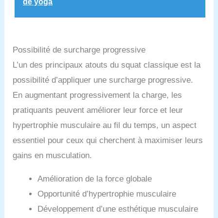
de yoga
Possibilité de surcharge progressive
L’un des principaux atouts du squat classique est la
possibilité d’appliquer une surcharge progressive.
En augmentant progressivement la charge, les
pratiquants peuvent améliorer leur force et leur
hypertrophie musculaire au fil du temps, un aspect
essentiel pour ceux qui cherchent à maximiser leurs
gains en musculation.
Amélioration de la force globale
Opportunité d’hypertrophie musculaire
Développement d’une esthétique musculaire