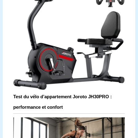
Test du vélo d’appartement Joroto JH30PRO :
performance et confort