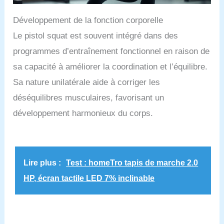
Développement de la fonction corporelle
Le pistol squat est souvent intégré dans des
programmes d’entraînement fonctionnel en raison de
sa capacité à améliorer la coordination et l’équilibre.
Sa nature unilatérale aide à corriger les
déséquilibres musculaires, favorisant un
développement harmonieux du corps.
Lire plus :
Test : homeTro tapis de marche 2.0
HP, écran tactile LED 7% inclinable