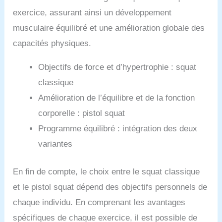
exercice, assurant ainsi un développement
musculaire équilibré et une amélioration globale des
capacités physiques.
Objectifs de force et d’hypertrophie : squat
classique
Amélioration de l’équilibre et de la fonction
corporelle : pistol squat
Programme équilibré : intégration des deux
variantes
En fin de compte, le choix entre le squat classique
et le pistol squat dépend des objectifs personnels de
chaque individu. En comprenant les avantages
spécifiques de chaque exercice, il est possible de