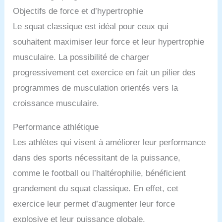
Objectifs de force et d’hypertrophie
Le squat classique est idéal pour ceux qui
souhaitent maximiser leur force et leur hypertrophie
musculaire. La possibilité de charger
progressivement cet exercice en fait un pilier des
programmes de musculation orientés vers la
croissance musculaire.
Performance athlétique
Les athlètes qui visent à améliorer leur performance
dans des sports nécessitant de la puissance,
comme le football ou l’haltérophilie, bénéficient
grandement du squat classique. En effet, cet
exercice leur permet d’augmenter leur force
explosive et leur puissance globale.