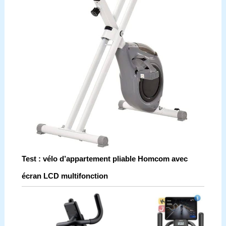
Test : vélo d’appartement pliable Homcom avec
écran LCD multifonction