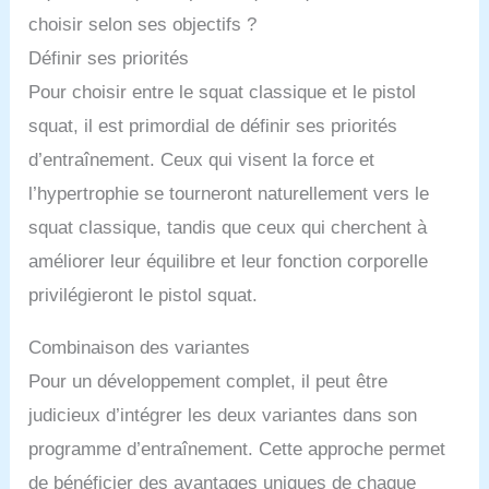
choisir selon ses objectifs ?
Définir ses priorités
Pour choisir entre le squat classique et le pistol
squat, il est primordial de définir ses priorités
d’entraînement. Ceux qui visent la force et
l’hypertrophie se tourneront naturellement vers le
squat classique, tandis que ceux qui cherchent à
améliorer leur équilibre et leur fonction corporelle
privilégieront le pistol squat.
Combinaison des variantes
Pour un développement complet, il peut être
judicieux d’intégrer les deux variantes dans son
programme d’entraînement. Cette approche permet
de bénéficier des avantages uniques de chaque