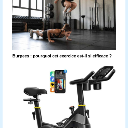
Burpees : pourquoi cet exercice est-il si efficace ?