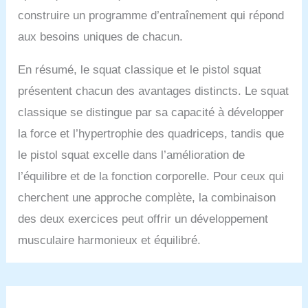
construire un programme d’entraînement qui répond
aux besoins uniques de chacun.
En résumé, le squat classique et le pistol squat
présentent chacun des avantages distincts. Le squat
classique se distingue par sa capacité à développer
la force et l’hypertrophie des quadriceps, tandis que
le pistol squat excelle dans l’amélioration de
l’équilibre et de la fonction corporelle. Pour ceux qui
cherchent une approche complète, la combinaison
des deux exercices peut offrir un développement
musculaire harmonieux et équilibré.