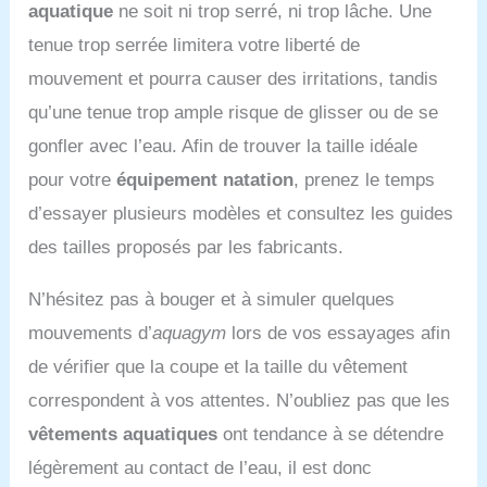
aquatique
ne soit ni trop serré, ni trop lâche. Une
tenue trop serrée limitera votre liberté de
mouvement et pourra causer des irritations, tandis
qu’une tenue trop ample risque de glisser ou de se
gonfler avec l’eau. Afin de trouver la taille idéale
pour votre
équipement natation
, prenez le temps
d’essayer plusieurs modèles et consultez les guides
des tailles proposés par les fabricants.
N’hésitez pas à bouger et à simuler quelques
mouvements d’
aquagym
lors de vos essayages afin
de vérifier que la coupe et la taille du vêtement
correspondent à vos attentes. N’oubliez pas que les
vêtements aquatiques
ont tendance à se détendre
légèrement au contact de l’eau, il est donc