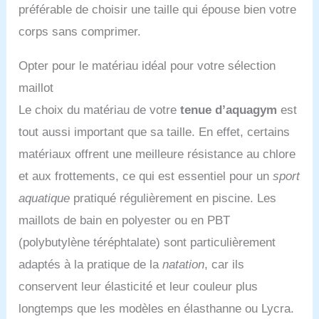
préférable de choisir une taille qui épouse bien votre
corps sans comprimer.
Opter pour le matériau idéal pour votre sélection
maillot
Le choix du matériau de votre
tenue d’aquagym
est
tout aussi important que sa taille. En effet, certains
matériaux offrent une meilleure résistance au chlore
et aux frottements, ce qui est essentiel pour un
sport
aquatique
pratiqué régulièrement en piscine. Les
maillots de bain en polyester ou en PBT
(polybutylène téréphtalate) sont particulièrement
adaptés à la pratique de la
natation
, car ils
conservent leur élasticité et leur couleur plus
longtemps que les modèles en élasthanne ou Lycra.