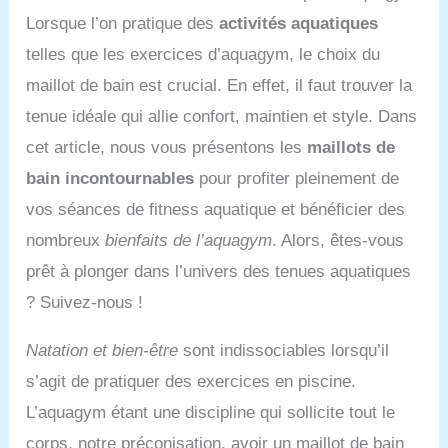
Lorsque l’on pratique des
activités aquatiques
telles que les exercices d’aquagym, le choix du
maillot de bain est crucial. En effet, il faut trouver la
tenue idéale qui allie confort, maintien et style. Dans
cet article, nous vous présentons les
maillots de
bain incontournables
pour profiter pleinement de
vos séances de fitness aquatique et bénéficier des
nombreux
bienfaits de l’aquagym
. Alors, êtes-vous
prêt à plonger dans l’univers des tenues aquatiques
? Suivez-nous !
Natation et bien-être
sont indissociables lorsqu’il
s’agit de pratiquer des exercices en piscine.
L’aquagym étant une discipline qui sollicite tout le
corps, notre préconisation, avoir un maillot de bain