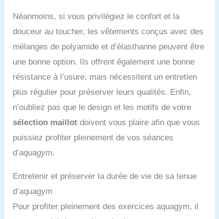
Néanmoins, si vous privilégiez le confort et la
douceur au toucher, les vêtements conçus avec des
mélanges de polyamide et d’élasthanne peuvent être
une bonne option. Ils offrent également une bonne
résistance à l’usure, mais nécessitent un entretien
plus régulier pour préserver leurs qualités. Enfin,
n’oubliez pas que le design et les motifs de votre
sélection maillot
doivent vous plaire afin que vous
puissiez profiter pleinement de vos séances
d’
aquagym
.
Entretenir et préserver la durée de vie de sa tenue
d’aquagym
Pour profiter pleinement des exercices aquagym, il