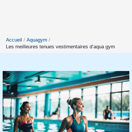
Accueil
Aquagym
Les meilleures tenues vestimentaires d’aqua gym