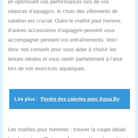
en optimisant vos performances lors de vos
séances d’aquagym, le choix des vêtements de
natation est crucial. Outre le maillot pour homme,
d’autres accessoires d’aquagym peuvent vous
accompagner pendant vos entraînements. Voici
donc nos conseils pour vous aider à choisir les
tenues idéales et vous sentir parfaitement à l’aise
lors de vos exercices aquatiques.
Lire plus :
Perdre des calories avec Aqua By
Les maillots pour hommes : trouver la coupe idéale