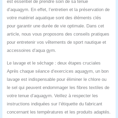
est essentiel de prendre soin de sa tenue
d’aquagym. En effet, l’entretien et la préservation de
votre matériel aquatique sont des éléments clés
pour garantir une durée de vie optimale. Dans cet
article, nous vous proposons des conseils pratiques
pour entretenir vos vêtements de sport nautique et
accessoires d’aqua gym.
Le lavage et le séchage : deux étapes cruciales
Après chaque séance d’exercices aquagym, un bon
lavage est indispensable pour éliminer le chlore ou
le sel qui peuvent endommager les fibres textiles de
votre tenue d’aquagym. Veillez à respecter les
instructions indiquées sur l’étiquette du fabricant
concernant les températures et les produits adaptés.