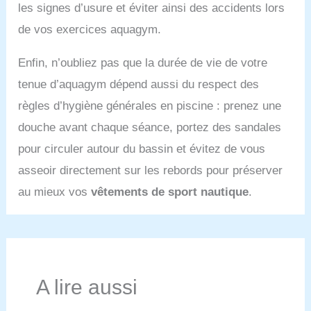
les signes d’usure et éviter ainsi des accidents lors
de vos exercices aquagym.
Enfin, n’oubliez pas que la durée de vie de votre
tenue d’aquagym dépend aussi du respect des
règles d’hygiène générales en piscine : prenez une
douche avant chaque séance, portez des sandales
pour circuler autour du bassin et évitez de vous
asseoir directement sur les rebords pour préserver
au mieux vos
vêtements de sport nautique
.
A lire aussi