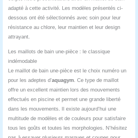
adapté à cette activité. Les modèles présentés ci-
dessous ont été sélectionnés avec soin pour leur
résistance au chlore, leur maintien et leur design
attrayant.
Les maillots de bain une-pièce : le classique
indémodable
Le maillot de bain une-pièce est le choix numéro un
pour les adeptes d’
aquagym
. Ce type de maillot
offre un excellent maintien lors des mouvements
effectués en piscine et permet une grande liberté
dans les mouvements. Il existe aujourd’hui une
multitude de modèles et de couleurs pour satisfaire
tous les goûts et toutes les morphologies. N’hésitez
pas à essayer plusieurs marques et coupes pour