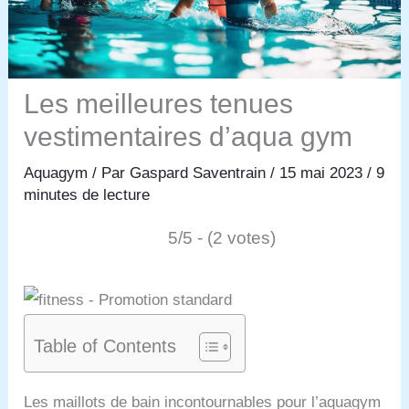
Les meilleures tenues
vestimentaires d’aqua gym
Aquagym
/ Par
Gaspard Saventrain
/
15 mai 2023
/
9
minutes de lecture
5/5 - (2 votes)
Table of Contents
Les maillots de bain incontournables pour l’aquagym