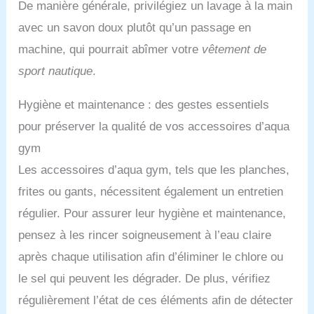
De manière générale, privilégiez un lavage à la main
avec un savon doux plutôt qu’un passage en
machine, qui pourrait abîmer votre
vêtement de
sport nautique
.
Hygiène et maintenance : des gestes essentiels
pour préserver la qualité de vos accessoires d’aqua
gym
Les accessoires d’aqua gym, tels que les planches,
frites ou gants, nécessitent également un entretien
régulier. Pour assurer leur hygiène et maintenance,
pensez à les rincer soigneusement à l’eau claire
après chaque utilisation afin d’éliminer le chlore ou
le sel qui peuvent les dégrader. De plus, vérifiez
régulièrement l’état de ces éléments afin de détecter