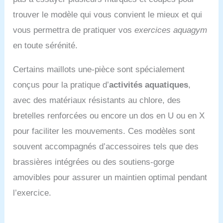
trouver le modèle qui vous convient le mieux et qui
vous permettra de pratiquer vos
exercices aquagym
en toute sérénité.
Certains maillots une-pièce sont spécialement
conçus pour la pratique d’
activités aquatiques
,
avec des matériaux résistants au chlore, des
bretelles renforcées ou encore un dos en U ou en X
pour faciliter les mouvements. Ces modèles sont
souvent accompagnés d’accessoires tels que des
brassières intégrées ou des soutiens-gorge
amovibles pour assurer un maintien optimal pendant
l’exercice.