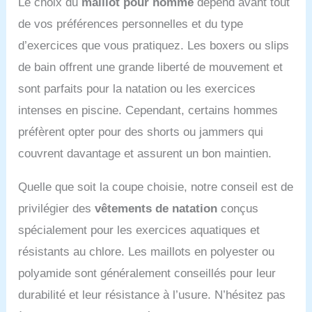
Le choix du
maillot pour homme
dépend avant tout
de vos préférences personnelles et du type
d’exercices que vous pratiquez. Les boxers ou slips
de bain offrent une grande liberté de mouvement et
sont parfaits pour la natation ou les exercices
intenses en piscine. Cependant, certains hommes
préfèrent opter pour des shorts ou jammers qui
couvrent davantage et assurent un bon maintien.
Quelle que soit la coupe choisie, notre conseil est de
privilégier des
vêtements de natation
conçus
spécialement pour les exercices aquatiques et
résistants au chlore. Les maillots en polyester ou
polyamide sont généralement conseillés pour leur
durabilité et leur résistance à l’usure. N’hésitez pas