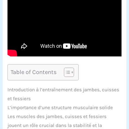
Table of Contents
Introduction à l’entraînement des jambes, cuisses
et fessiers
L’importance d’une structure musculaire solide
Les muscles des jambes, cuisses et fessiers
jouent un rôle crucial dans la stabilité et la