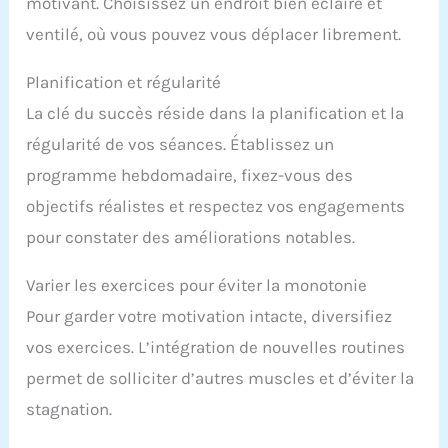
motivant. Choisissez un endroit bien éclairé et
ventilé, où vous pouvez vous déplacer librement.
Planification et régularité
La clé du succès réside dans la planification et la
régularité de vos séances. Établissez un
programme hebdomadaire, fixez-vous des
objectifs réalistes et respectez vos engagements
pour constater des améliorations notables.
Varier les exercices pour éviter la monotonie
Pour garder votre motivation intacte, diversifiez
vos exercices. L’intégration de nouvelles routines
permet de solliciter d’autres muscles et d’éviter la
stagnation.