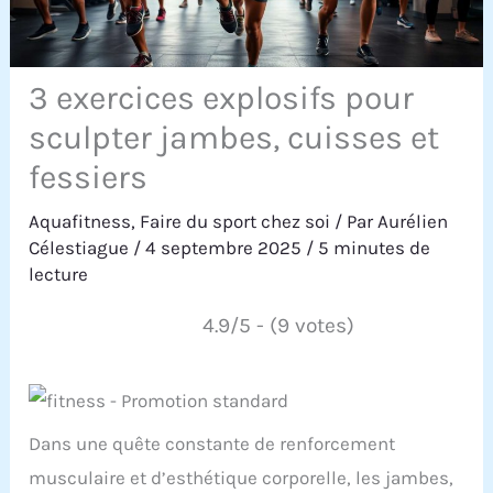
3 exercices explosifs pour
sculpter jambes, cuisses et
fessiers
Aquafitness
,
Faire du sport chez soi
/ Par
Aurélien
Célestiague
/
4 septembre 2025
/
5 minutes de
lecture
4.9/5 - (9 votes)
Dans une quête constante de renforcement
musculaire et d’esthétique corporelle, les jambes,