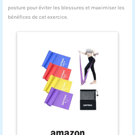
posture pour éviter les blessures et maximiser les
bénéfices de cet exercice.