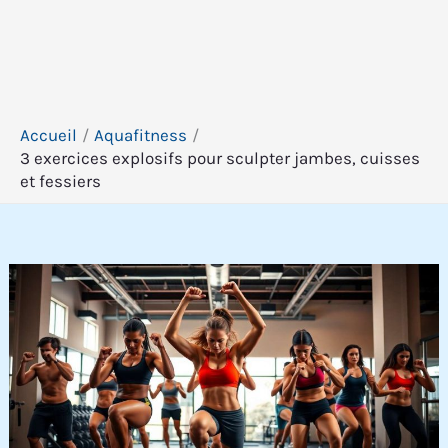
Accueil
Aquafitness
3 exercices explosifs pour sculpter jambes, cuisses
et fessiers