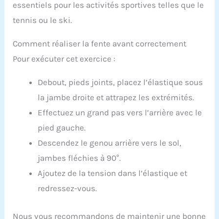
heures.
essentiels pour les activités sportives telles que le
tennis ou le ski.
Comment réaliser la fente avant correctement
Pour exécuter cet exercice :
Debout, pieds joints, placez l’élastique sous
la jambe droite et attrapez les extrémités.
Effectuez un grand pas vers l’arrière avec le
pied gauche.
Descendez le genou arrière vers le sol,
jambes fléchies à 90°.
Ajoutez de la tension dans l’élastique et
redressez-vous.
Nous vous recommandons de maintenir une bonne