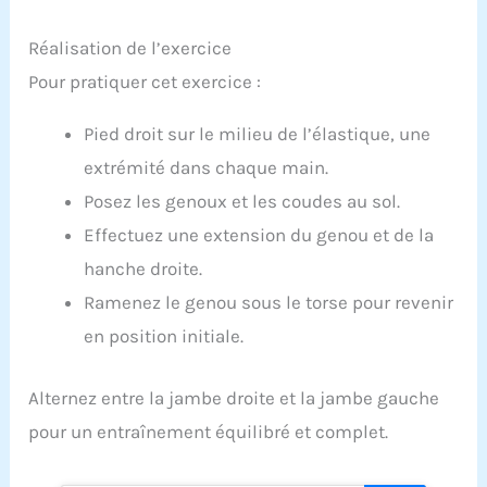
Réalisation de l’exercice
Pour pratiquer cet exercice :
Pied droit sur le milieu de l’élastique, une
extrémité dans chaque main.
Posez les genoux et les coudes au sol.
Effectuez une extension du genou et de la
hanche droite.
Ramenez le genou sous le torse pour revenir
en position initiale.
Alternez entre la jambe droite et la jambe gauche
pour un entraînement équilibré et complet.