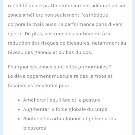
mobilité du corps. Un renforcement adéquat de ces
zones améliore non seulement l’esthétique
corporelle mais aussi la performance dans divers
sports. De plus, ces muscles participent à la
réduction des risques de blessures, notamment au
niveau des genoux et du bas du dos.
Pourquoi ces zones sont-elles primordiales ?
Le développement musculaire des jambes et
fessiers est essentiel pour :
Améliorer l’équilibre et la posture
Augmenter la force globale du corps
Soutenir les articulations et prévenir les
blessures