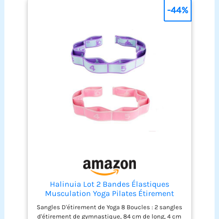
-44%
Halinuia Lot 2 Bandes Élastiques
Musculation Yoga Pilates Étirement
Sangles D'étirement de Yoga 8 Boucles : 2 sangles
d'étirement de gymnastique, 84 cm de long, 4 cm