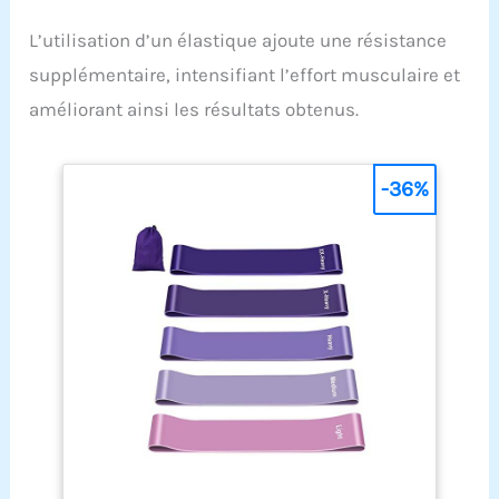
L’utilisation d’un élastique ajoute une résistance
supplémentaire, intensifiant l’effort musculaire et
améliorant ainsi les résultats obtenus.
-36%