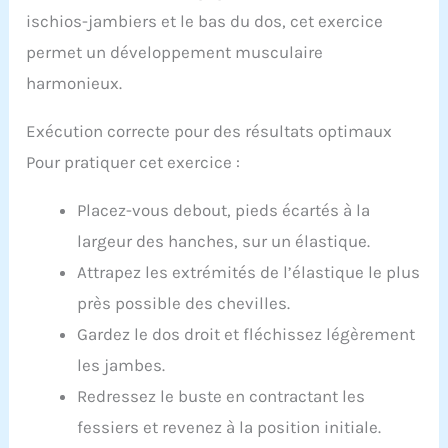
ischios-jambiers et le bas du dos, cet exercice
permet un développement musculaire
harmonieux.
Exécution correcte pour des résultats optimaux
Pour pratiquer cet exercice :
Placez-vous debout, pieds écartés à la
largeur des hanches, sur un élastique.
Attrapez les extrémités de l’élastique le plus
près possible des chevilles.
Gardez le dos droit et fléchissez légèrement
les jambes.
Redressez le buste en contractant les
fessiers et revenez à la position initiale.