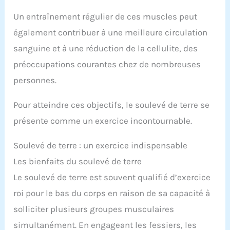
Un entraînement régulier de ces muscles peut
également contribuer à une meilleure circulation
sanguine et à une réduction de la cellulite, des
préoccupations courantes chez de nombreuses
personnes.
Pour atteindre ces objectifs, le soulevé de terre se
présente comme un exercice incontournable.
Soulevé de terre : un exercice indispensable
Les bienfaits du soulevé de terre
Le soulevé de terre est souvent qualifié d’exercice
roi pour le bas du corps en raison de sa capacité à
solliciter plusieurs groupes musculaires
simultanément. En engageant les fessiers, les