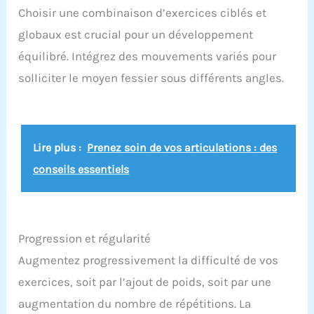
Choisir une combinaison d’exercices ciblés et
globaux est crucial pour un développement
équilibré. Intégrez des mouvements variés pour
solliciter le moyen fessier sous différents angles.
Lire plus :
Prenez soin de vos articulations : des
conseils essentiels
Progression et régularité
Augmentez progressivement la difficulté de vos
exercices, soit par l’ajout de poids, soit par une
augmentation du nombre de répétitions. La