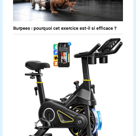
Burpees : pourquoi cet exercice est-il si efficace ?