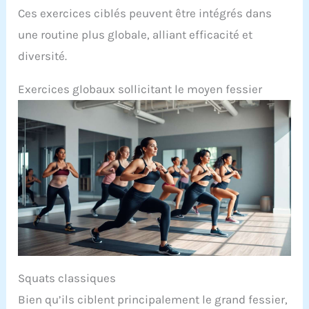
Ces exercices ciblés peuvent être intégrés dans
une routine plus globale, alliant efficacité et
diversité.
Exercices globaux sollicitant le moyen fessier
Squats classiques
Bien qu’ils ciblent principalement le grand fessier,