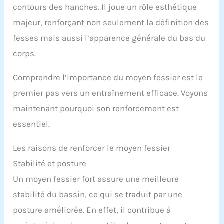
contours des hanches. Il joue un rôle esthétique
majeur, renforçant non seulement la définition des
fesses mais aussi l’apparence générale du bas du
corps.
Comprendre l’importance du moyen fessier est le
premier pas vers un entraînement efficace. Voyons
maintenant pourquoi son renforcement est
essentiel.
Les raisons de renforcer le moyen fessier
Stabilité et posture
Un moyen fessier fort assure une meilleure
stabilité du bassin, ce qui se traduit par une
posture améliorée. En effet, il contribue à