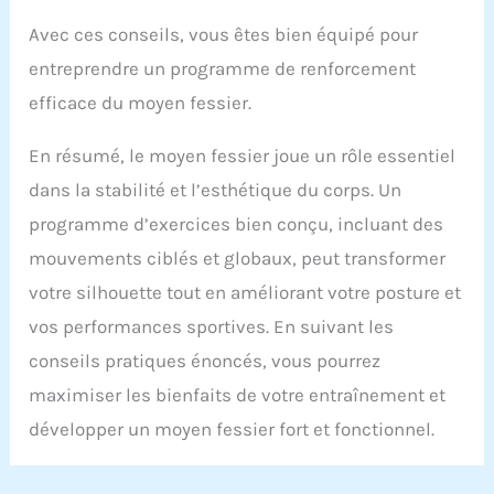
Avec ces conseils, vous êtes bien équipé pour
entreprendre un programme de renforcement
efficace du moyen fessier.
En résumé, le moyen fessier joue un rôle essentiel
dans la stabilité et l’esthétique du corps. Un
programme d’exercices bien conçu, incluant des
mouvements ciblés et globaux, peut transformer
votre silhouette tout en améliorant votre posture et
vos performances sportives. En suivant les
conseils pratiques énoncés, vous pourrez
maximiser les bienfaits de votre entraînement et
développer un moyen fessier fort et fonctionnel.