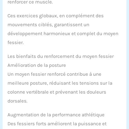
renforcer ce muscle.
Ces exercices globaux, en complément des
mouvements ciblés, garantissent un
développement harmonieux et complet du moyen
fessier.
Les bienfaits du renforcement du moyen fessier
Amélioration de la posture
Un moyen fessier renforcé contribue à une
meilleure posture, réduisant les tensions sur la
colonne vertébrale et prévenant les douleurs
dorsales.
Augmentation de la performance athlétique
Des fessiers forts améliorent la puissance et