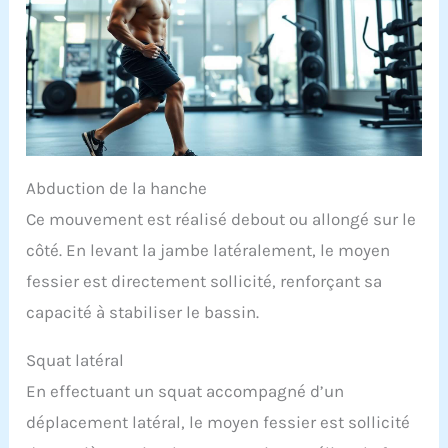
Abduction de la hanche
Ce mouvement est réalisé debout ou allongé sur le
côté. En levant la jambe latéralement, le moyen
fessier est directement sollicité, renforçant sa
capacité à stabiliser le bassin.
Squat latéral
En effectuant un squat accompagné d’un
déplacement latéral, le moyen fessier est sollicité