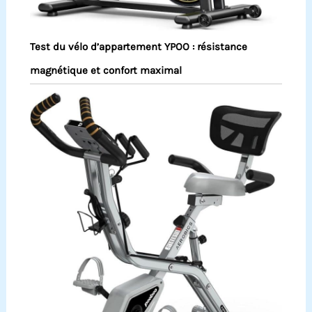
Test du vélo d’appartement YPOO : résistance
magnétique et confort maximal