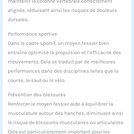
maintenir la colonne vertébrale correctement
alignée, réduisant ainsi les risques de douleurs
dorsales.
Performance sportive
Dans le cadre sportif, un moyen fessier bien
entraîné optimise la propulsion et l’efficacité des
mouvements. Cela se traduit par de meilleures
performances dans des disciplines telles que la
course, le saut ou le vélo.
Prévention des blessures
Renforcer le moyen fessier aide à équilibrer la
musculature autour des hanches, diminuant ainsi
le risque de blessures musculaires ou articulaires.
Cela est particulièrement important pour les