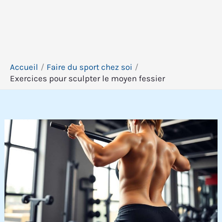
Accueil
Faire du sport chez soi
Exercices pour sculpter le moyen fessier