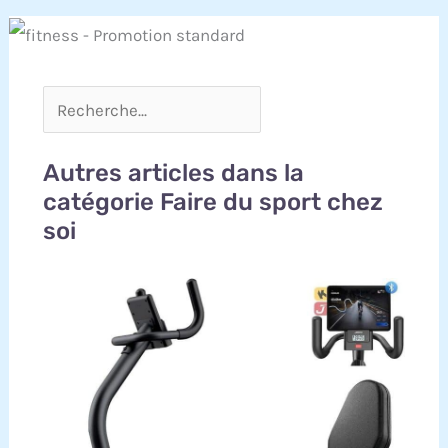
Autres articles dans la
catégorie Faire du sport chez
soi