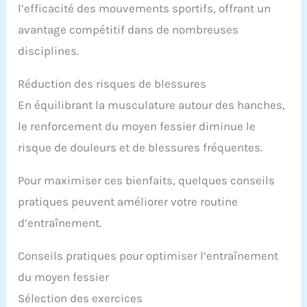
l’efficacité des mouvements sportifs, offrant un
avantage compétitif dans de nombreuses
disciplines.
Réduction des risques de blessures
En équilibrant la musculature autour des hanches,
le renforcement du moyen fessier diminue le
risque de douleurs et de blessures fréquentes.
Pour maximiser ces bienfaits, quelques conseils
pratiques peuvent améliorer votre routine
d’entraînement.
Conseils pratiques pour optimiser l’entraînement
du moyen fessier
Sélection des exercices