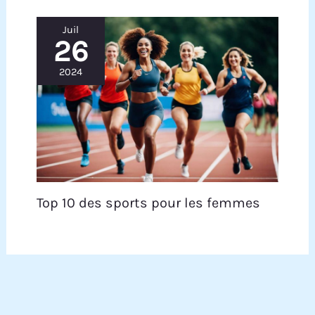
Juil
26
2024
Top 10 des sports pour les femmes