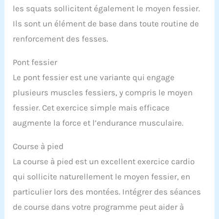
les squats sollicitent également le moyen fessier.
Ils sont un élément de base dans toute routine de
renforcement des fesses.
Pont fessier
Le pont fessier est une variante qui engage
plusieurs muscles fessiers, y compris le moyen
fessier. Cet exercice simple mais efficace
augmente la force et l’endurance musculaire.
Course à pied
La course à pied est un excellent exercice cardio
qui sollicite naturellement le moyen fessier, en
particulier lors des montées. Intégrer des séances
de course dans votre programme peut aider à