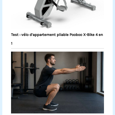
Test : vélo d’appartement pliable Pooboo X-Bike 4 en
1