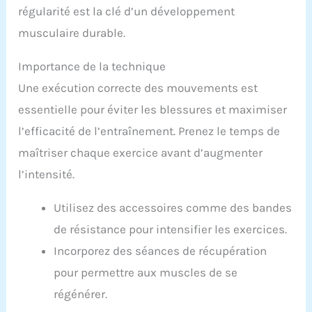
régularité est la clé d’un développement
musculaire durable.
Importance de la technique
Une exécution correcte des mouvements est
essentielle pour éviter les blessures et maximiser
l’efficacité de l’entraînement. Prenez le temps de
maîtriser chaque exercice avant d’augmenter
l’intensité.
Utilisez des accessoires comme des bandes
de résistance pour intensifier les exercices.
Incorporez des séances de récupération
pour permettre aux muscles de se
régénérer.