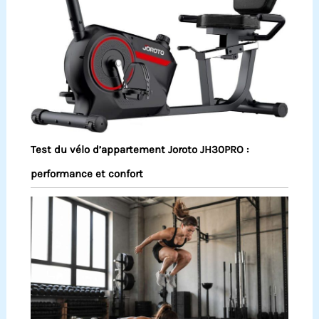
Test du vélo d’appartement Joroto JH30PRO :
performance et confort