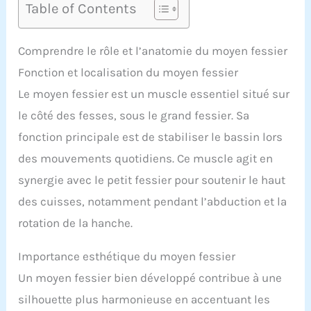
Table of Contents
Comprendre le rôle et l’anatomie du moyen fessier
Fonction et localisation du moyen fessier
Le moyen fessier est un muscle essentiel situé sur
le côté des fesses, sous le grand fessier. Sa
fonction principale est de stabiliser le bassin lors
des mouvements quotidiens. Ce muscle agit en
synergie avec le petit fessier pour soutenir le haut
des cuisses, notamment pendant l’abduction et la
rotation de la hanche.
Importance esthétique du moyen fessier
Un moyen fessier bien développé contribue à une
silhouette plus harmonieuse en accentuant les