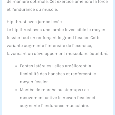
de manière optimale. Cet exercice améliore la force
et l’endurance du muscle.
Hip thrust avec jambe levée
Le hip thrust avec une jambe levée cible le moyen
fessier tout en renforçant le grand fessier. Cette
variante augmente l’intensité de l’exercice,
favorisant un développement musculaire équilibré.
Fentes latérales : elles améliorent la
flexibilité des hanches et renforcent le
moyen fessier.
Montée de marche ou step-ups : ce
mouvement active le moyen fessier et
augmente l’endurance musculaire.