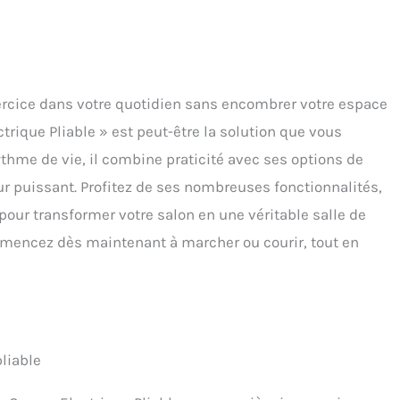
xercice dans votre quotidien sans encombrer votre espace
trique Pliable » est peut-être la solution que vous
ythme de vie, il combine praticité avec ses options de
r puissant. Profitez de ses nombreuses fonctionnalités,
pour transformer votre salon en une véritable salle de
mencez dès maintenant à marcher ou courir, tout en
pliable