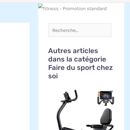
Autres articles
dans la catégorie
Faire du sport chez
soi