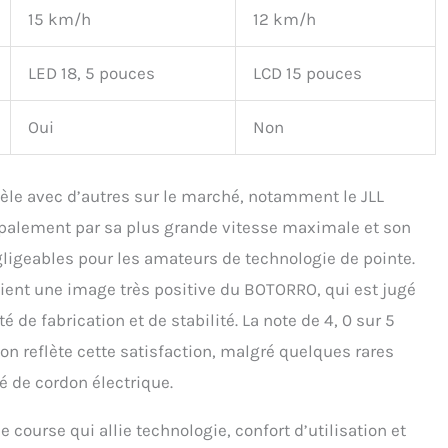
15 km/h
12 km/h
LED 18, 5 pouces
LCD 15 pouces
Oui
Non
èle avec d’autres sur le marché, notamment le JLL
palement par sa plus grande vitesse maximale et son
ligeables pour les amateurs de technologie de pointe.
ient une image très positive du BOTORRO, qui est jugé
de fabrication et de stabilité. La note de 4, 0 sur 5
zon reflète cette satisfaction, malgré quelques rares
 de cordon électrique.
course qui allie technologie, confort d’utilisation et