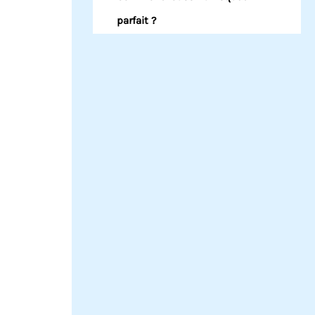
parfait ?