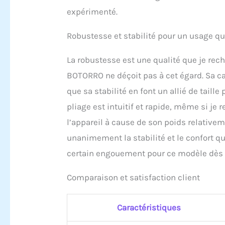
expérimenté.
Robustesse et stabilité pour un usage qu
La robustesse est une qualité que je rec
BOTORRO ne déçoit pas à cet égard. Sa 
que sa stabilité en font un allié de taill
pliage est intuitif et rapide, même si j
l’appareil à cause de son poids relative
unanimement la stabilité et le confort qu
certain engouement pour ce modèle dès s
Comparaison et satisfaction client
Caractéristiques