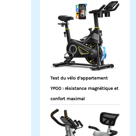
Test du vélo d’appartement
YPOO : résistance magnétique et
confort maximal