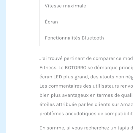
Vitesse maximale
Écran
Fonctionnalités Bluetooth
J’ai trouvé pertinent de comparer ce mod
Fitness. Le BOTORRO se démarque princi
écran LED plus grand, des atouts non nég
Les commentaires des utilisateurs renvo
bien plus avantageux en termes de qualité 
étoiles attribuée par les clients sur Ama
problèmes anecdotiques de compatibilité
En somme, si vous recherchez un tapis de 