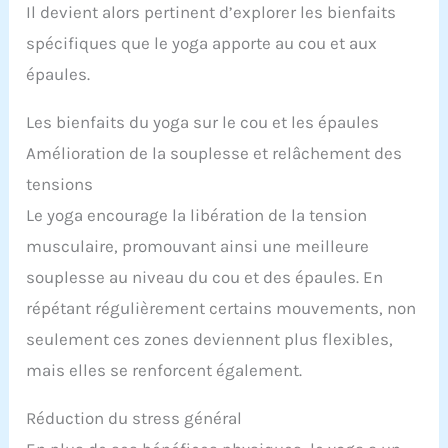
Il devient alors pertinent d’explorer les bienfaits
spécifiques que le yoga apporte au cou et aux
épaules.
Les bienfaits du yoga sur le cou et les épaules
Amélioration de la souplesse et relâchement des
tensions
Le yoga encourage la libération de la tension
musculaire, promouvant ainsi une meilleure
souplesse au niveau du cou et des épaules. En
répétant régulièrement certains mouvements, non
seulement ces zones deviennent plus flexibles,
mais elles se renforcent également.
Réduction du stress général