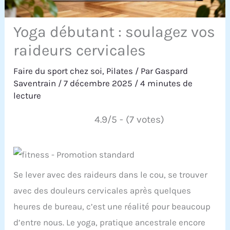
Yoga débutant : soulagez vos
raideurs cervicales
Faire du sport chez soi
,
Pilates
/ Par
Gaspard
Saventrain
/
7 décembre 2025
/
4 minutes de
lecture
4.9/5 - (7 votes)
Se lever avec des raideurs dans le cou, se trouver
avec des douleurs cervicales après quelques
heures de bureau, c’est une réalité pour beaucoup
d’entre nous. Le yoga, pratique ancestrale encore