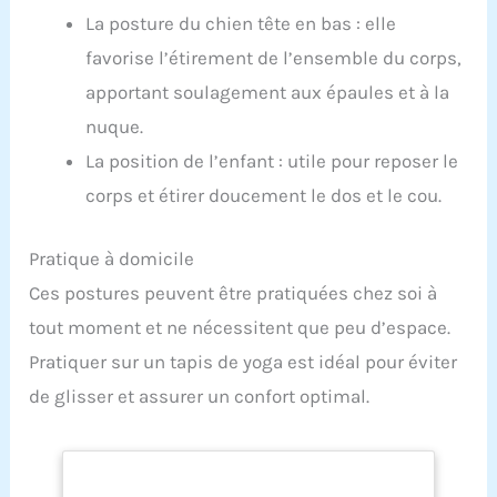
La posture du chien tête en bas : elle
favorise l’étirement de l’ensemble du corps,
apportant soulagement aux épaules et à la
nuque.
La position de l’enfant : utile pour reposer le
corps et étirer doucement le dos et le cou.
Pratique à domicile
Ces postures peuvent être pratiquées chez soi à
tout moment et ne nécessitent que peu d’espace.
Pratiquer sur un tapis de yoga est idéal pour éviter
de glisser et assurer un confort optimal.