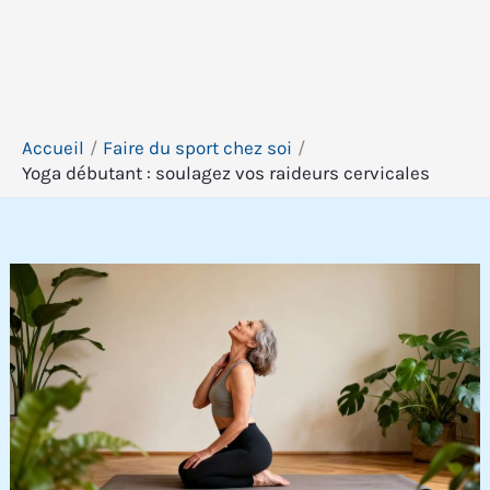
Accueil
Faire du sport chez soi
Yoga débutant : soulagez vos raideurs cervicales