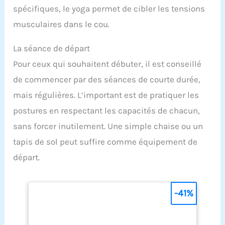
spécifiques, le yoga permet de cibler les tensions
musculaires dans le cou.
La séance de départ
Pour ceux qui souhaitent débuter, il est conseillé
de commencer par des séances de courte durée,
mais régulières. L’important est de pratiquer les
postures en respectant les capacités de chacun,
sans forcer inutilement. Une simple chaise ou un
tapis de sol peut suffire comme équipement de
départ.
-41%