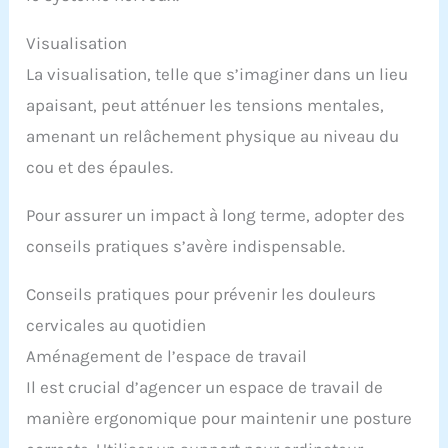
Visualisation
La visualisation, telle que s’imaginer dans un lieu
apaisant, peut atténuer les tensions mentales,
amenant un relâchement physique au niveau du
cou et des épaules.
Pour assurer un impact à long terme, adopter des
conseils pratiques s’avère indispensable.
Conseils pratiques pour prévenir les douleurs
cervicales au quotidien
Aménagement de l’espace de travail
Il est crucial d’agencer un espace de travail de
manière ergonomique pour maintenir une posture