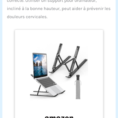
correcte. Utiliser un support pour ordinateur,
incliné à la bonne hauteur, peut aider à prévenir les
douleurs cervicales.