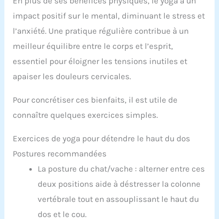
En plus de ses bénéfices physiques, le yoga a un
impact positif sur le mental, diminuant le stress et
l’anxiété. Une pratique régulière contribue à un
meilleur équilibre entre le corps et l’esprit,
essentiel pour éloigner les tensions inutiles et
apaiser les douleurs cervicales.
Pour concrétiser ces bienfaits, il est utile de
connaître quelques exercices simples.
Exercices de yoga pour détendre le haut du dos
Postures recommandées
La posture du chat/vache : alterner entre ces
deux positions aide à déstresser la colonne
vertébrale tout en assouplissant le haut du
dos et le cou.