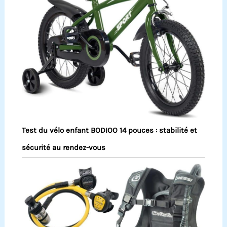
Test du vélo enfant BODIOO 14 pouces : stabilité et
sécurité au rendez-vous