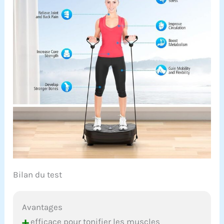
Bilan du test
Avantages
+
efficace pour tonifier les muscles