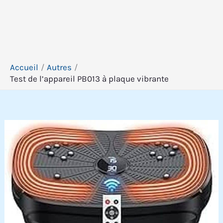
Accueil
Autres
Test de l’appareil PB013 à plaque vibrante