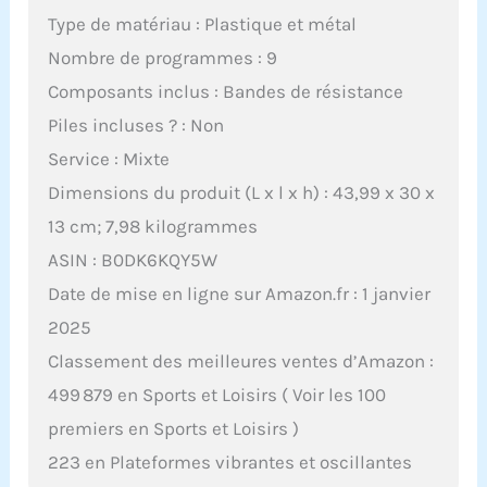
Type de matériau : Plastique et métal
Nombre de programmes : 9
Composants inclus : Bandes de résistance
Piles incluses ? : Non
Service : Mixte
Dimensions du produit (L x l x h) : 43,99 x 30 x
13 cm; 7,98 kilogrammes
ASIN : B0DK6KQY5W
Date de mise en ligne sur Amazon.fr : 1 janvier
2025
Classement des meilleures ventes d’Amazon :
499 879 en Sports et Loisirs ( Voir les 100
premiers en Sports et Loisirs )
223 en Plateformes vibrantes et oscillantes