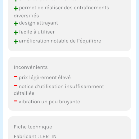
+
permet de réaliser des entraînements
diversifiés
+
design attrayant
+
facile à utiliser
+
amélioration notable de l’équilibre
Inconvénients
–
prix légèrement élevé
–
notice d’utilisation insuffisamment
détaillée
–
vibration un peu bruyante
Fiche technique
Fabricant : LERTIN