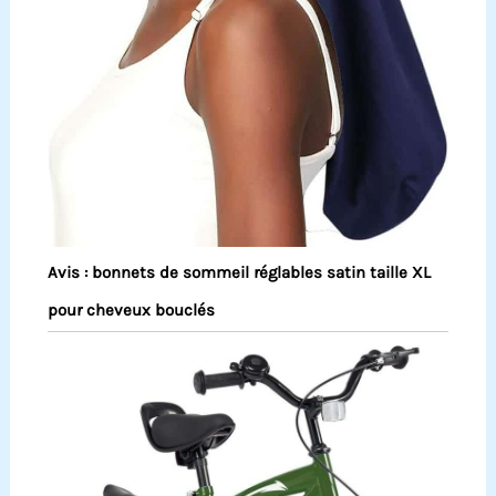
Avis : bonnets de sommeil réglables satin taille XL
pour cheveux bouclés