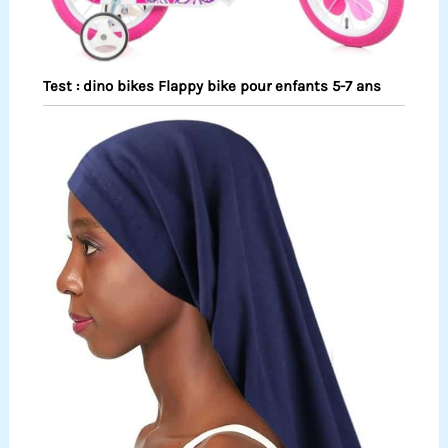
Test : dino bikes Flappy bike pour enfants 5-7 ans