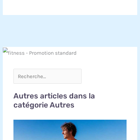
Autres articles dans la
catégorie Autres