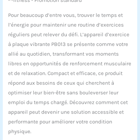
Pour beaucoup d’entre vous, trouver le temps et
l’énergie pour maintenir une routine d’exercices
réguliers peut relever du défi. L’appareil d’exercice
à plaque vibrante PB013 se présente comme votre
allié au quotidien, transformant vos moments
libres en opportunités de renforcement musculaire
et de relaxation. Compact et efficace, ce produit
répond aux besoins de ceux qui cherchent à
optimiser leur bien-être sans bouleverser leur
emploi du temps chargé. Découvrez comment cet
appareil peut devenir une solution accessible et
performante pour améliorer votre condition
physique.