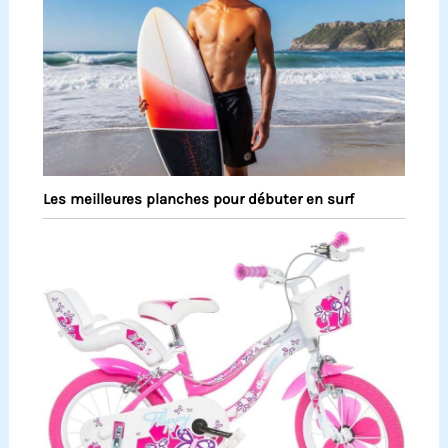
Les meilleures planches pour débuter en surf