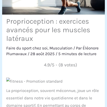
Proprioception : exercices
avancés pour les muscles
latéraux
Faire du sport chez soi
,
Musculation
/ Par
Éléonore
Plumavaux
/
28 août 2025
/
5 minutes de lecture
4.9/5 - (8 votes)
La proprioception, souvent méconnue, joue un rôle
essentiel dans notre vie quotidienne et dans le
domaine sportif. En permettant au corps de