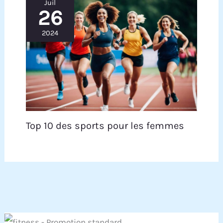
Juil
26
2024
Top 10 des sports pour les femmes