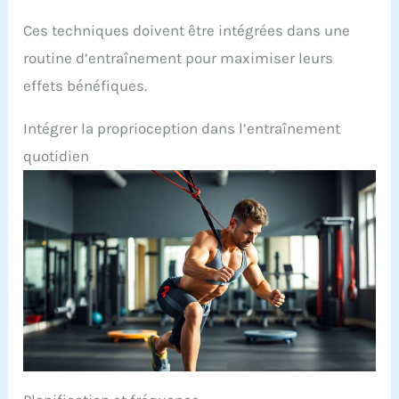
Ces techniques doivent être intégrées dans une
routine d’entraînement pour maximiser leurs
effets bénéfiques.
Intégrer la proprioception dans l’entraînement
quotidien