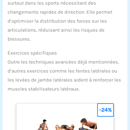
surtout dans les sports nécessitant des
changements rapides de direction. Elle permet
d’optimiser la distribution des forces sur les
articulations, réduisant ainsi les risques de
blessures.
Exercices spécifiques
Outre les techniques avancées déjà mentionnées,
d’autres exercices comme les fentes latérales ou
les levées de jambe latérales aident à renforcer les
muscles stabilisateurs latéraux.
-24%