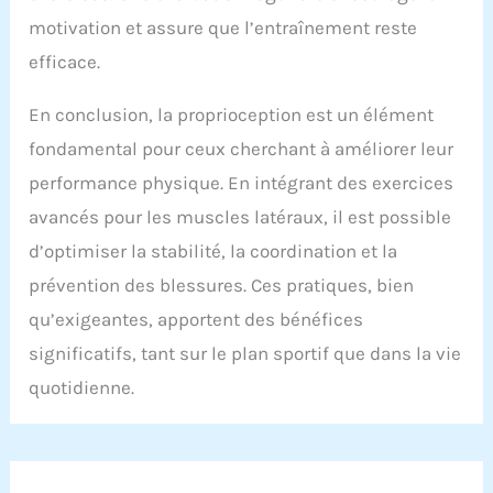
motivation et assure que l’entraînement reste
efficace.
En conclusion, la proprioception est un élément
fondamental pour ceux cherchant à améliorer leur
performance physique. En intégrant des exercices
avancés pour les muscles latéraux, il est possible
d’optimiser la stabilité, la coordination et la
prévention des blessures. Ces pratiques, bien
qu’exigeantes, apportent des bénéfices
significatifs, tant sur le plan sportif que dans la vie
quotidienne.