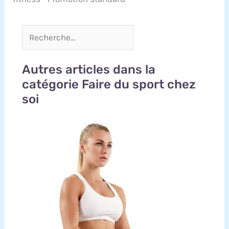
Autres articles dans la
catégorie Faire du sport chez
soi