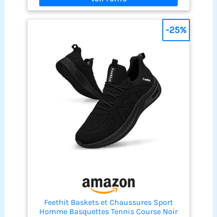
-25%
Feethit Baskets et Chaussures Sport
Homme Basquettes Tennis Course Noir