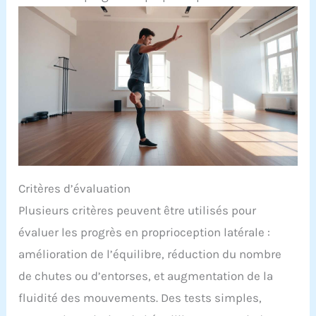
Critères d’évaluation
Plusieurs critères peuvent être utilisés pour
évaluer les progrès en proprioception latérale :
amélioration de l’équilibre, réduction du nombre
de chutes ou d’entorses, et augmentation de la
fluidité des mouvements. Des tests simples,