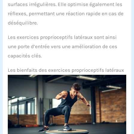
surfaces irrégulières. Elle optimise également les
réflexes, permettant une réaction rapide en cas de
déséquilibre.
Les exercices proprioceptifs latéraux sont ainsi
une porte d’entrée vers une amélioration de ces
capacités clés.
Les bienfaits des exercices proprioceptifs latéraux