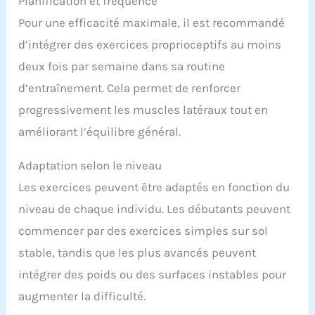
Planification et fréquence
Pour une efficacité maximale, il est recommandé
d’intégrer des exercices proprioceptifs au moins
deux fois par semaine dans sa routine
d’entraînement. Cela permet de renforcer
progressivement les muscles latéraux tout en
améliorant l’équilibre général.
Adaptation selon le niveau
Les exercices peuvent être adaptés en fonction du
niveau de chaque individu. Les débutants peuvent
commencer par des exercices simples sur sol
stable, tandis que les plus avancés peuvent
intégrer des poids ou des surfaces instables pour
augmenter la difficulté.