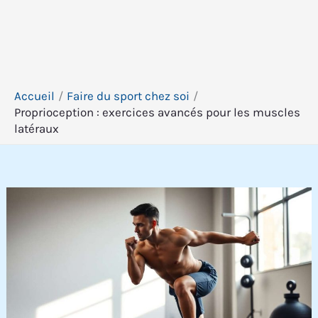
Accueil
Faire du sport chez soi
Proprioception : exercices avancés pour les muscles
latéraux