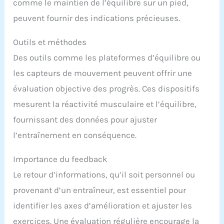
comme le maintien de l’équilibre sur un pied,
peuvent fournir des indications précieuses.
Outils et méthodes
Des outils comme les plateformes d’équilibre ou
les capteurs de mouvement peuvent offrir une
évaluation objective des progrès. Ces dispositifs
mesurent la réactivité musculaire et l’équilibre,
fournissant des données pour ajuster
l’entraînement en conséquence.
Importance du feedback
Le retour d’informations, qu’il soit personnel ou
provenant d’un entraîneur, est essentiel pour
identifier les axes d’amélioration et ajuster les
exercices. Une évaluation régulière encourage la