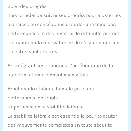
Suivi des progrès
Il est crucial de suivre ses progrès pour ajuster les
exercices en conséquence. Garder une trace des
performances et des niveaux de difficulté permet
de maintenir la motivation et de s’assurer que les
objectifs sont atteints.
En intégrant ces pratiques, l’amélioration de la
stabilité latérale devient accessible.
Améliorer la stabilité latérale pour une
performance optimale
Importance de la stabilité latérale
La stabilité latérale est essentielle pour exécuter
des mouvements complexes en toute sécurité,