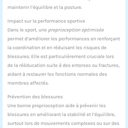
maintenir l’équilibre et la posture.
Impact sur la performance sportive
Dans le sport, une
proprioception optimisée
permet d’améliorer les performances en renforçant
la coordination et en réduisant les risques de
blessures. Elle est particulièrement cruciale lors
de la rééducation suite à des entorses ou fractures,
aidant à restaurer les fonctions normales des
membres affectés.
Prévention des blessures
Une bonne proprioception aide à prévenir les
blessures en améliorant la stabilité et l’équilibre,
surtout lors de mouvements complexes ou sur des