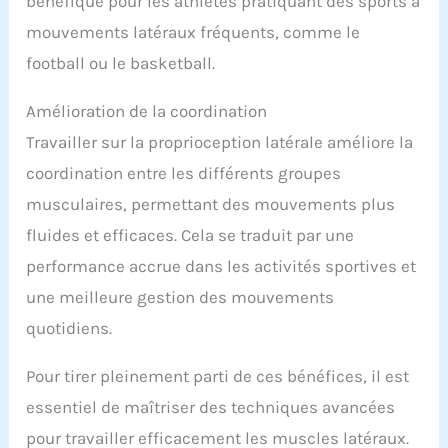
bénéfique pour les athlètes pratiquant des sports à
mouvements latéraux fréquents, comme le
football ou le basketball.
Amélioration de la coordination
Travailler sur la proprioception latérale améliore la
coordination entre les différents groupes
musculaires, permettant des mouvements plus
fluides et efficaces. Cela se traduit par une
performance accrue dans les activités sportives et
une meilleure gestion des mouvements
quotidiens.
Pour tirer pleinement parti de ces bénéfices, il est
essentiel de maîtriser des techniques avancées
pour travailler efficacement les muscles latéraux.