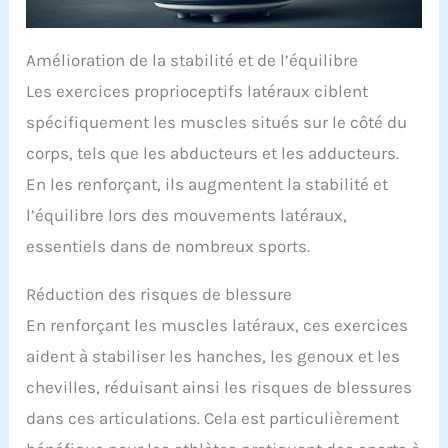
Amélioration de la stabilité et de l’équilibre
Les exercices proprioceptifs latéraux ciblent
spécifiquement les muscles situés sur le côté du
corps, tels que les abducteurs et les adducteurs.
En les renforçant, ils augmentent la stabilité et
l’équilibre lors des mouvements latéraux,
essentiels dans de nombreux sports.
Réduction des risques de blessure
En renforçant les muscles latéraux, ces exercices
aident à stabiliser les hanches, les genoux et les
chevilles, réduisant ainsi les risques de blessures
dans ces articulations. Cela est particulièrement