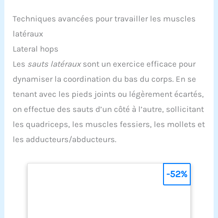
Techniques avancées pour travailler les muscles
latéraux
Lateral hops
Les
sauts latéraux
sont un exercice efficace pour
dynamiser la coordination du bas du corps. En se
tenant avec les pieds joints ou légèrement écartés,
on effectue des sauts d’un côté à l’autre, sollicitant
les quadriceps, les muscles fessiers, les mollets et
les adducteurs/abducteurs.
-52%