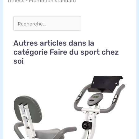
Autres articles dans la
catégorie Faire du sport chez
soi