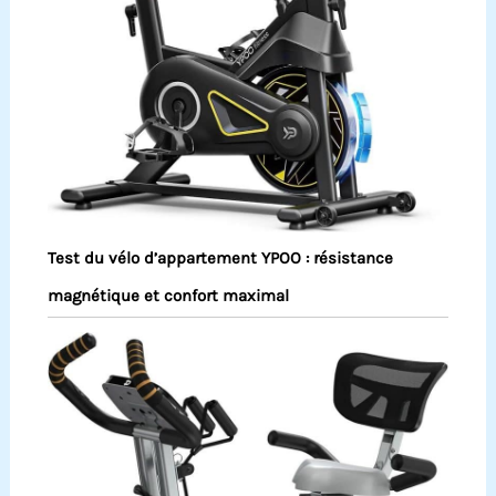
Test du vélo d’appartement YPOO : résistance
magnétique et confort maximal