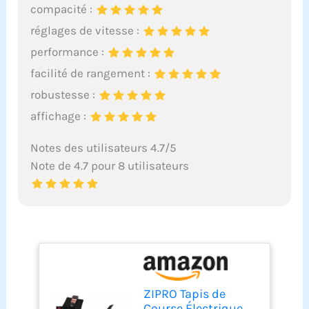
compacité :
réglages de vitesse :
performance :
facilité de rangement :
robustesse :
affichage :
Notes des utilisateurs 4.7/5
Note de 4.7 pour 8 utilisateurs
ZIPRO Tapis de
Course Électrique