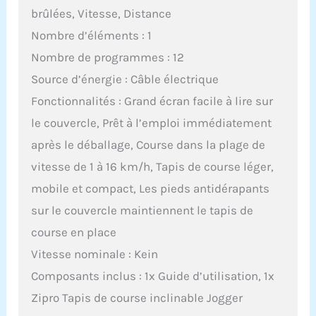
brûlées, Vitesse, Distance
Nombre d’éléments : 1
Nombre de programmes : 12
Source d’énergie : Câble électrique
Fonctionnalités : Grand écran facile à lire sur
le couvercle, Prêt à l’emploi immédiatement
après le déballage, Course dans la plage de
vitesse de 1 à 16 km/h, Tapis de course léger,
mobile et compact, Les pieds antidérapants
sur le couvercle maintiennent le tapis de
course en place
Vitesse nominale : Kein
Composants inclus : 1x Guide d’utilisation, 1x
Zipro Tapis de course inclinable Jogger