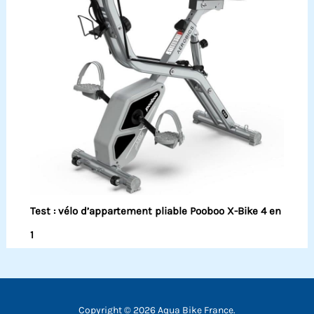
Test : vélo d’appartement pliable Pooboo X-Bike 4 en
1
Copyright © 2026 Aqua Bike France.