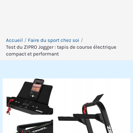
Accueil
Faire du sport chez soi
Test du ZIPRO Jogger : tapis de course électrique
compact et performant