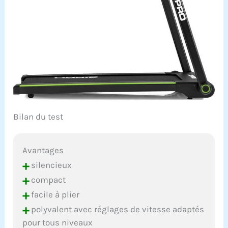
Bilan du test
Avantages
+
silencieux
+
compact
+
facile à plier
+
polyvalent avec réglages de vitesse adaptés
pour tous niveaux