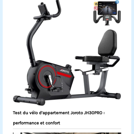
Test du vélo d’appartement Joroto JH30PRO :
performance et confort