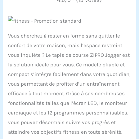
Vous cherchez à rester en forme sans quitter le
confort de votre maison, mais l’espace restreint
vous inquiète ? Le tapis de course ZIPRO Jogger est
la solution idéale pour vous. Ce modèle pliable et
compact s’intègre facilement dans votre quotidien,
vous permettant de profiter d’un entraînement
efficace à tout moment. Grâce à ses nombreuses
fonctionnalités telles que l’écran LED, le moniteur
cardiaque et les 12 programmes personnalisables,
vous pouvez désormais suivre vos progrès et
atteindre vos objectifs fitness en toute sérénité.