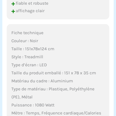
+
fiable et robuste
+
affichage clair
Fiche technique
Couleur : Noir
Taille : 151x78x124 cm
Style : Treadmill
Type d’écran : LED
Taille du produit emballé : 151 x 78 x 35 cm
Matériau du cadre : Aluminium
Type de matériau : Plastique, Polyéthylène
(PE), Métal
Puissance : 1080 Watt
Mètre : Temps, Fréquence cardiaque/Calories