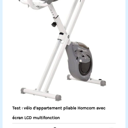
Test : vélo d’appartement pliable Homcom avec
écran LCD multifonction