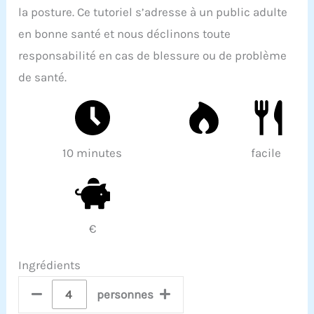
la posture. Ce tutoriel s’adresse à un public adulte
en bonne santé et nous déclinons toute
responsabilité en cas de blessure ou de problème
de santé.
10 minutes
facile
€
Ingrédients
personnes