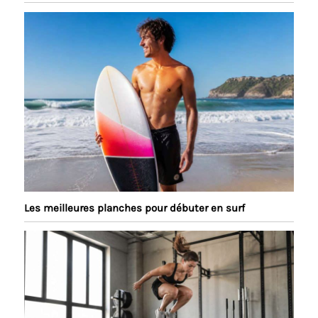
Les meilleures planches pour débuter en surf