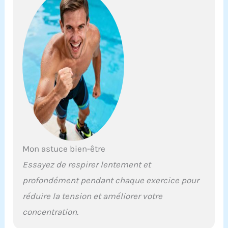
Mon astuce bien-être
Essayez de respirer lentement et
profondément pendant chaque exercice pour
réduire la tension et améliorer votre
concentration.