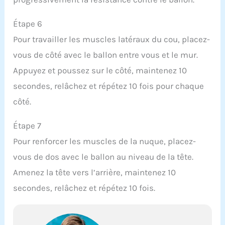
Étape 6
Pour travailler les muscles latéraux du cou, placez-
vous de côté avec le ballon entre vous et le mur.
Appuyez et poussez sur le côté, maintenez 10
secondes, relâchez et répétez 10 fois pour chaque
côté.
Étape 7
Pour renforcer les muscles de la nuque, placez-
vous de dos avec le ballon au niveau de la tête.
Amenez la tête vers l’arrière, maintenez 10
secondes, relâchez et répétez 10 fois.