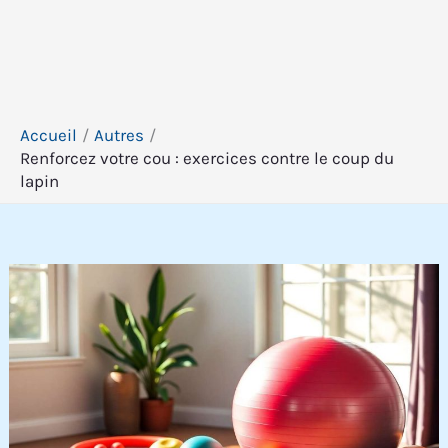
Accueil
Autres
Renforcez votre cou : exercices contre le coup du
lapin