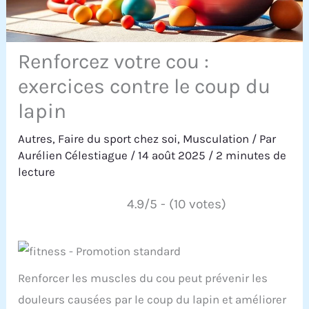
Renforcez votre cou :
exercices contre le coup du
lapin
Autres
,
Faire du sport chez soi
,
Musculation
/ Par
Aurélien Célestiague
/
14 août 2025
/
2 minutes de
lecture
4.9/5 - (10 votes)
Renforcer les muscles du cou peut prévenir les
douleurs causées par le coup du lapin et améliorer