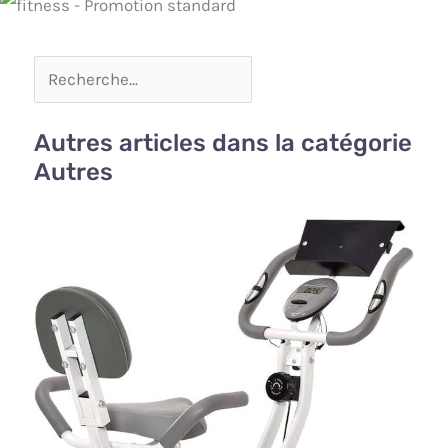
Autres articles dans la catégorie
Autres