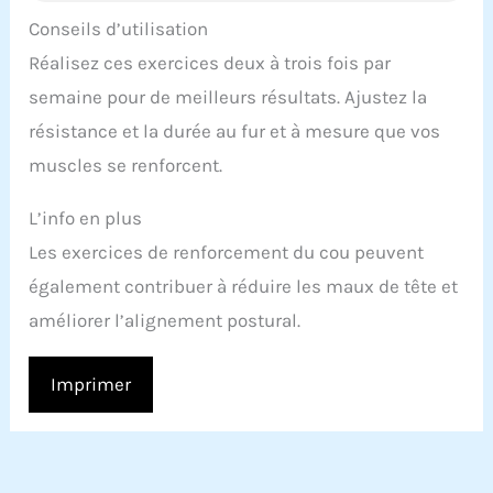
Conseils d’utilisation
Réalisez ces exercices deux à trois fois par
semaine pour de meilleurs résultats. Ajustez la
résistance et la durée au fur et à mesure que vos
muscles se renforcent.
L’info en plus
Les exercices de renforcement du cou peuvent
également contribuer à réduire les maux de tête et
améliorer l’alignement postural.
Imprimer