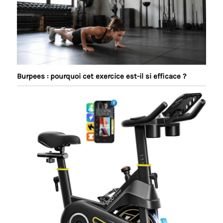
Burpees : pourquoi cet exercice est-il si efficace ?