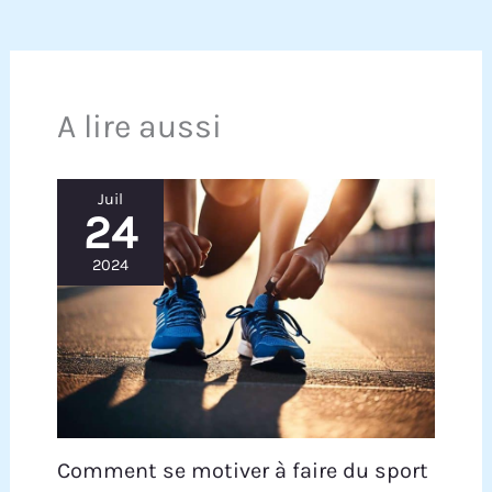
A lire aussi
Juil
24
2024
Comment se motiver à faire du sport