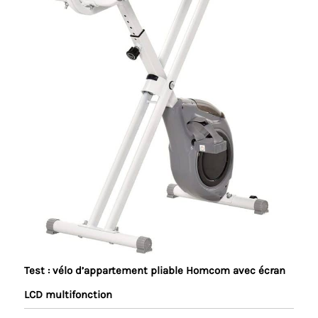
Test : vélo d’appartement pliable Homcom avec écran
LCD multifonction