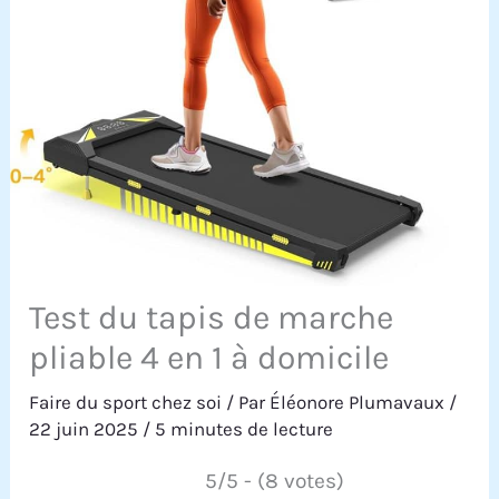
Test du tapis de marche
pliable 4 en 1 à domicile
Faire du sport chez soi
/ Par
Éléonore Plumavaux
/
22 juin 2025
/
5 minutes de lecture
5/5 - (8 votes)