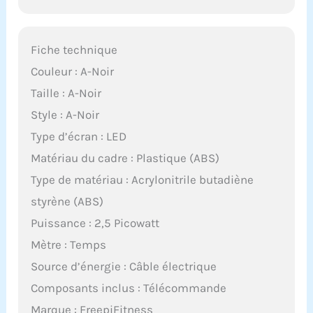
Fiche technique
Couleur : A-Noir
Taille : A-Noir
Style : A-Noir
Type d’écran : LED
Matériau du cadre : Plastique (ABS)
Type de matériau : Acrylonitrile butadiène
styrène (ABS)
Puissance : 2,5 Picowatt
Mètre : Temps
Source d’énergie : Câble électrique
Composants inclus : Télécommande
Marque : FreepiFitness