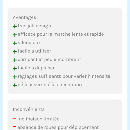
Avantages
+
très joli design
+
efficace pour la marche lente et rapide
+
silencieux
+
facile à utiliser
+
compact et peu encombrant
+
facile à déplacer
+
réglages suffisants pour varier l’intensité
+
déjà assemblé à la réception
Inconvénients
–
inclinaison limitée
–
absence de roues pour déplacement