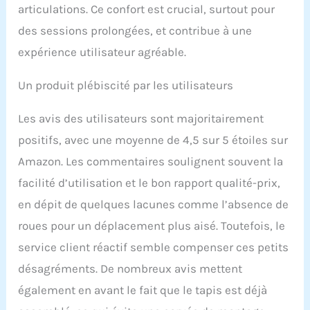
articulations. Ce confort est crucial, surtout pour
des sessions prolongées, et contribue à une
expérience utilisateur agréable.
Un produit plébiscité par les utilisateurs
Les avis des utilisateurs sont majoritairement
positifs, avec une moyenne de 4,5 sur 5 étoiles sur
Amazon. Les commentaires soulignent souvent la
facilité d’utilisation et le bon rapport qualité-prix,
en dépit de quelques lacunes comme l’absence de
roues pour un déplacement plus aisé. Toutefois, le
service client réactif semble compenser ces petits
désagréments. De nombreux avis mettent
également en avant le fait que le tapis est déjà