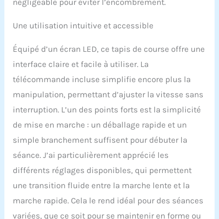
négligeable pour éviter l’encombrement.
Une utilisation intuitive et accessible
Équipé d’un écran LED, ce tapis de course offre une
interface claire et facile à utiliser. La
télécommande incluse simplifie encore plus la
manipulation, permettant d’ajuster la vitesse sans
interruption. L’un des points forts est la simplicité
de mise en marche : un déballage rapide et un
simple branchement suffisent pour débuter la
séance. J’ai particulièrement apprécié les
différents réglages disponibles, qui permettent
une transition fluide entre la marche lente et la
marche rapide. Cela le rend idéal pour des séances
variées, que ce soit pour se maintenir en forme ou