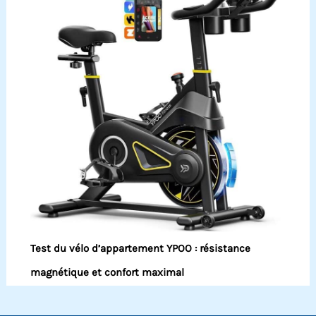
Test du vélo d’appartement YPOO : résistance
magnétique et confort maximal