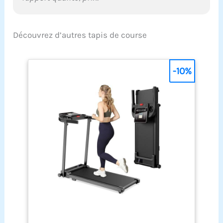
Découvrez d’autres tapis de course
-10%