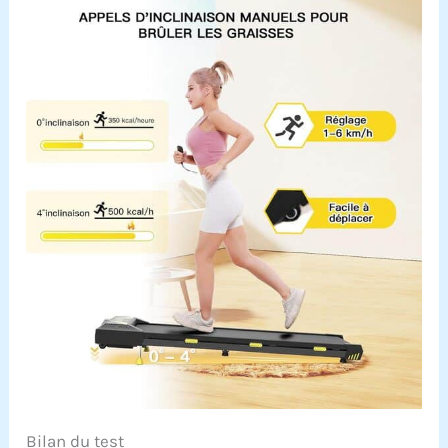
Bilan du test