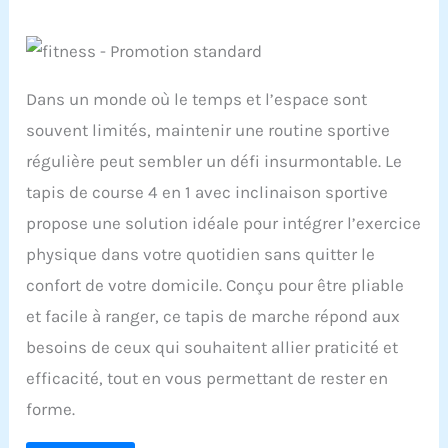
Dans un monde où le temps et l’espace sont
souvent limités, maintenir une routine sportive
régulière peut sembler un défi insurmontable. Le
tapis de course 4 en 1 avec inclinaison sportive
propose une solution idéale pour intégrer l’exercice
physique dans votre quotidien sans quitter le
confort de votre domicile. Conçu pour être pliable
et facile à ranger, ce tapis de marche répond aux
besoins de ceux qui souhaitent allier praticité et
efficacité, tout en vous permettant de rester en
forme.