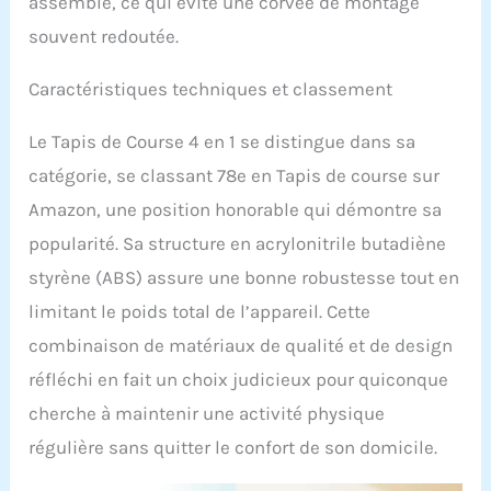
assemblé, ce qui évite une corvée de montage
souvent redoutée.
Caractéristiques techniques et classement
Le Tapis de Course 4 en 1 se distingue dans sa
catégorie, se classant 78e en Tapis de course sur
Amazon, une position honorable qui démontre sa
popularité. Sa structure en acrylonitrile butadiène
styrène (ABS) assure une bonne robustesse tout en
limitant le poids total de l’appareil. Cette
combinaison de matériaux de qualité et de design
réfléchi en fait un choix judicieux pour quiconque
cherche à maintenir une activité physique
régulière sans quitter le confort de son domicile.