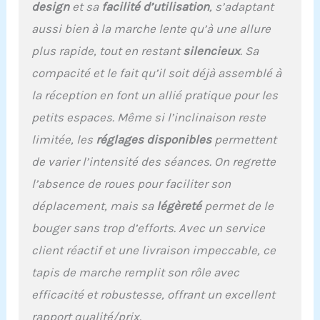
design
et sa
facilité d’utilisation
, s’adaptant
aussi bien à la marche lente qu’à une allure
plus rapide, tout en restant
silencieux
. Sa
compacité et le fait qu’il soit déjà assemblé à
la réception en font un allié pratique pour les
petits espaces. Même si l’inclinaison reste
limitée, les
réglages disponibles
permettent
de varier l’intensité des séances. On regrette
l’absence de roues pour faciliter son
déplacement, mais sa
légèreté
permet de le
bouger sans trop d’efforts. Avec un service
client réactif et une livraison impeccable, ce
tapis de marche remplit son rôle avec
efficacité et robustesse, offrant un excellent
rapport qualité/prix.