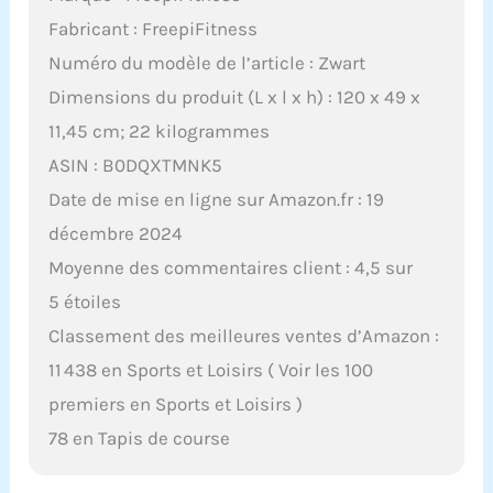
Fabricant : FreepiFitness
Numéro du modèle de l’article : Zwart
Dimensions du produit (L x l x h) : 120 x 49 x
11,45 cm; 22 kilogrammes
ASIN : B0DQXTMNK5
Date de mise en ligne sur Amazon.fr : 19
décembre 2024
Moyenne des commentaires client : 4,5 sur
5 étoiles
Classement des meilleures ventes d’Amazon :
11 438 en Sports et Loisirs ( Voir les 100
premiers en Sports et Loisirs )
78 en Tapis de course