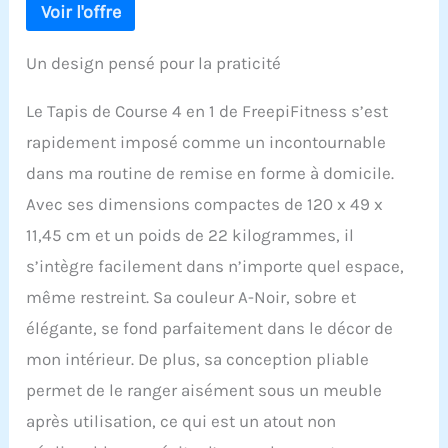
Un design pensé pour la praticité
Le Tapis de Course 4 en 1 de FreepiFitness s’est
rapidement imposé comme un incontournable
dans ma routine de remise en forme à domicile.
Avec ses dimensions compactes de 120 x 49 x
11,45 cm et un poids de 22 kilogrammes, il
s’intègre facilement dans n’importe quel espace,
même restreint. Sa couleur A-Noir, sobre et
élégante, se fond parfaitement dans le décor de
mon intérieur. De plus, sa conception pliable
permet de le ranger aisément sous un meuble
après utilisation, ce qui est un atout non