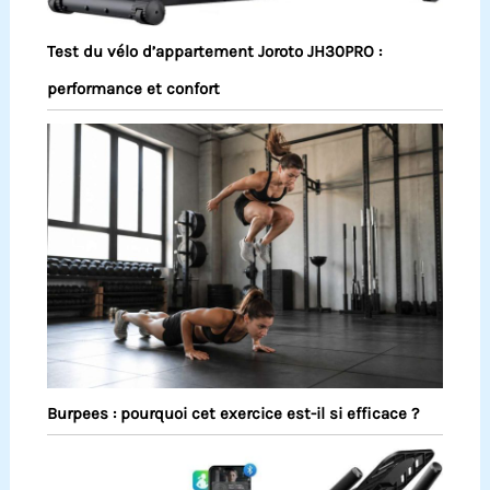
Test du vélo d’appartement Joroto JH30PRO :
performance et confort
Burpees : pourquoi cet exercice est-il si efficace ?