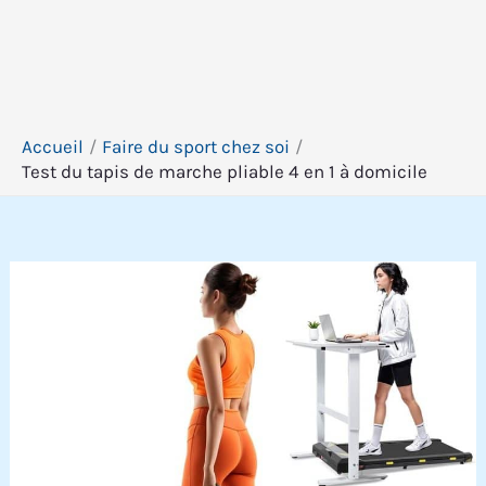
Accueil
Faire du sport chez soi
Test du tapis de marche pliable 4 en 1 à domicile