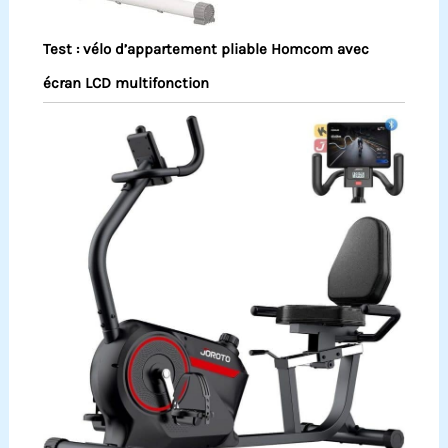
Test : vélo d’appartement pliable Homcom avec
écran LCD multifonction