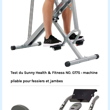
Test du Sunny Health & Fitness NO. 077S : machine
pliable pour fessiers et jambes