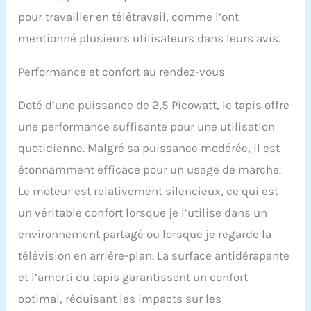
pour travailler en télétravail, comme l’ont
mentionné plusieurs utilisateurs dans leurs avis.
Performance et confort au rendez-vous
Doté d’une puissance de 2,5 Picowatt, le tapis offre
une performance suffisante pour une utilisation
quotidienne. Malgré sa puissance modérée, il est
étonnamment efficace pour un usage de marche.
Le moteur est relativement silencieux, ce qui est
un véritable confort lorsque je l’utilise dans un
environnement partagé ou lorsque je regarde la
télévision en arrière-plan. La surface antidérapante
et l’amorti du tapis garantissent un confort
optimal, réduisant les impacts sur les