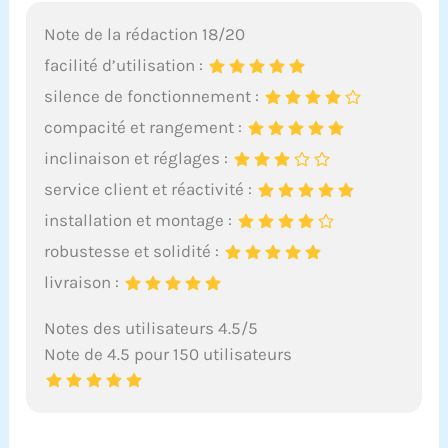
Note de la rédaction 18/20
facilité d’utilisation :
silence de fonctionnement :
compacité et rangement :
inclinaison et réglages :
service client et réactivité :
installation et montage :
robustesse et solidité :
livraison :
Notes des utilisateurs 4.5/5
Note de 4.5 pour 150 utilisateurs