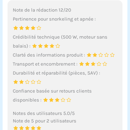
Note de la rédaction 12/20
Pertinence pour snorkeling et apnée :
Crédibilité technique (500 W, moteur sans
balais) :
Clarté des informations produit :
Transport et encombrement :
Durabilité et réparabilité (pièces, SAV) :
Confiance basée sur retours clients
disponibles :
Notes des utilisateurs 5.0/5
Note de 5 pour 2 utilisateurs