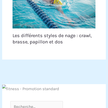
Les différents styles de nage : crawl,
brasse, papillon et dos