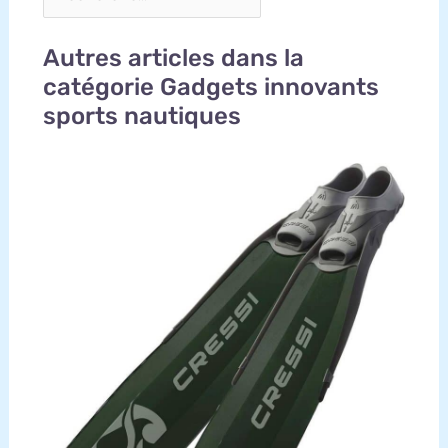
Autres articles dans la
catégorie Gadgets innovants
sports nautiques