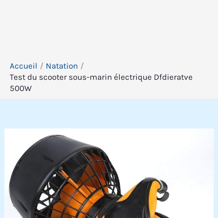
Accueil
Natation
Test du scooter sous-marin électrique Dfdieratve
500W