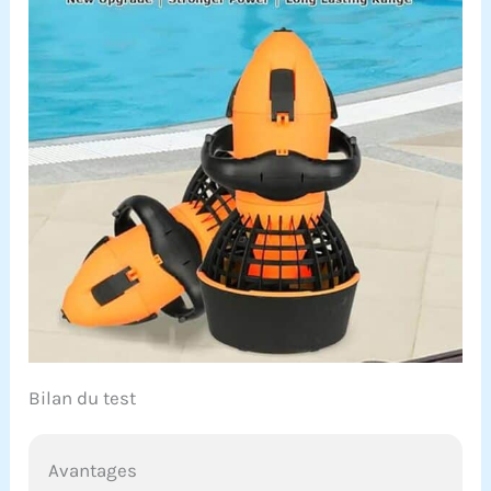
Bilan du test
Avantages