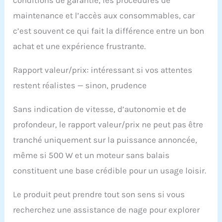
conditions de garantie, les procédures de
maintenance et l’accès aux consommables, car
c’est souvent ce qui fait la différence entre un bon
achat et une expérience frustrante.
Rapport valeur/prix: intéressant si vos attentes
restent réalistes — sinon, prudence
Sans indication de vitesse, d’autonomie et de
profondeur, le rapport valeur/prix ne peut pas être
tranché uniquement sur la puissance annoncée,
même si 500 W et un moteur sans balais
constituent une base crédible pour un usage loisir.
Le produit peut prendre tout son sens si vous
recherchez une assistance de nage pour explorer