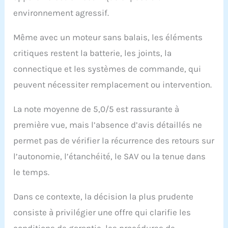
environnement agressif.
Même avec un moteur sans balais, les éléments
critiques restent la batterie, les joints, la
connectique et les systèmes de commande, qui
peuvent nécessiter remplacement ou intervention.
La note moyenne de 5,0/5 est rassurante à
première vue, mais l’absence d’avis détaillés ne
permet pas de vérifier la récurrence des retours sur
l’autonomie, l’étanchéité, le SAV ou la tenue dans
le temps.
Dans ce contexte, la décision la plus prudente
consiste à privilégier une offre qui clarifie les