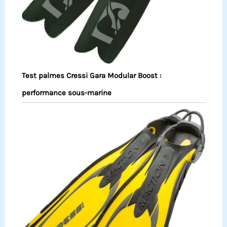
Test palmes Cressi Gara Modular Boost :
performance sous-marine