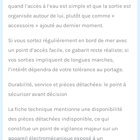
quand l’accès à l’eau est simple et que la sortie est
organisée autour de lui, plutôt que comme «
accessoire » ajouté au dernier moment.
Si vous sortez régulièrement en bord de mer avec
un point d’accès facile, ce gabarit reste réaliste; si
vos sorties impliquent de longues marches,
l’intérêt dépendra de votre tolérance au portage.
Durabilité, service et pièces détachées: le point à
sécuriser avant décision
La fiche technique mentionne une disponibilité
des pièces détachées indisponible, ce qui
constitue un point de vigilance majeur sur un
appareil électromécanique exposé à un