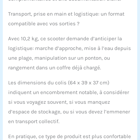
Transport, prise en main et logistique: un format
compatible avec vos sorties ?
Avec 10,2 kg, ce scooter demande d’anticiper la
logistique: marche d’approche, mise à l’eau depuis
une plage, manipulation sur un ponton, ou
rangement dans un coffre déjà chargé.
Les dimensions du colis (64 x 39 x 37 cm)
indiquent un encombrement notable, à considérer
si vous voyagez souvent, si vous manquez
d’espace de stockage, ou si vous devez l’emmener
en transport collectif.
En pratique, ce type de produit est plus confortable