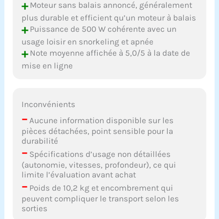
+
Moteur sans balais annoncé, généralement
plus durable et efficient qu’un moteur à balais
+
Puissance de 500 W cohérente avec un
usage loisir en snorkeling et apnée
+
Note moyenne affichée à 5,0/5 à la date de
mise en ligne
Inconvénients
–
Aucune information disponible sur les
pièces détachées, point sensible pour la
durabilité
–
Spécifications d’usage non détaillées
(autonomie, vitesses, profondeur), ce qui
limite l’évaluation avant achat
–
Poids de 10,2 kg et encombrement qui
peuvent compliquer le transport selon les
sorties