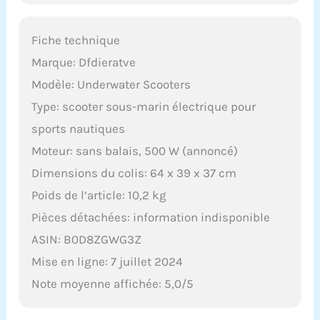
Fiche technique
Marque: Dfdieratve
Modèle: Underwater Scooters
Type: scooter sous-marin électrique pour
sports nautiques
Moteur: sans balais, 500 W (annoncé)
Dimensions du colis: 64 x 39 x 37 cm
Poids de l’article: 10,2 kg
Pièces détachées: information indisponible
ASIN: B0D8ZGWG3Z
Mise en ligne: 7 juillet 2024
Note moyenne affichée: 5,0/5