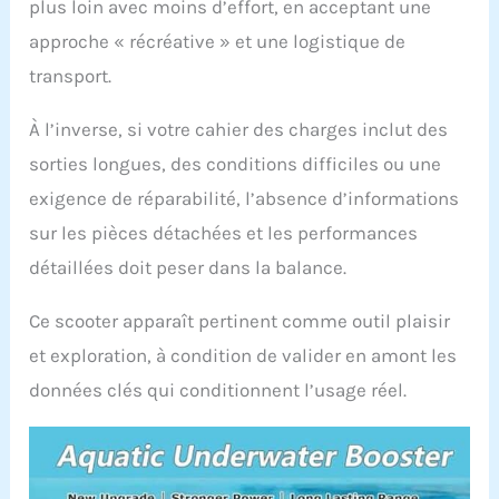
plus loin avec moins d’effort, en acceptant une
approche « récréative » et une logistique de
transport.
À l’inverse, si votre cahier des charges inclut des
sorties longues, des conditions difficiles ou une
exigence de réparabilité, l’absence d’informations
sur les pièces détachées et les performances
détaillées doit peser dans la balance.
Ce scooter apparaît pertinent comme outil plaisir
et exploration, à condition de valider en amont les
données clés qui conditionnent l’usage réel.