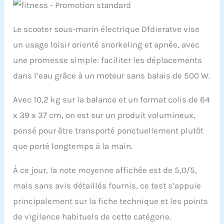
Le scooter sous-marin électrique Dfdieratve vise
un usage loisir orienté snorkeling et apnée, avec
une promesse simple: faciliter les déplacements
dans l’eau grâce à un moteur sans balais de 500 W.
Avec 10,2 kg sur la balance et un format colis de 64
x 39 x 37 cm, on est sur un produit volumineux,
pensé pour être transporté ponctuellement plutôt
que porté longtemps à la main.
À ce jour, la note moyenne affichée est de 5,0/5,
mais sans avis détaillés fournis, ce test s’appuie
principalement sur la fiche technique et les points
de vigilance habituels de cette catégorie.