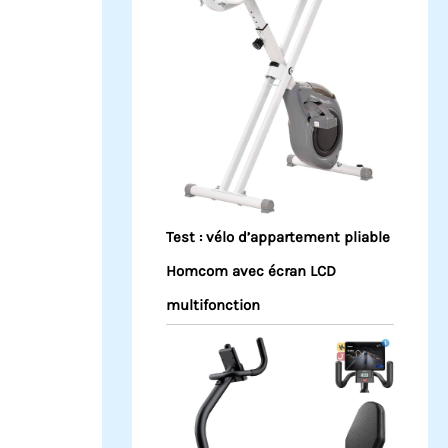
Test : vélo d’appartement pliable
Homcom avec écran LCD
multifonction