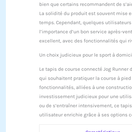
bien que certains recommandent de s’aide
La solidité du produit est souvent mise e
temps. Cependant, quelques utilisateurs
l’importance d’un bon service après-vente
excellent, avec des fonctionnalités qui 
Un choix judicieux pour le sport à domici
Le tapis de course connecté Jog Runner
qui souhaitent pratiquer la course à pie
fonctionnalités, alliées à une constructi
investissement judicieux pour une utilisa
ou de s’entraîner intensivement, ce tapis
utilisateur enrichie grâce à ses options 