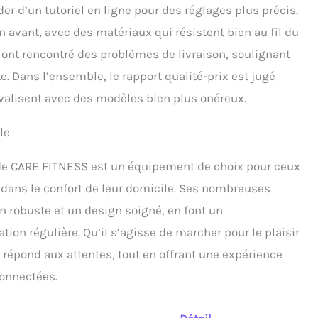
r d’un tutoriel en ligne pour des réglages plus précis.
n avant, avec des matériaux qui résistent bien au fil du
 ont rencontré des problèmes de livraison, soulignant
. Dans l’ensemble, le rapport qualité-prix est jugé
rivalisent avec des modèles bien plus onéreux.
le
 de CARE FITNESS est un équipement de choix pour ceux
d dans le confort de leur domicile. Ses nombreuses
on robuste et un design soigné, en font un
tion régulière. Qu’il s’agisse de marcher pour le plaisir
 répond aux attentes, tout en offrant une expérience
connectées.