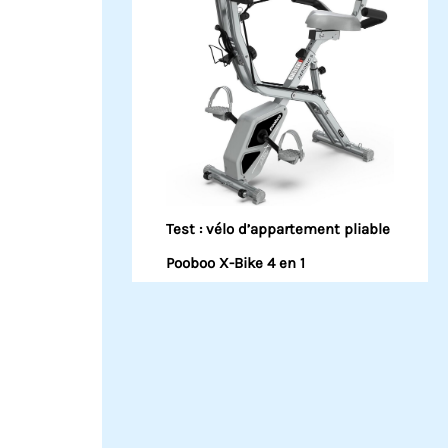
Test : vélo d’appartement pliable
Pooboo X-Bike 4 en 1