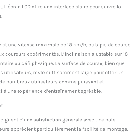
t. L’écran LCD offre une interface claire pour suivre la
s.
 et une vitesse maximale de 18 km/h, ce tapis de course
x coureurs expérimentés. L’inclinaison ajustable sur 18
aire au défi physique. La surface de course, bien que
utilisateurs, reste suffisamment large pour offrir un
ar de nombreux utilisateurs comme puissant et
si à une expérience d’entraînement agréable.
nt
moignent d’une satisfaction générale avec une note
teurs apprécient particulièrement la facilité de montage,