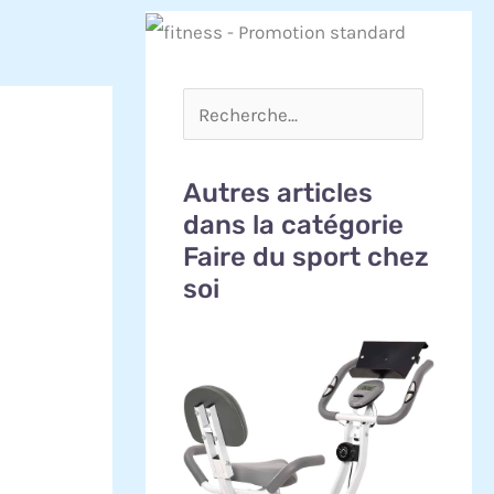
Autres articles
dans la catégorie
Faire du sport chez
soi