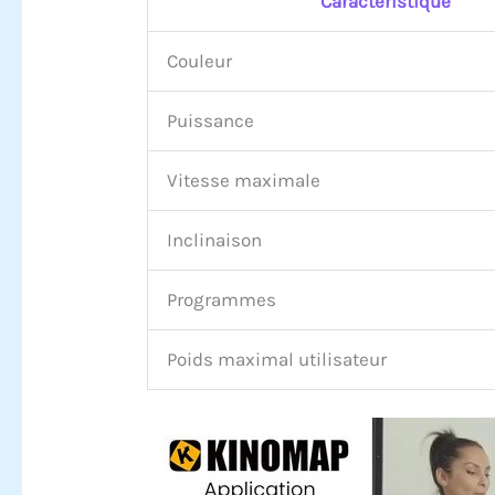
Caractéristique
Couleur
Puissance
Vitesse maximale
Inclinaison
Programmes
Poids maximal utilisateur