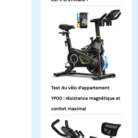
Test du vélo d’appartement
YPOO : résistance magnétique et
confort maximal