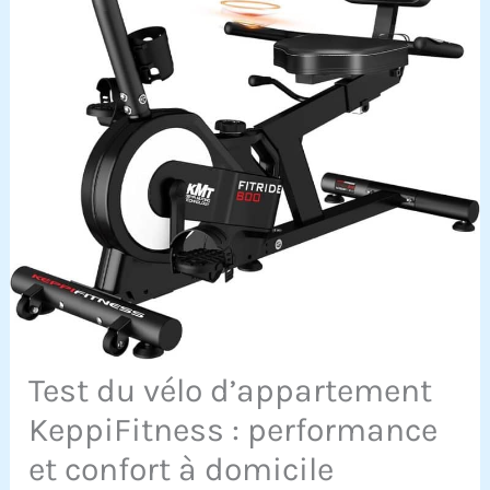
Test du vélo d’appartement
KeppiFitness : performance
et confort à domicile