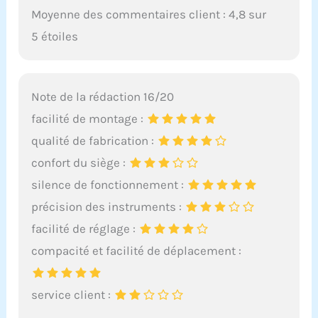
Moyenne des commentaires client : 4,8 sur
5 étoiles
Note de la rédaction 16/20
facilité de montage :
qualité de fabrication :
confort du siège :
silence de fonctionnement :
précision des instruments :
facilité de réglage :
compacité et facilité de déplacement :
service client :