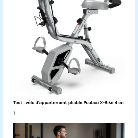
Test : vélo d’appartement pliable Pooboo X-Bike 4 en
1