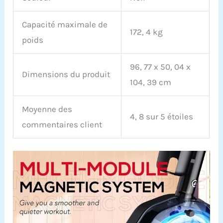
couché.
Capacité maximale de
172, 4 kg
poids
96, 77 x 50, 04 x
Dimensions du produit
104, 39 cm
Moyenne des
4, 8 sur 5 étoiles
commentaires client