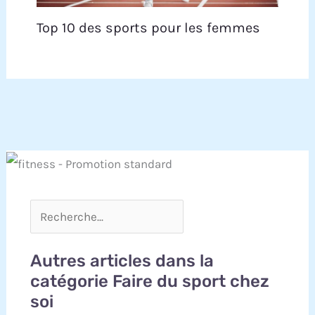
Top 10 des sports pour les femmes
Autres articles dans la
catégorie Faire du sport chez
soi