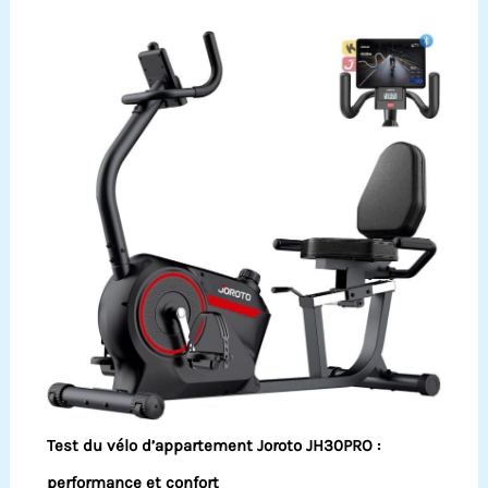
Test du vélo d’appartement Joroto JH30PRO :
performance et confort