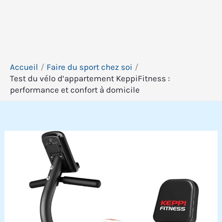
Accueil
Faire du sport chez soi
Test du vélo d’appartement KeppiFitness :
performance et confort à domicile