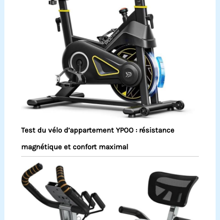
Test du vélo d’appartement YPOO : résistance
magnétique et confort maximal