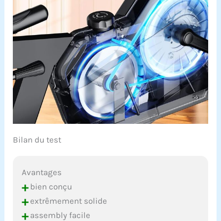
Bilan du test
Avantages
+
bien conçu
+
extrêmement solide
+
assembly facile