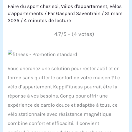
Faire du sport chez soi
,
Vélos d'appartement
,
Vélos
d'appartements
/ Par
Gaspard Saventrain
/
31 mars
2025
/
4 minutes de lecture
4.7/5 - (4 votes)
Vous cherchez une solution pour rester actif et en
forme sans quitter le confort de votre maison ? Le
vélo d’appartement KeppiFitness pourrait être la
réponse à vos besoins. Conçu pour offrir une
expérience de cardio douce et adaptée à tous, ce
vélo stationnaire avec résistance magnétique
combine confort et efficacité. Il convient