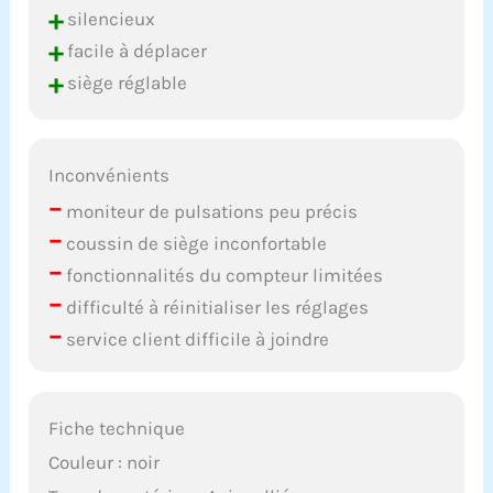
+
silencieux
+
facile à déplacer
+
siège réglable
Inconvénients
–
moniteur de pulsations peu précis
–
coussin de siège inconfortable
–
fonctionnalités du compteur limitées
–
difficulté à réinitialiser les réglages
–
service client difficile à joindre
Fiche technique
Couleur : noir