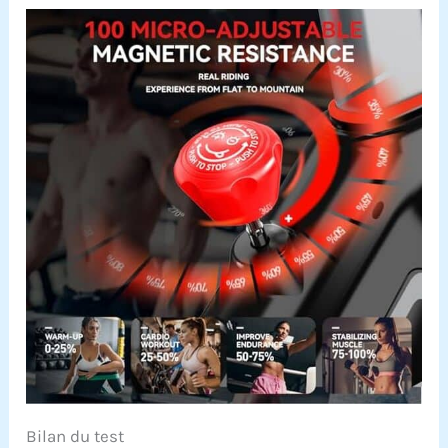
Bilan du test