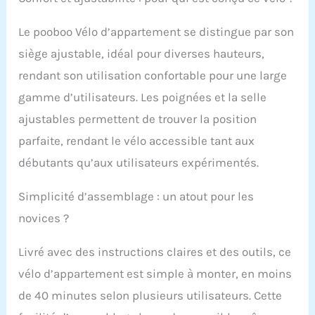
silencieux pour
Le pooboo Vélo d’appartement se distingue par son
siège ajustable, idéal pour diverses hauteurs,
rendant son utilisation confortable pour une large
gamme d’utilisateurs. Les poignées et la selle
ajustables permettent de trouver la position
parfaite, rendant le vélo accessible tant aux
débutants qu’aux utilisateurs expérimentés.
Simplicité d’assemblage : un atout pour les
novices ?
Livré avec des instructions claires et des outils, ce
vélo d’appartement est simple à monter, en moins
de 40 minutes selon plusieurs utilisateurs. Cette