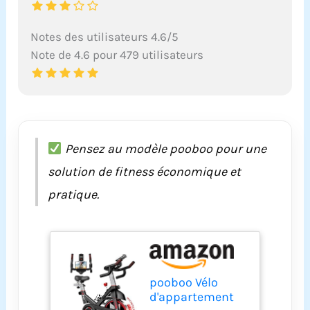
Notes des utilisateurs 4.6/5
Note de 4.6 pour 479 utilisateurs
Pensez au modèle pooboo pour une
solution de fitness économique et
pratique.
pooboo Vélo
d'appartement