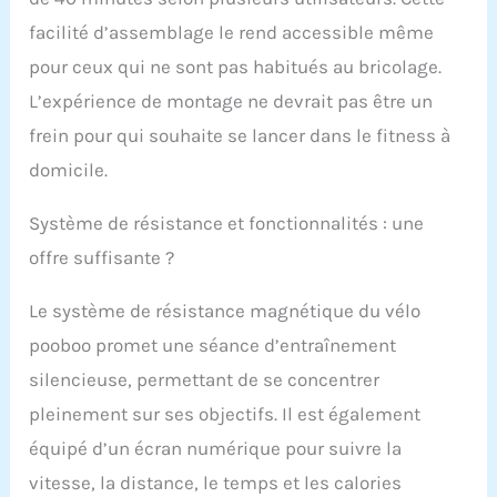
facilité d’assemblage le rend accessible même
pour ceux qui ne sont pas habitués au bricolage.
L’expérience de montage ne devrait pas être un
frein pour qui souhaite se lancer dans le fitness à
domicile.
Système de résistance et fonctionnalités : une
offre suffisante ?
Le système de résistance magnétique du vélo
pooboo promet une séance d’entraînement
silencieuse, permettant de se concentrer
pleinement sur ses objectifs. Il est également
équipé d’un écran numérique pour suivre la
vitesse, la distance, le temps et les calories