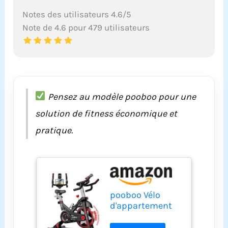
Notes des utilisateurs 4.6/5
Note de 4.6 pour 479 utilisateurs
Pensez au modèle pooboo pour une
solution de fitness économique et
pratique.
pooboo Vélo
d'appartement
stationnaire
pour salle de