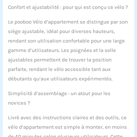
Confort et ajustabilité : pour qui est conçu ce vélo ?
Le pooboo Vélo d’appartement se distingue par son
siège ajustable, idéal pour diverses hauteurs,
rendant son utilisation confortable pour une large
gamme d’utilisateurs. Les poignées et la selle
ajustables permettent de trouver la position
parfaite, rendant le vélo accessible tant aux
débutants qu’aux utilisateurs expérimentés.
Simplicité d’assemblage : un atout pour les
novices ?
Livré avec des instructions claires et des outils, ce
vélo d’appartement est simple à monter, en moins
de 40 minutes selon plusieurs utilisateurs. Cette