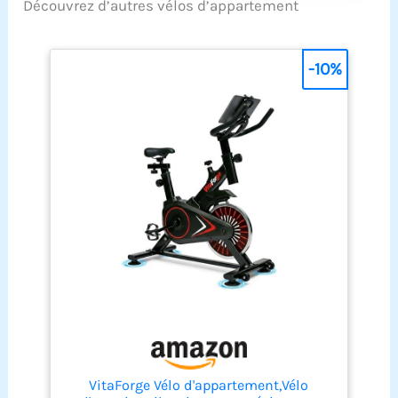
d'intérieur
Découvrez d’autres vélos d’appartement
silencieux pour
-10%
VitaForge Vélo d'appartement,Vélo