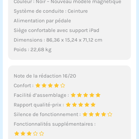
Couleur : Noir – Nouveau modèle magnétique
Système de conduite : Ceinture
Alimentation par pédale
Siège confortable avec support iPad
Dimensions : 86,36 x 15,24 x 71,12 cm
Poids : 22,68 kg
Note de la rédaction 16/20
Confort :
Facilité d’assemblage :
Rapport qualité-prix :
Silence de fonctionnement :
Fonctionnalités supplémentaires :