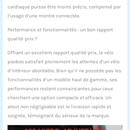
cardiaque puisse être moins précis, compensé par
l’usage d’une montre connectée.
Performance et fonctionnalités : un bon rapport
qualité-prix ?
Offrant un excellent rapport qualité-prix, le vélo
pooboo satisfait pleinement les attentes d’un vélo
d’intérieur abordable. Bien qu’il ne possède pas les
fonctionnalités d’un modèle haut de gamme, ses
performances restent convaincantes pour ceux
cherchant une option compacte et efficace. Un
atout non négligeable est la livraison rapide et
soignée, témoignant du sérieux de la marque.