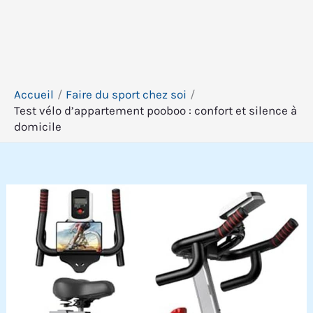
Accueil
Faire du sport chez soi
Test vélo d’appartement pooboo : confort et silence à
domicile