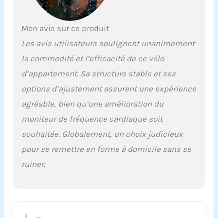
Mon avis sur ce produit
Les avis utilisateurs soulignent unanimement
la commodité et l’efficacité de ce vélo
d’appartement. Sa structure stable et ses
options d’ajustement assurent une expérience
agréable, bien qu’une amélioration du
moniteur de fréquence cardiaque soit
souhaitée. Globalement, un choix judicieux
pour se remettre en forme à domicile sans se
ruiner.