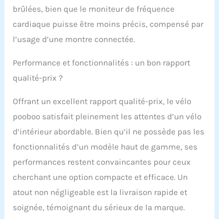
brûlées, bien que le moniteur de fréquence
cardiaque puisse être moins précis, compensé par
l’usage d’une montre connectée.
Performance et fonctionnalités : un bon rapport
qualité-prix ?
Offrant un excellent rapport qualité-prix, le vélo
pooboo satisfait pleinement les attentes d’un vélo
d’intérieur abordable. Bien qu’il ne possède pas les
fonctionnalités d’un modèle haut de gamme, ses
performances restent convaincantes pour ceux
cherchant une option compacte et efficace. Un
atout non négligeable est la livraison rapide et
soignée, témoignant du sérieux de la marque.