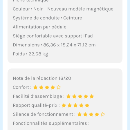
Couleur : Noir – Nouveau modèle magnétique
Système de conduite : Ceinture
Alimentation par pédale
Siège confortable avec support iPad
Dimensions : 86,36 x 15,24 x 71,12 cm
Poids : 22,68 kg
Note de la rédaction 16/20
Confort :
Facilité d’assemblage :
Rapport qualité-prix :
Silence de fonctionnement :
Fonctionnalités supplémentaires :