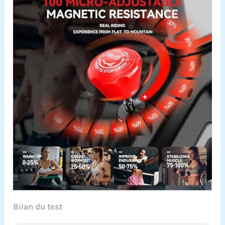
Bilan du test