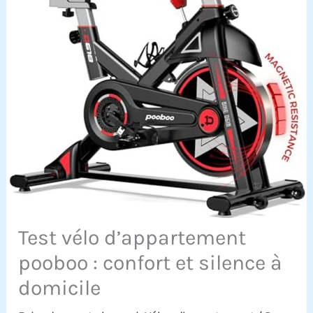
Test vélo d’appartement
pooboo : confort et silence à
domicile