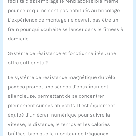
facilité d’assemblage le rend accessible même
pour ceux qui ne sont pas habitués au bricolage.
L’expérience de montage ne devrait pas être un
frein pour qui souhaite se lancer dans le fitness à
domicile.
Système de résistance et fonctionnalités : une
offre suffisante ?
Le système de résistance magnétique du vélo
pooboo promet une séance d’entraînement
silencieuse, permettant de se concentrer
pleinement sur ses objectifs. Il est également
équipé d’un écran numérique pour suivre la
vitesse, la distance, le temps et les calories
brûlées, bien que le moniteur de fréquence