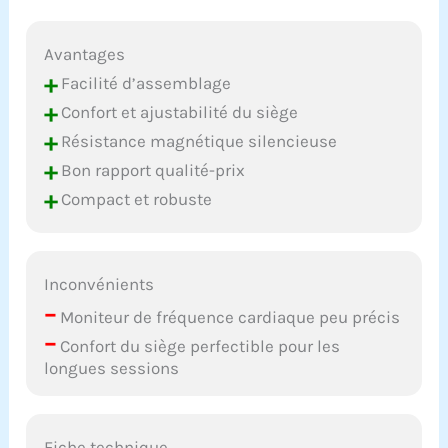
Avantages
+
Facilité d’assemblage
+
Confort et ajustabilité du siège
+
Résistance magnétique silencieuse
+
Bon rapport qualité-prix
+
Compact et robuste
Inconvénients
–
Moniteur de fréquence cardiaque peu précis
–
Confort du siège perfectible pour les
longues sessions
Fiche technique