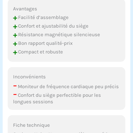
Avantages
+
Facilité d’assemblage
+
Confort et ajustabilité du siège
+
Résistance magnétique silencieuse
+
Bon rapport qualité-prix
+
Compact et robuste
Inconvénients
–
Moniteur de fréquence cardiaque peu précis
–
Confort du siège perfectible pour les
longues sessions
Fiche technique