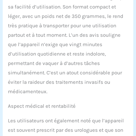
sa facilité d’utilisation. Son format compact et
léger, avec un poids net de 350 grammes, le rend
très pratique à transporter pour une utilisation
partout et à tout moment. L’un des avis souligne
que l’appareil n’exige que vingt minutes
d’utilisation quotidienne et reste indolore,
permettant de vaquer à d’autres tâches
simultanément. C’est un atout considérable pour
éviter la raideur des traitements invasifs ou
médicamenteux.
Aspect médical et rentabilité
Les utilisateurs ont également noté que l’appareil
est souvent prescrit par des urologues et que son