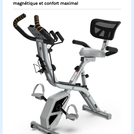
magnétique et confort maximal