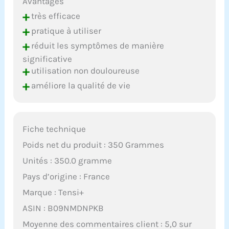
Avantages
+
très efficace
+
pratique à utiliser
+
réduit les symptômes de manière
significative
+
utilisation non douloureuse
+
améliore la qualité de vie
Fiche technique
Poids net du produit : 350 Grammes
Unités : 350.0 gramme
Pays d’origine : France
Marque : Tensi+
ASIN : B09NMDNPKB
Moyenne des commentaires client : 5,0 sur