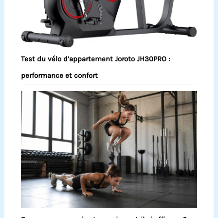
Test du vélo d’appartement Joroto JH30PRO :
performance et confort