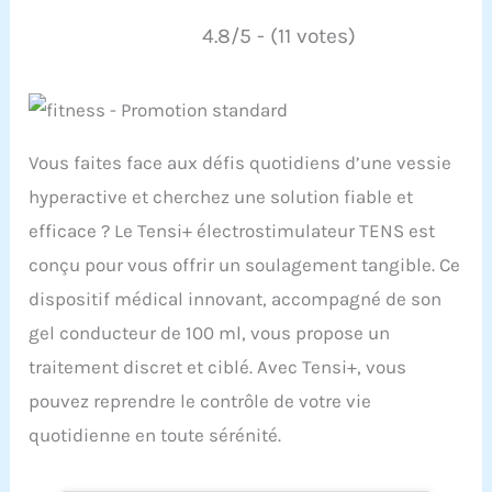
4.8/5 - (11 votes)
Vous faites face aux défis quotidiens d’une vessie
hyperactive et cherchez une solution fiable et
efficace ? Le Tensi+ électrostimulateur TENS est
conçu pour vous offrir un soulagement tangible. Ce
dispositif médical innovant, accompagné de son
gel conducteur de 100 ml, vous propose un
traitement discret et ciblé. Avec Tensi+, vous
pouvez reprendre le contrôle de votre vie
quotidienne en toute sérénité.