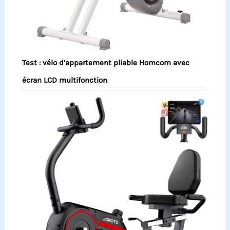
Test : vélo d’appartement pliable Homcom avec
écran LCD multifonction