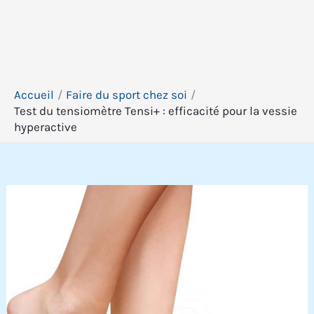
Accueil
Faire du sport chez soi
Test du tensiomètre Tensi+ : efficacité pour la vessie
hyperactive