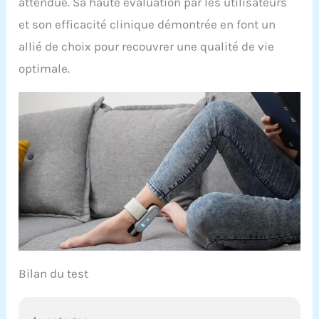
attendue. Sa haute évaluation par les utilisateurs
et son efficacité clinique démontrée en font un
allié de choix pour recouvrer une qualité de vie
optimale.
Bilan du test