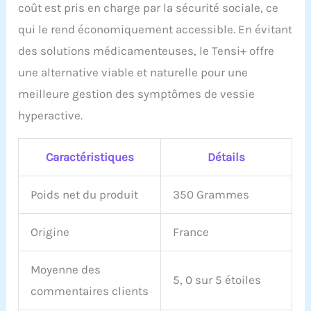
coût est pris en charge par la sécurité sociale, ce
qui le rend économiquement accessible. En évitant
des solutions médicamenteuses, le Tensi+ offre
une alternative viable et naturelle pour une
meilleure gestion des symptômes de vessie
hyperactive.
Caractéristiques
Détails
Poids net du produit
350 Grammes
Origine
France
Moyenne des
5, 0 sur 5 étoiles
commentaires clients