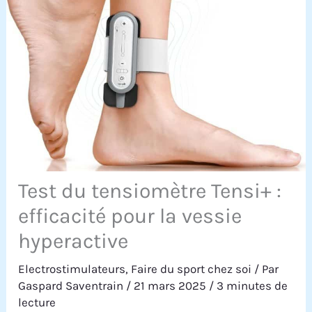
Test du tensiomètre Tensi+ :
efficacité pour la vessie
hyperactive
Electrostimulateurs
,
Faire du sport chez soi
/ Par
Gaspard Saventrain
/
21 mars 2025
/
3 minutes de
lecture