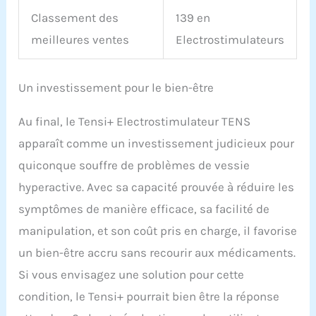
Classement des
139 en
meilleures ventes
Electrostimulateurs
Un investissement pour le bien-être
Au final, le Tensi+ Electrostimulateur TENS
apparaît comme un investissement judicieux pour
quiconque souffre de problèmes de vessie
hyperactive. Avec sa capacité prouvée à réduire les
symptômes de manière efficace, sa facilité de
manipulation, et son coût pris en charge, il favorise
un bien-être accru sans recourir aux médicaments.
Si vous envisagez une solution pour cette
condition, le Tensi+ pourrait bien être la réponse