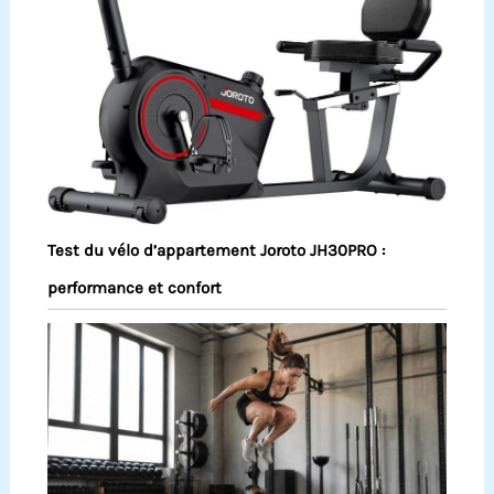
Test du vélo d’appartement Joroto JH30PRO :
performance et confort