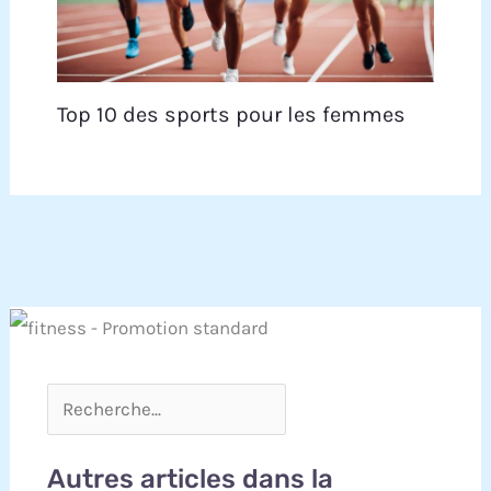
Top 10 des sports pour les femmes
Autres articles dans la