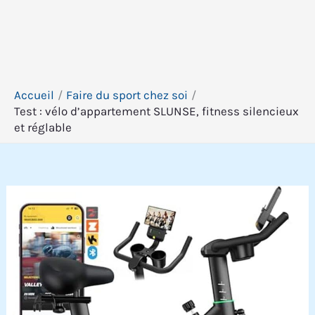
Accueil
Faire du sport chez soi
Test : vélo d’appartement SLUNSE, fitness silencieux
et réglable