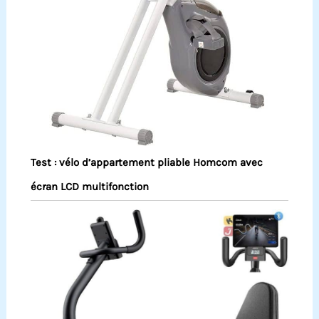
Test : vélo d’appartement pliable Homcom avec
écran LCD multifonction