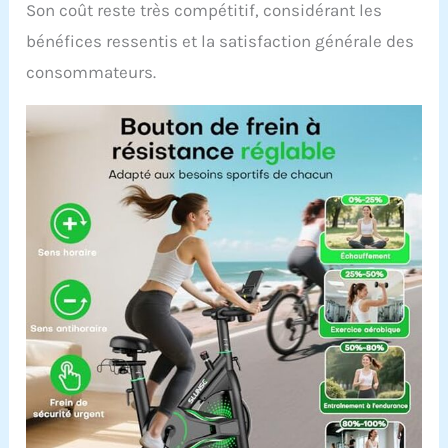
Son coût reste très compétitif, considérant les
bénéfices ressentis et la satisfaction générale des
consommateurs.