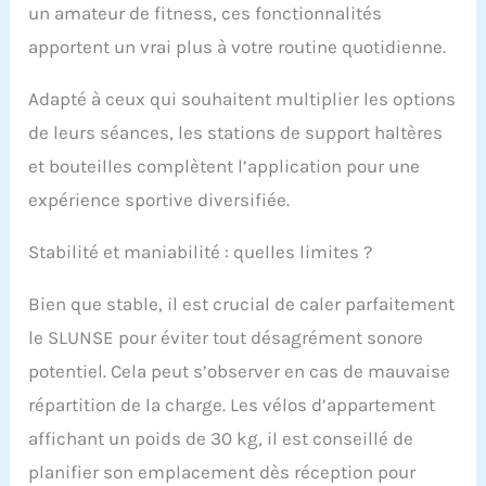
un amateur de fitness, ces fonctionnalités
apportent un vrai plus à votre routine quotidienne.
Adapté à ceux qui souhaitent multiplier les options
de leurs séances, les stations de support haltères
et bouteilles complètent l’application pour une
expérience sportive diversifiée.
Stabilité et maniabilité : quelles limites ?
Bien que stable, il est crucial de caler parfaitement
le SLUNSE pour éviter tout désagrément sonore
potentiel. Cela peut s’observer en cas de mauvaise
répartition de la charge. Les vélos d’appartement
affichant un poids de 30 kg, il est conseillé de
planifier son emplacement dès réception pour