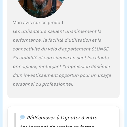
Mon avis sur ce produit
Les utilisateurs saluent unanimement la
performance, la facilité d’utilisation et la
connectivité du vélo d’appartement SLUNSE.
Sa stabilité et son silence en sont les atouts
principaux, renforçant l’impression générale
d’un investissement opportun pour un usage
personnel ou professionnel.
Réfléchissez à l’ajouter à votre
équipement de remise en forme.