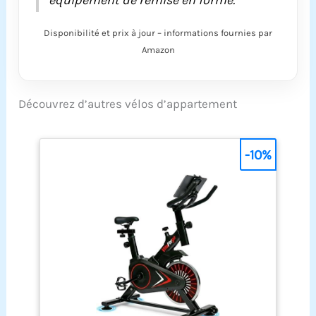
Disponibilité et prix à jour – informations fournies par
Amazon
Découvrez d’autres vélos d’appartement
-10%