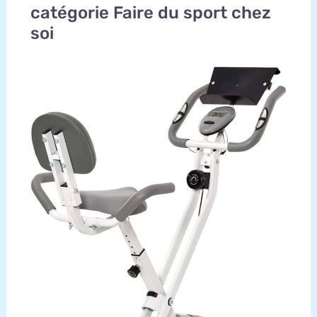
catégorie Faire du sport chez
soi