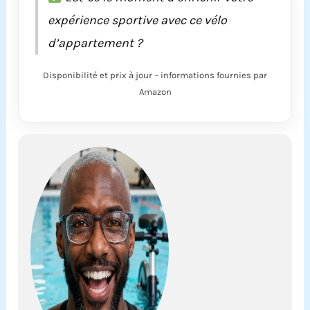
expérience sportive avec ce vélo
d’appartement ?
Disponibilité et prix à jour – informations fournies par
Amazon