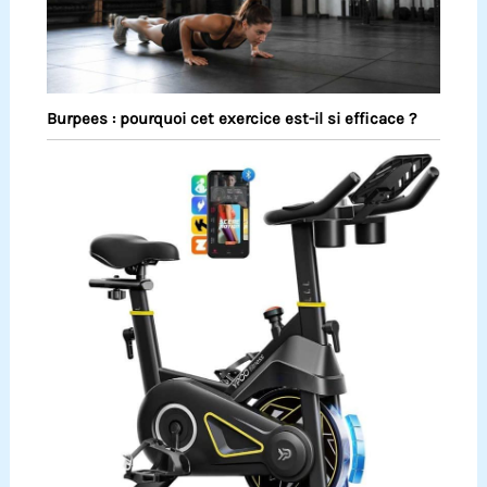
Burpees : pourquoi cet exercice est-il si efficace ?