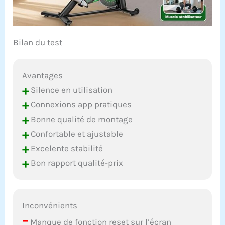
Bilan du test
Avantages
+
Silence en utilisation
+
Connexions app pratiques
+
Bonne qualité de montage
+
Confortable et ajustable
+
Excelente stabilité
+
Bon rapport qualité-prix
Inconvénients
–
Manque de fonction reset sur l’écran