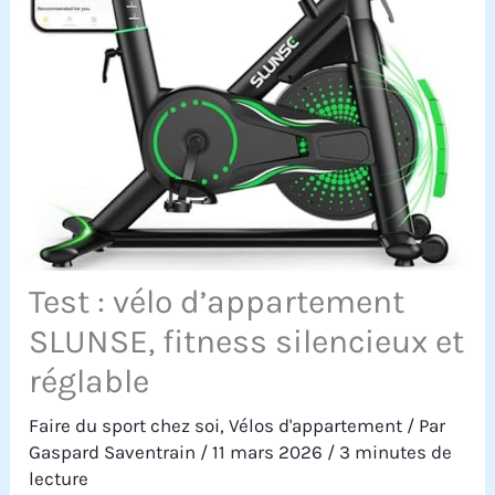
Test : vélo d’appartement
SLUNSE, fitness silencieux et
réglable
Faire du sport chez soi
,
Vélos d'appartement
/ Par
Gaspard Saventrain
/
11 mars 2026
/
3 minutes de
lecture