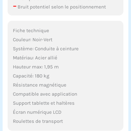
–
Bruit potentiel selon le positionnement
Fiche technique
Couleur: Noir-Vert
Système: Conduite à ceinture
Matériau: Acier allié
Hauteur max: 1,95 m
Capacité: 180 kg
Résistance magnétique
Compatible avec application
Support tablette et haltères
Écran numérique LCD
Roulettes de transport