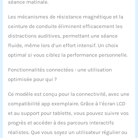
séance matinale.
Les mécanismes de résistance magnétique et la
ceinture de conduite éliminent efficacement les
distractions auditives, permettant une séance
fluide, même lors d’un effort intensif. Un choix
optimal si vous ciblez la performance personnelle.
Fonctionnalités connectées : une utilisation
optimisée pour qui ?
Ce modèle est conçu pour la connectivité, avec une
compatibilité app exemplaire. Grâce à l’écran LCD
et au support pour tablette, vous pouvez suivre vos
progrès et accéder à des parcours interactifs
réalistes. Que vous soyez un utilisateur régulier ou