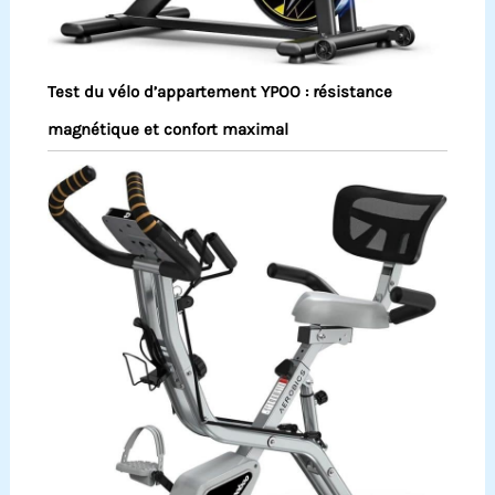
Test du vélo d’appartement YPOO : résistance
magnétique et confort maximal