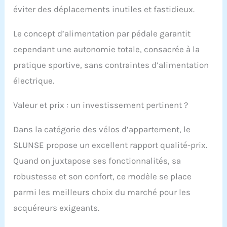
éviter des déplacements inutiles et fastidieux.
Le concept d’alimentation par pédale garantit
cependant une autonomie totale, consacrée à la
pratique sportive, sans contraintes d’alimentation
électrique.
Valeur et prix : un investissement pertinent ?
Dans la catégorie des vélos d’appartement, le
SLUNSE propose un excellent rapport qualité-prix.
Quand on juxtapose ses fonctionnalités, sa
robustesse et son confort, ce modèle se place
parmi les meilleurs choix du marché pour les
acquéreurs exigeants.