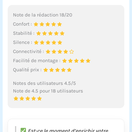
Note de la rédaction 18/20
Confort :
Stabilité :
Silence :
Connectivité :
Facilité de montage :
Qualité prix :
Notes des utilisateurs 4.5/5
Note de 4.5 pour 18 utilisateurs
Est-ce le moment d’enrichir votre