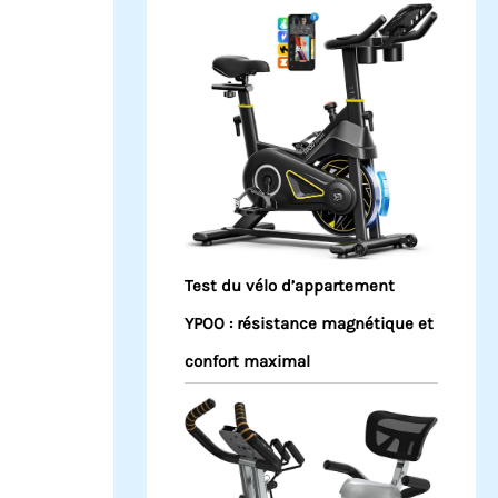
Test du vélo d’appartement
YPOO : résistance magnétique et
confort maximal