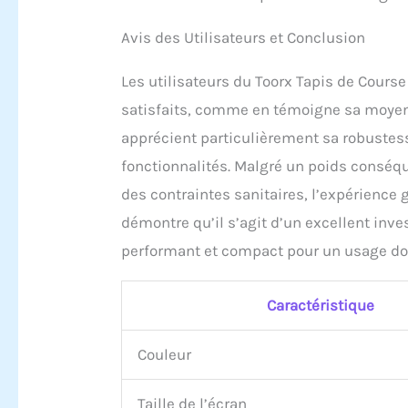
Avis des Utilisateurs et Conclusion
Les utilisateurs du Toorx Tapis de Cour
satisfaits, comme en témoigne sa moyenne 
apprécient particulièrement sa robustes
fonctionnalités. Malgré un poids conséqu
des contraintes sanitaires, l’expérience 
démontre qu’il s’agit d’un excellent inv
performant et compact pour un usage d
Caractéristique
Couleur
Taille de l’écran