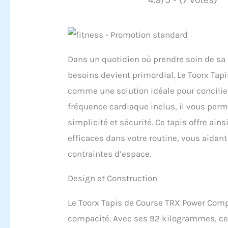
Dans un quotidien où prendre soin de sa 
besoins devient primordial. Le Toorx Ta
comme une solution idéale pour concilie
fréquence cardiaque inclus, il vous perm
simplicité et sécurité. Ce tapis offre ain
efficaces dans votre routine, vous aidant 
contraintes d’espace.
Design et Construction
Le Toorx Tapis de Course TRX Power Comp
compacité. Avec ses 92 kilogrammes, ce 