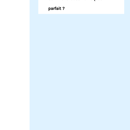
parfait ?