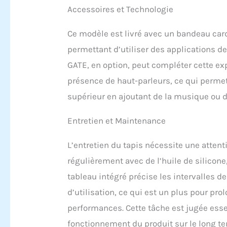
Accessoires et Technologie
Ce modèle est livré avec un bandeau card
permettant d’utiliser des applications d
GATE, en option, peut compléter cette ex
présence de haut-parleurs, ce qui permet
supérieur en ajoutant de la musique ou d
Entretien et Maintenance
L’entretien du tapis nécessite une attenti
régulièrement avec de l’huile de silico
tableau intégré précise les intervalles de
d’utilisation, ce qui est un plus pour pro
performances. Cette tâche est jugée essen
fonctionnement du produit sur le long te