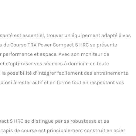
santé est essentiel, trouver un équipement adapté à vos
pis de Course TRX Power Compact S HRC se présente
r performance et espace. Avec son moniteur de
et d’optimiser vos séances à domicile en toute
si la possibilité d’intégrer facilement des entraînements
ainsi à rester actif et en forme tout en respectant vos
act S HRC se distingue par sa robustesse et sa
tapis de course est principalement construit en acier