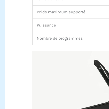
Poids maximum supporté
Puissance
Nombre de programmes