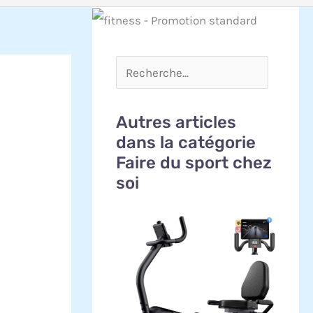
Autres articles
dans la catégorie
Faire du sport chez
soi