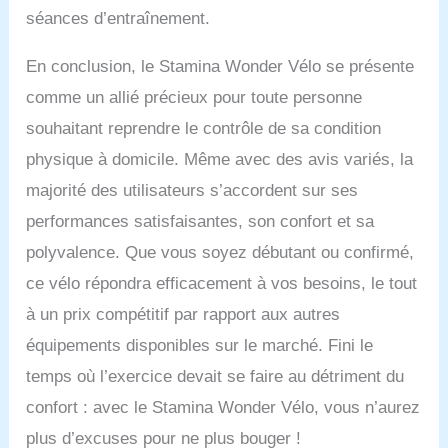
séances d’entraînement.
En conclusion, le Stamina Wonder Vélo se présente
comme un allié précieux pour toute personne
souhaitant reprendre le contrôle de sa condition
physique à domicile. Même avec des avis variés, la
majorité des utilisateurs s’accordent sur ses
performances satisfaisantes, son confort et sa
polyvalence. Que vous soyez débutant ou confirmé,
ce vélo répondra efficacement à vos besoins, le tout
à un prix compétitif par rapport aux autres
équipements disponibles sur le marché. Fini le
temps où l’exercice devait se faire au détriment du
confort : avec le Stamina Wonder Vélo, vous n’aurez
plus d’excuses pour ne plus bouger !