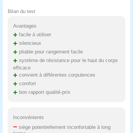
Bilan du test
Avantages
+
facile à utiliser
+
silencieux
+
pliable pour rangement facile
+
système de résistance pour le haut du corps
efficace
+
convient à différentes corpulences
+
comfort
+
bon rapport qualité-prix
Inconvénients
–
siège potentiellement inconfortable à long