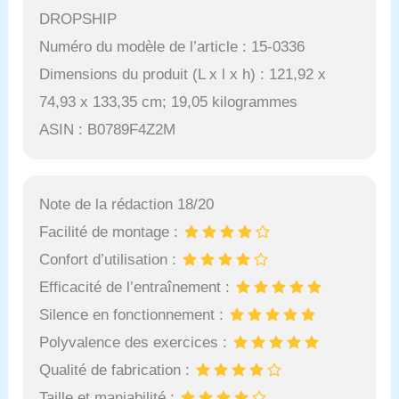
DROPSHIP
Numéro du modèle de l’article : 15-0336
Dimensions du produit (L x l x h) : 121,92 x
74,93 x 133,35 cm; 19,05 kilogrammes
ASIN : B0789F4Z2M
Note de la rédaction 18/20
Facilité de montage :
Confort d’utilisation :
Efficacité de l’entraînement :
Silence en fonctionnement :
Polyvalence des exercices :
Qualité de fabrication :
Taille et maniabilité :