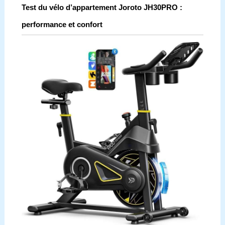
Test du vélo d’appartement Joroto JH30PRO :
performance et confort