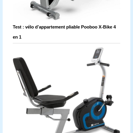
Test : vélo d’appartement pliable Pooboo X-Bike 4
en 1