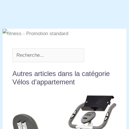
Autres articles dans la catégorie
Vélos d’appartement