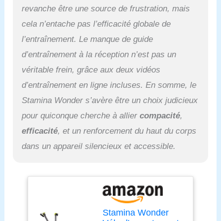
revanche être une source de frustration, mais
cela n’entache pas l’efficacité globale de
l’entraînement. Le manque de guide
d’entraînement à la réception n’est pas un
véritable frein, grâce aux deux vidéos
d’entraînement en ligne incluses. En somme, le
Stamina Wonder s’avère être un choix judicieux
pour quiconque cherche à allier
compacité
,
efficacité
, et un renforcement du haut du corps
dans un appareil silencieux et accessible.
Stamina Wonder