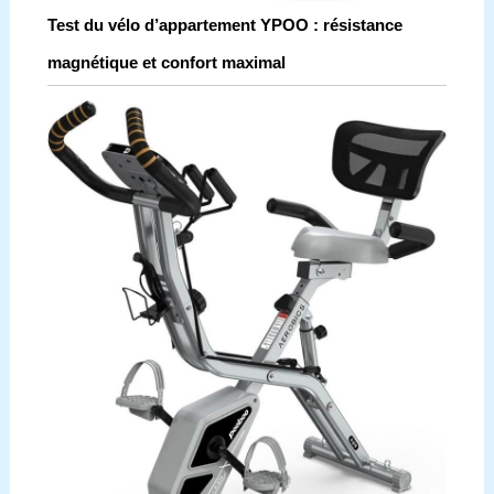
Test du vélo d’appartement YPOO : résistance
magnétique et confort maximal