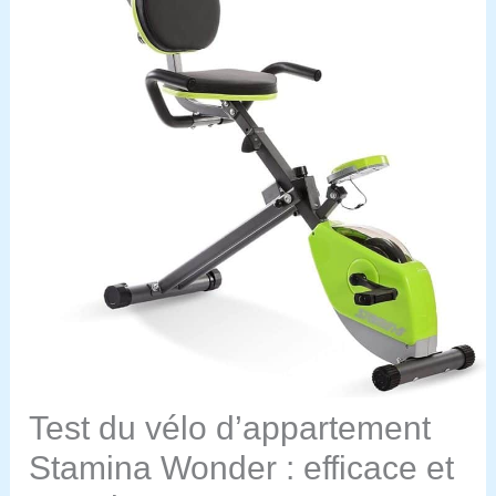
Test du vélo d’appartement
Stamina Wonder : efficace et