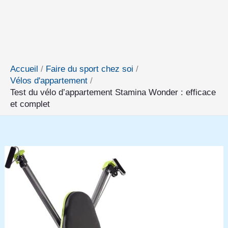
Accueil
Faire du sport chez soi
Vélos d'appartement
Test du vélo d’appartement Stamina Wonder : efficace
et complet