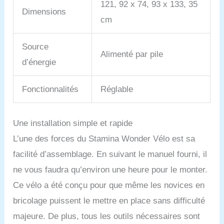
121, 92 x 74, 93 x 133, 35
Dimensions
cm
Source
Alimenté par pile
d’énergie
Fonctionnalités
Réglable
Une installation simple et rapide
L’une des forces du Stamina Wonder Vélo est sa
facilité d’assemblage. En suivant le manuel fourni, il
ne vous faudra qu’environ une heure pour le monter.
Ce vélo a été conçu pour que même les novices en
bricolage puissent le mettre en place sans difficulté
majeure. De plus, tous les outils nécessaires sont