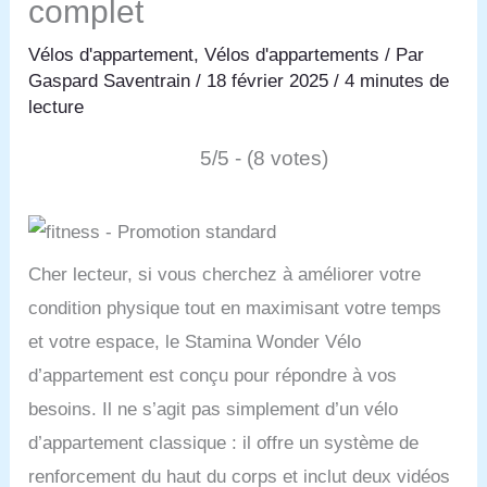
complet
Vélos d'appartement
,
Vélos d'appartements
/ Par
Gaspard Saventrain
/
18 février 2025
/
4 minutes de
lecture
5/5 - (8 votes)
Cher lecteur, si vous cherchez à améliorer votre
condition physique tout en maximisant votre temps
et votre espace, le Stamina Wonder Vélo
d’appartement est conçu pour répondre à vos
besoins. Il ne s’agit pas simplement d’un vélo
d’appartement classique : il offre un système de
renforcement du haut du corps et inclut deux vidéos