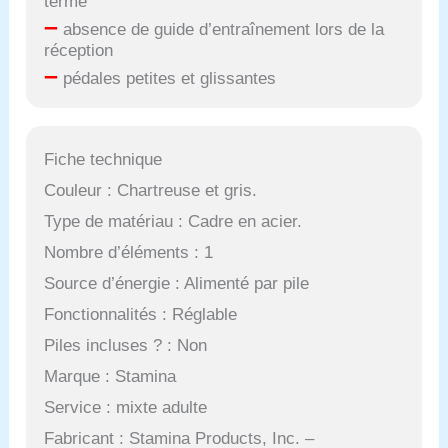
terme
–
absence de guide d’entraînement lors de la
réception
–
pédales petites et glissantes
Fiche technique
Couleur : Chartreuse et gris.
Type de matériau : Cadre en acier.
Nombre d’éléments : 1
Source d’énergie : Alimenté par pile
Fonctionnalités : Réglable
Piles incluses ? : Non
Marque : Stamina
Service : mixte adulte
Fabricant : Stamina Products, Inc. –