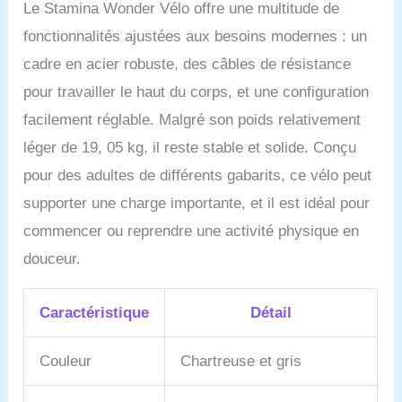
Le Stamina Wonder Vélo offre une multitude de
objectifs dans le confort
de votre propre maison.
fonctionnalités ajustées aux besoins modernes : un
cadre en acier robuste, des câbles de résistance
pour travailler le haut du corps, et une configuration
facilement réglable. Malgré son poids relativement
léger de 19, 05 kg, il reste stable et solide. Conçu
pour des adultes de différents gabarits, ce vélo peut
supporter une charge importante, et il est idéal pour
commencer ou reprendre une activité physique en
douceur.
Caractéristique
Détail
Couleur
Chartreuse et gris