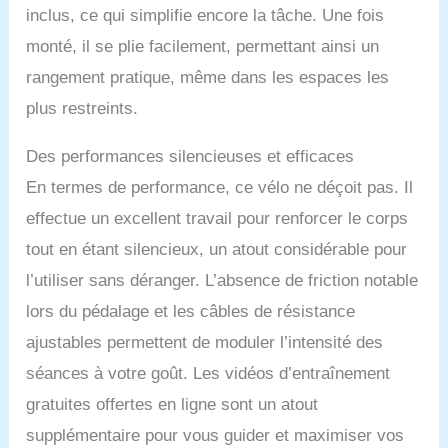
inclus, ce qui simplifie encore la tâche. Une fois
monté, il se plie facilement, permettant ainsi un
rangement pratique, même dans les espaces les
plus restreints.
Des performances silencieuses et efficaces
En termes de performance, ce vélo ne déçoit pas. Il
effectue un excellent travail pour renforcer le corps
tout en étant silencieux, un atout considérable pour
l’utiliser sans déranger. L’absence de friction notable
lors du pédalage et les câbles de résistance
ajustables permettent de moduler l’intensité des
séances à votre goût. Les vidéos d’entraînement
gratuites offertes en ligne sont un atout
supplémentaire pour vous guider et maximiser vos