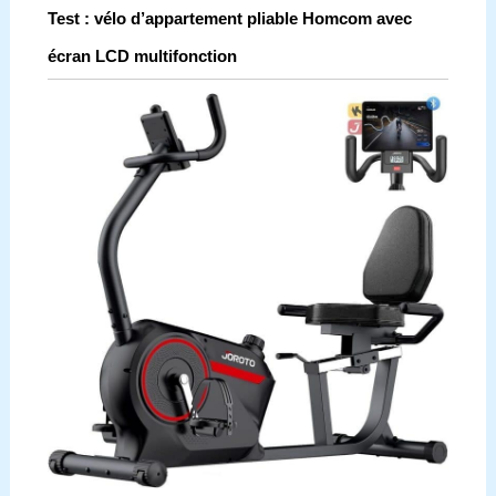
Test : vélo d’appartement pliable Homcom avec
écran LCD multifonction