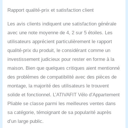
Rapport qualité-prix et satisfaction client
Les avis clients indiquent une satisfaction générale
avec une note moyenne de 4, 2 sur 5 étoiles. Les
utilisateurs apprécient particulièrement le rapport
qualité-prix du produit, le considérant comme un
investissement judicieux pour rester en forme à la
maison. Bien que quelques critiques aient mentionné
des problèmes de compatibilité avec des pièces de
montage, la majorité des utilisateurs le trouvent
solide et fonctionnel. L’ATIVAFIT Vélo d’Appartement
Pliable se classe parmi les meilleures ventes dans
sa catégorie, témoignant de sa popularité auprès
d’un large public.