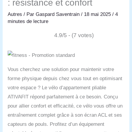
: résistance et confort
Autres
/ Par
Gaspard Saventrain
/
18 mai 2025
/
4
minutes de lecture
4.9/5 - (7 votes)
Vous cherchez une solution pour maintenir votre
forme physique depuis chez vous tout en optimisant
votre espace ? Le vélo d’appartement pliable
ATIVAFIT répond parfaitement à ce besoin. Conçu
pour allier confort et efficacité, ce vélo vous offre un
entraînement complet grâce à son écran ACL et ses
capteurs de pouls. Profitez d’un équipement