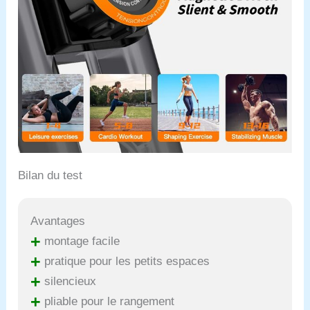
Bilan du test
Avantages
+
montage facile
+
pratique pour les petits espaces
+
silencieux
+
pliable pour le rangement