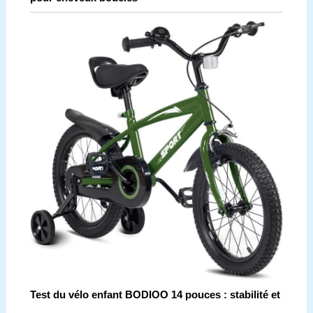
Test du vélo enfant BODIOO 14 pouces : stabilité et