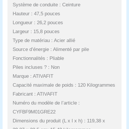
Système de conduite : Ceinture
Hauteur : 47,5 pouces
Longueur : 26,2 pouces
Largeur : 15,8 pouces
Type de matériau : Acier allié
Source d’énergie : Alimenté par pile
Fonctionnalités : Pliable
Piles incluses ? : Non
Marque : ATIVAFIT
Capacité maximale de poids : 120 Kilogrammes
Fabricant : ATIVAFIT
Numéro du modèle de l’article :
CYFBF9M01GRE22
Dimensions du produit (L x l x h) : 119,38 x