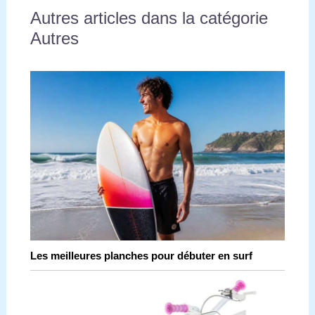
Autres articles dans la catégorie
Autres
Les meilleures planches pour débuter en surf