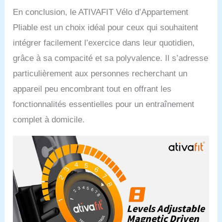
En conclusion, le ATIVAFIT Vélo d’Appartement
Pliable est un choix idéal pour ceux qui souhaitent
intégrer facilement l’exercice dans leur quotidien,
grâce à sa compacité et sa polyvalence. Il s’adresse
particulièrement aux personnes recherchant un
appareil peu encombrant tout en offrant les
fonctionnalités essentielles pour un entraînement
complet à domicile.