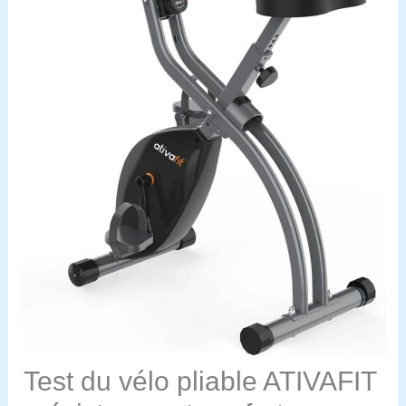
Test du vélo pliable ATIVAFIT