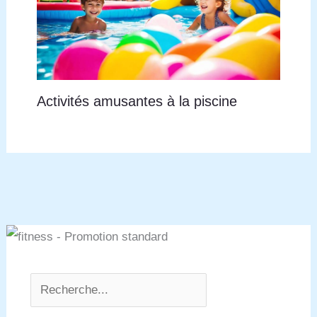
Activités amusantes à la piscine