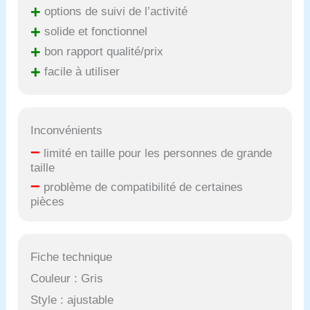
+
options de suivi de l’activité
+
solide et fonctionnel
+
bon rapport qualité/prix
+
facile à utiliser
Inconvénients
–
limité en taille pour les personnes de grande
taille
–
problème de compatibilité de certaines
pièces
Fiche technique
Couleur : Gris
Style : ajustable