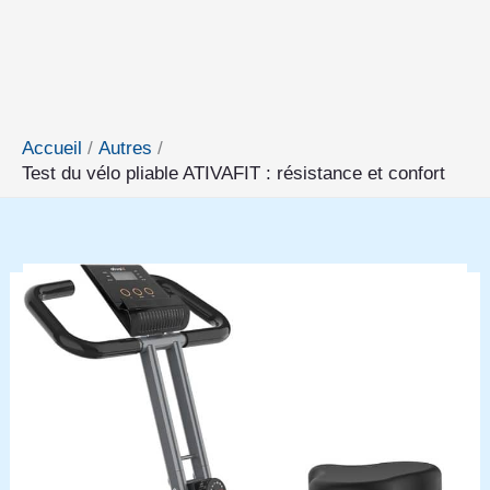
Accueil
Autres
Test du vélo pliable ATIVAFIT : résistance et confort