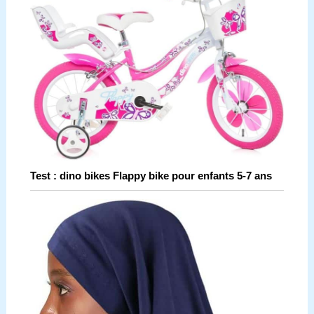
Test : dino bikes Flappy bike pour enfants 5-7 ans