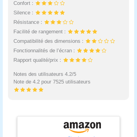
Confort :
Silence :
Résistance :
Facilité de rangement :
Compatibilité des dimensions :
Fonctionnalités de l’écran :
Rapport qualité/prix :
Notes des utilisateurs 4.2/5
Note de 4.2 pour 7525 utilisateurs