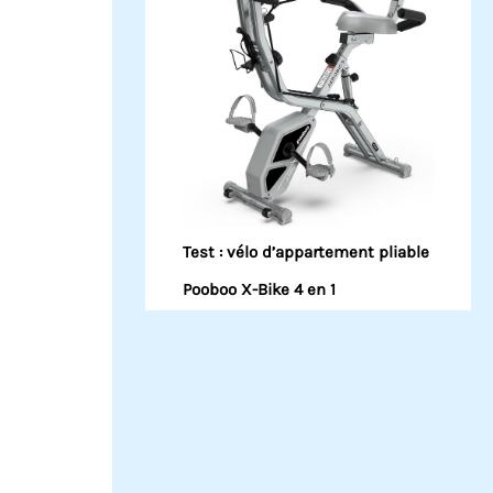
Test : vélo d’appartement pliable
Pooboo X-Bike 4 en 1