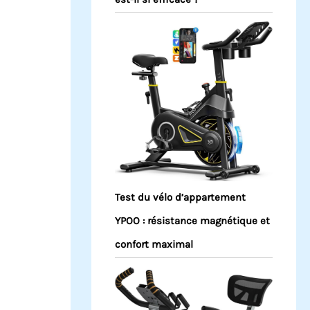
Test du vélo d’appartement
YPOO : résistance magnétique et
confort maximal