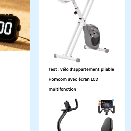
Test : vélo d’appartement pliable
Homcom avec écran LCD
multifonction