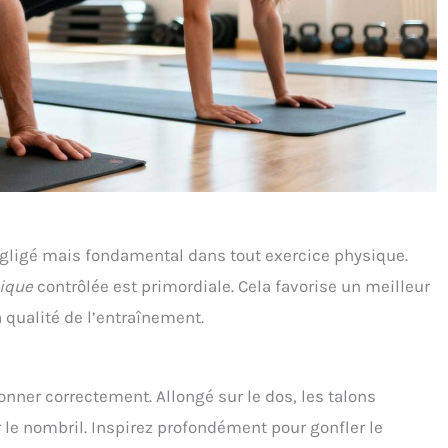
égligé mais fondamental dans tout exercice physique.
cique
contrôlée est primordiale. Cela favorise un meilleur
qualité de l’entraînement.
ionner correctement. Allongé sur le dos, les talons
 le nombril. Inspirez profondément pour gonfler le