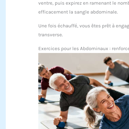
ventre, puis expirez en ramenant le nom
efficacement la sangle abdominale.
Une fois échauffé, vous êtes prêt à enga
transverse.
Exercices pour les Abdominaux : renfor