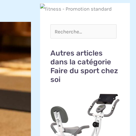
Autres articles
dans la catégorie
Faire du sport chez
soi