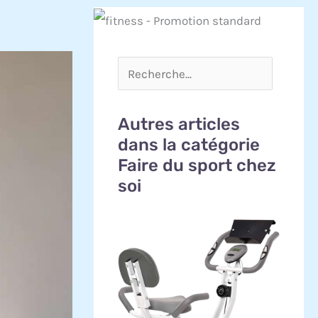
Autres articles
dans la catégorie
Faire du sport chez
soi