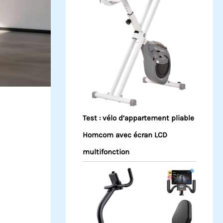
Test : vélo d’appartement pliable
Homcom avec écran LCD
multifonction