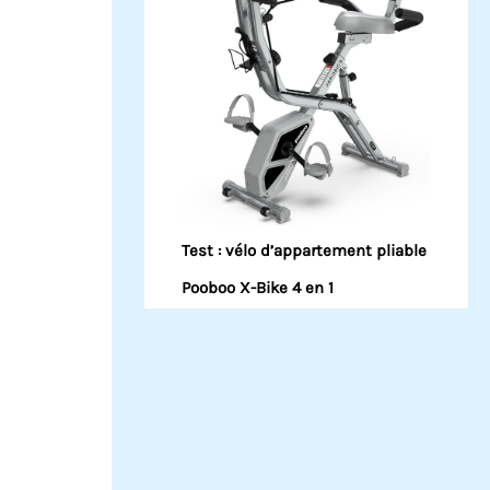
Test : vélo d’appartement pliable
Pooboo X-Bike 4 en 1