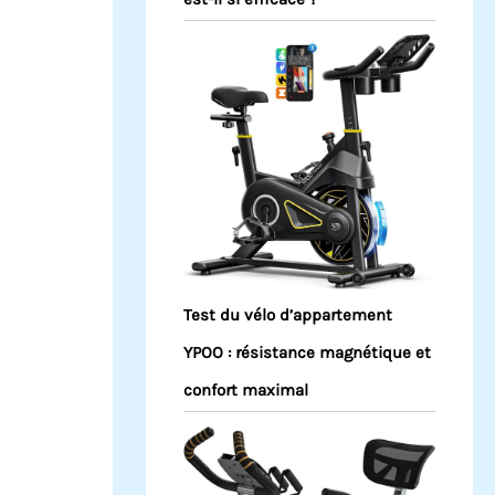
Test du vélo d’appartement
YPOO : résistance magnétique et
confort maximal