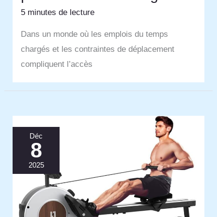
5 minutes de lecture
Dans un monde où les emplois du temps
chargés et les contraintes de déplacement
compliquent l’accès
Déc
8
2025