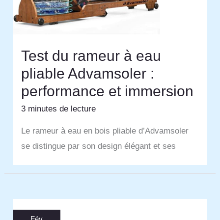
Test du rameur à eau
pliable Advamsoler :
performance et immersion
3 minutes de lecture
Le rameur à eau en bois pliable d’Advamsoler
se distingue par son design élégant et ses
Fév