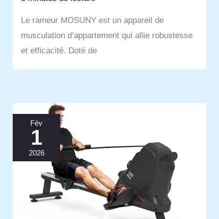
Le rameur MOSUNY est un appareil de
musculation d’appartement qui allie robustesse
et efficacité. Doté de
Fév
1
2026