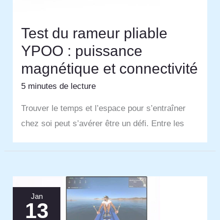
Test du rameur pliable
YPOO : puissance
magnétique et connectivité
5 minutes de lecture
Trouver le temps et l’espace pour s’entraîner
chez soi peut s’avérer être un défi. Entre les
Jan
13