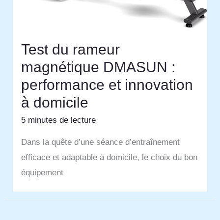
Test du rameur
magnétique DMASUN :
performance et innovation
à domicile
5 minutes de lecture
Dans la quête d’une séance d’entraînement
efficace et adaptable à domicile, le choix du bon
équipement