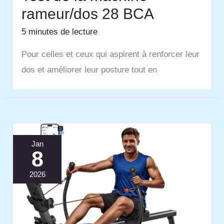
rameur/dos 28 BCA
5 minutes de lecture
Pour celles et ceux qui aspirent à renforcer leur
dos et améliorer leur posture tout en
Jan
8
2026