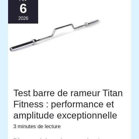
6
2026
Test barre de rameur Titan
Fitness : performance et
amplitude exceptionnelle
3 minutes de lecture