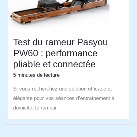
Test du rameur Pasyou
PW60 : performance
pliable et connectée
5 minutes de lecture
Si vous recherchez une solution efficace et
élégante pour vos séances d’entraînement à
domicile, le rameur