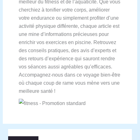
meilleur du fitness et de l’aquaticité. Que vous
cherchiez à tonifier votre corps, améliorer
votre endurance ou simplement profiter d’une
activité physique différente, chaque article est
une mine d’informations précieuses pour
enrichir vos exercices en piscine. Retrouvez
des conseils pratiques, des avis d’experts et
des retours d’expérience qui sauront rendre
vos séances aussi agréables qu’efficaces.
Accompagnez-nous dans ce voyage bien-être
où chaque coup de rame vous mène vers une
meilleure santé !