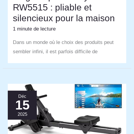
RW5515 : pliable et
silencieux pour la maison
1 minute de lecture
Dans un monde où le choix des produits peut
sembler infini, il est parfois difficile de
Déc
15
2025