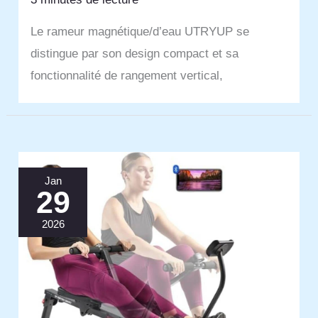
Le rameur magnétique/d’eau UTRYUP se
distingue par son design compact et sa
fonctionnalité de rangement vertical,
Jan
29
2026