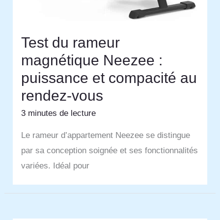
Test du rameur
magnétique Neezee :
puissance et compacité au
rendez-vous
3 minutes de lecture
Le rameur d’appartement Neezee se distingue
par sa conception soignée et ses fonctionnalités
variées. Idéal pour