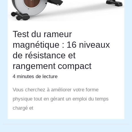
Test du rameur
magnétique : 16 niveaux
de résistance et
rangement compact
4 minutes de lecture
Vous cherchez à améliorer votre forme
physique tout en gérant un emploi du temps
chargé et