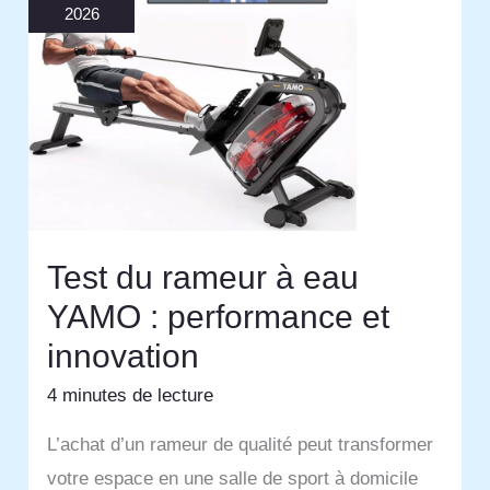
2026
Test du rameur à eau
YAMO : performance et
innovation
4 minutes de lecture
L’achat d’un rameur de qualité peut transformer
votre espace en une salle de sport à domicile