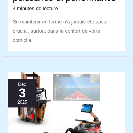
4 minutes de lecture
Se maintenir en forme n’a jamais été aussi
crucial, surtout dans le confort de votre
domicile.
Déc
3
2025