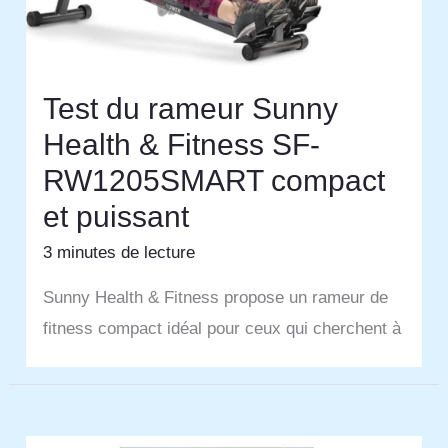
Test du rameur Sunny
Health & Fitness SF-
RW1205SMART compact
et puissant
3 minutes de lecture
Sunny Health & Fitness propose un rameur de
fitness compact idéal pour ceux qui cherchent à