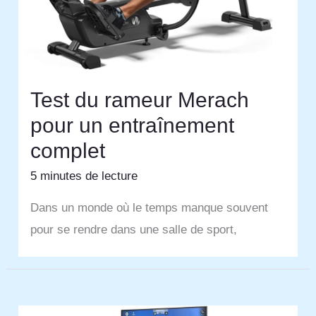
Test du rameur Merach
pour un entraînement
complet
5 minutes de lecture
Dans un monde où le temps manque souvent
pour se rendre dans une salle de sport,