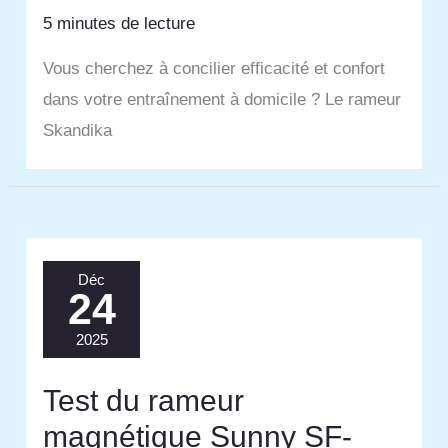
5 minutes de lecture
Vous cherchez à concilier efficacité et confort
dans votre entraînement à domicile ? Le rameur
Skandika
Déc
24
2025
Test du rameur
magnétique Sunny SF-