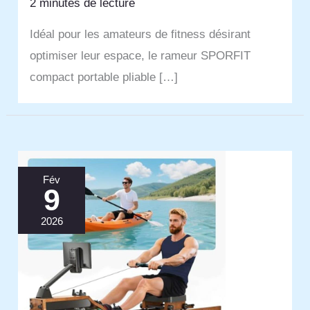
2 minutes de lecture
Idéal pour les amateurs de fitness désirant
optimiser leur espace, le rameur SPORFIT
compact portable pliable […]
Fév
9
2026