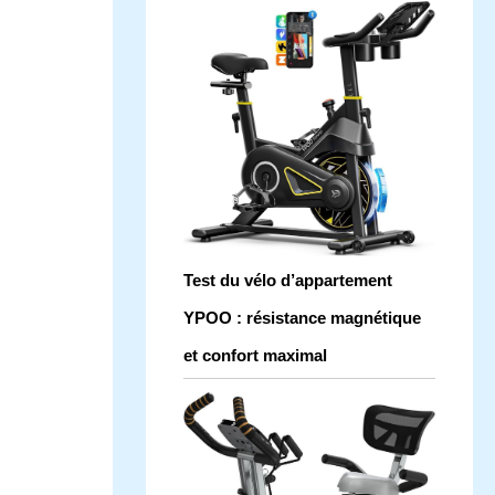
Test du vélo d’appartement
YPOO : résistance magnétique
et confort maximal