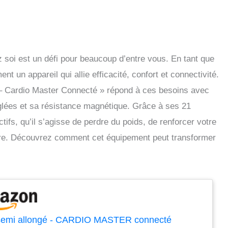
z soi est un défi pour beaucoup d’entre vous. En tant que
 un appareil qui allie efficacité, confort et connectivité.
 Cardio Master Connecté » répond à ces besoins avec
glées et sa résistance magnétique. Grâce à ses 21
tifs, qu’il s’agisse de perdre du poids, de renforcer votre
re. Découvrez comment cet équipement peut transformer
semi allongé - CARDIO MASTER connecté