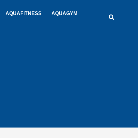
Rechercher
AQUAFITNESS
AQUAGYM
Recherche