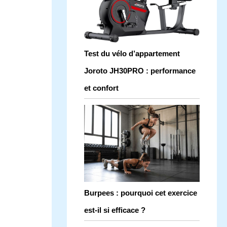
Test du vélo d’appartement
Joroto JH30PRO : performance
et confort
Burpees : pourquoi cet exercice
est-il si efficace ?