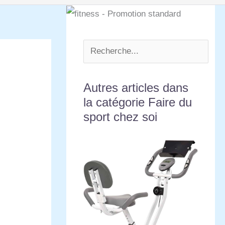
Autres articles dans
la catégorie Faire du
sport chez soi