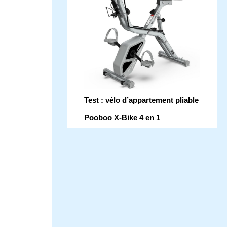
Test : vélo d’appartement pliable
Pooboo X-Bike 4 en 1