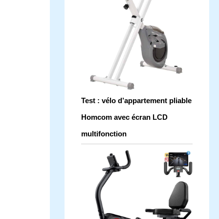
Test : vélo d’appartement pliable
Homcom avec écran LCD
multifonction