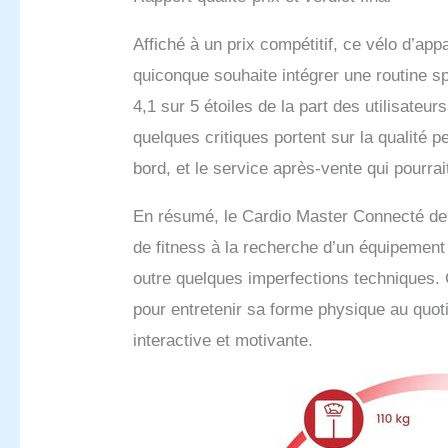
Affiché à un prix compétitif, ce vélo d’a
quiconque souhaite intégrer une routine s
4,1 sur 5 étoiles de la part des utilisateu
quelques critiques portent sur la qualité
bord, et le service après-vente qui pourrai
En résumé, le Cardio Master Connecté de
de fitness à la recherche d’un équipement 
outre quelques imperfections techniques. 
pour entretenir sa forme physique au quot
interactive et motivante.