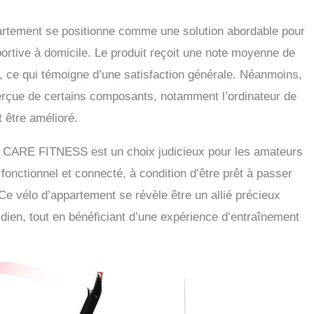
ppartement se positionne comme une solution abordable pour
portive à domicile. Le produit reçoit une note moyenne de
rs, ce qui témoigne d’une satisfaction générale. Néanmoins,
 perçue de certains composants, notamment l’ordinateur de
t être amélioré.
 CARE FITNESS est un choix judicieux pour les amateurs
fonctionnel et connecté, à condition d’être prêt à passer
Ce vélo d’appartement se révèle être un allié précieux
idien, tout en bénéficiant d’une expérience d’entraînement