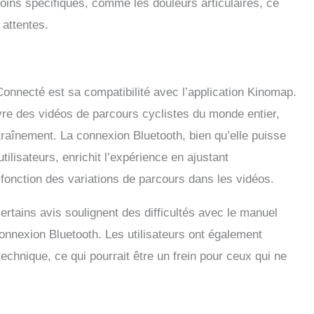
oins spécifiques, comme les douleurs articulaires, ce
attentes.
onnecté est sa compatibilité avec l’application Kinomap.
ivre des vidéos de parcours cyclistes du monde entier,
raînement. La connexion Bluetooth, bien qu’elle puisse
ilisateurs, enrichit l’expérience en ajustant
fonction des variations de parcours dans les vidéos.
certains avis soulignent des difficultés avec le manuel
onnexion Bluetooth. Les utilisateurs ont également
echnique, ce qui pourrait être un frein pour ceux qui ne