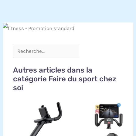
Autres articles dans la
catégorie Faire du sport chez
soi