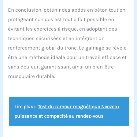
En conclusion, obtenir des abdos en béton tout en
protégeant son dos est tout à fait possible en
évitant les exercices à risque, en adoptant des
techniques sécurisées et en intégrant un
renforcement global du tronc. Le gainage se révèle
être une méthode idéale pour un travail efficace et
sans douleur, garantissant ainsi un bien-être
musculaire durable.
Lire plus :
Test du rameur magnétique Neezee :
puissance et compacité au rendez-vous