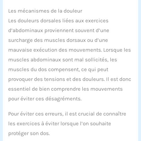
Les mécanismes de la douleur
Les douleurs dorsales liées aux exercices
d’abdominaux proviennent souvent d’une
surcharge des muscles dorsaux ou d’une
mauvaise exécution des mouvements. Lorsque les
muscles abdominaux sont mal sollicités, les
muscles du dos compensent, ce qui peut
provoquer des tensions et des douleurs. Il est donc
essentiel de bien comprendre les mouvements
pour éviter ces désagréments.
Pour éviter ces erreurs, il est crucial de connaître
les exercices à éviter lorsque l’on souhaite
protéger son dos.