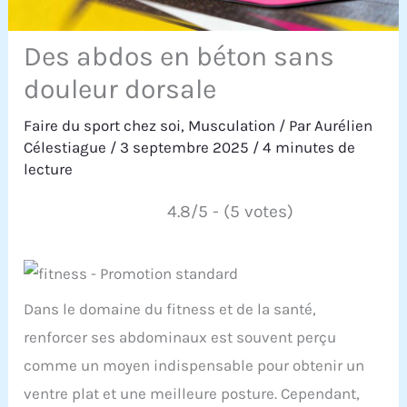
Des abdos en béton sans
douleur dorsale
Faire du sport chez soi
,
Musculation
/ Par
Aurélien
Célestiague
/
3 septembre 2025
/
4 minutes de
lecture
4.8/5 - (5 votes)
Dans le domaine du fitness et de la santé,
renforcer ses abdominaux est souvent perçu
comme un moyen indispensable pour obtenir un
ventre plat et une meilleure posture. Cependant,