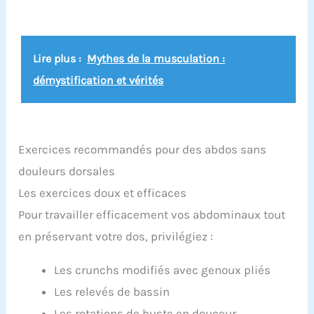
Lire plus :
Mythes de la musculation :
démystification et vérités
Exercices recommandés pour des abdos sans
douleurs dorsales
Les exercices doux et efficaces
Pour travailler efficacement vos abdominaux tout
en préservant votre dos, privilégiez :
Les crunchs modifiés avec genoux pliés
Les relevés de bassin
Les rotations de buste en douceur