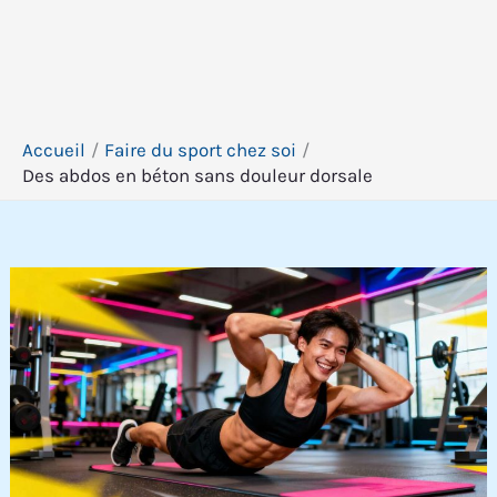
Accueil
Faire du sport chez soi
Des abdos en béton sans douleur dorsale