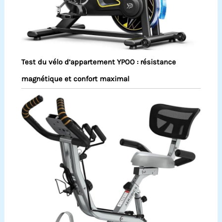
Test du vélo d’appartement YPOO : résistance
magnétique et confort maximal