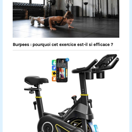
Burpees : pourquoi cet exercice est-il si efficace ?