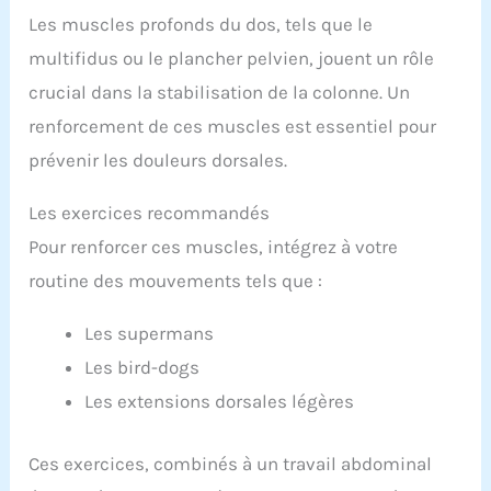
Les muscles profonds du dos, tels que le
multifidus ou le plancher pelvien, jouent un rôle
crucial dans la stabilisation de la colonne. Un
renforcement de ces muscles est essentiel pour
prévenir les douleurs dorsales.
Les exercices recommandés
Pour renforcer ces muscles, intégrez à votre
routine des mouvements tels que :
Les supermans
Les bird-dogs
Les extensions dorsales légères
Ces exercices, combinés à un travail abdominal