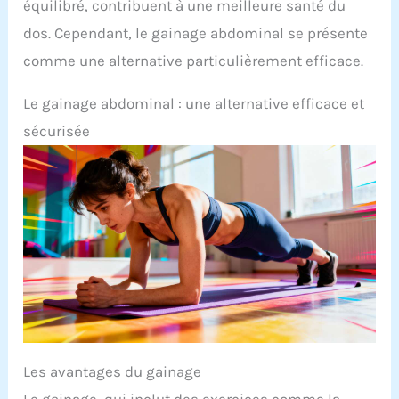
équilibré, contribuent à une meilleure santé du
dos. Cependant, le gainage abdominal se présente
comme une alternative particulièrement efficace.
Le gainage abdominal : une alternative efficace et
sécurisée
Les avantages du gainage