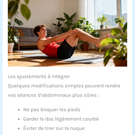
Les ajustements à intégrer
Quelques modifications simples peuvent rendre
vos séances d’abdominaux plus sûres :
Ne pas bloquer les pieds
Garder le dos légèrement courbé
Éviter de tirer sur la nuque