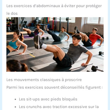
Les exercices d’abdominaux à éviter pour protéger
le dos
Les mouvements classiques à proscrire
Parmi les exercices souvent déconseillés figurent :
Les sit-ups avec pieds bloqués
Les crunchs avec traction excessive sur la