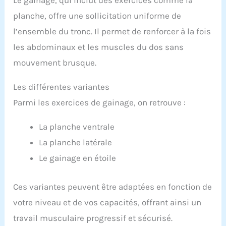
Le gainage, qui inclut des exercices comme la
planche, offre une sollicitation uniforme de
l’ensemble du tronc. Il permet de renforcer à la fois
les abdominaux et les muscles du dos sans
mouvement brusque.
Les différentes variantes
Parmi les exercices de gainage, on retrouve :
La planche ventrale
La planche latérale
Le gainage en étoile
Ces variantes peuvent être adaptées en fonction de
votre niveau et de vos capacités, offrant ainsi un
travail musculaire progressif et sécurisé.