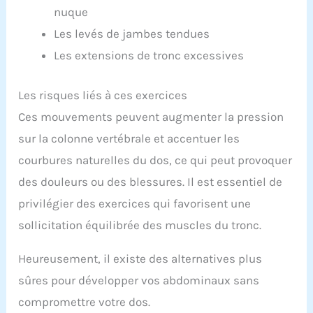
nuque
Les levés de jambes tendues
Les extensions de tronc excessives
Les risques liés à ces exercices
Ces mouvements peuvent augmenter la pression
sur la colonne vertébrale et accentuer les
courbures naturelles du dos, ce qui peut provoquer
des douleurs ou des blessures. Il est essentiel de
privilégier des exercices qui favorisent une
sollicitation équilibrée des muscles du tronc.
Heureusement, il existe des alternatives plus
sûres pour développer vos abdominaux sans
compromettre votre dos.