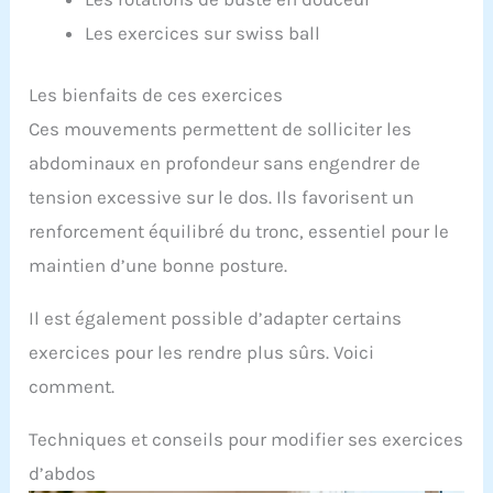
Les exercices sur swiss ball
Les bienfaits de ces exercices
Ces mouvements permettent de solliciter les
abdominaux en profondeur sans engendrer de
tension excessive sur le dos. Ils favorisent un
renforcement équilibré du tronc, essentiel pour le
maintien d’une bonne posture.
Il est également possible d’adapter certains
exercices pour les rendre plus sûrs. Voici
comment.
Techniques et conseils pour modifier ses exercices
d’abdos