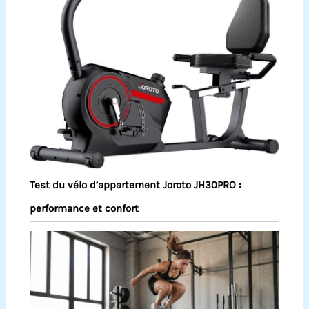
Test du vélo d’appartement Joroto JH30PRO :
performance et confort