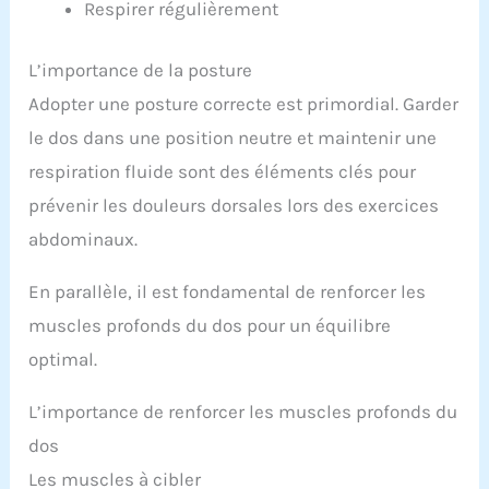
Respirer régulièrement
L’importance de la posture
Adopter une posture correcte est primordial. Garder
le dos dans une position neutre et maintenir une
respiration fluide sont des éléments clés pour
prévenir les douleurs dorsales lors des exercices
abdominaux.
En parallèle, il est fondamental de renforcer les
muscles profonds du dos pour un équilibre
optimal.
L’importance de renforcer les muscles profonds du
dos
Les muscles à cibler