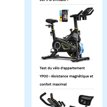
Test du vélo d’appartement
YPOO : résistance magnétique et
confort maximal