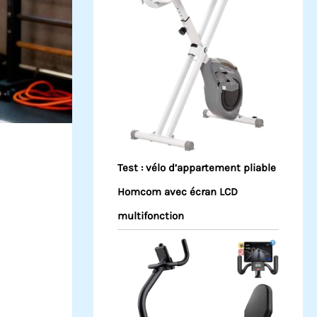
Test : vélo d’appartement pliable
Homcom avec écran LCD
multifonction