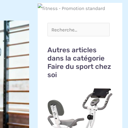
Autres articles
dans la catégorie
Faire du sport chez
soi