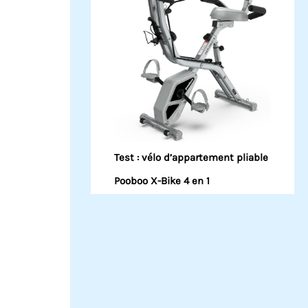
Test : vélo d’appartement pliable
Pooboo X-Bike 4 en 1