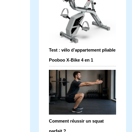
Test : vélo d’appartement pliable
Pooboo X-Bike 4 en 1
Comment réussir un squat
parfait ?