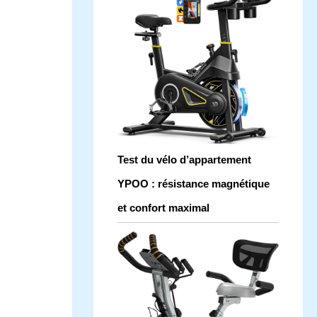
Test du vélo d’appartement
YPOO : résistance magnétique
et confort maximal