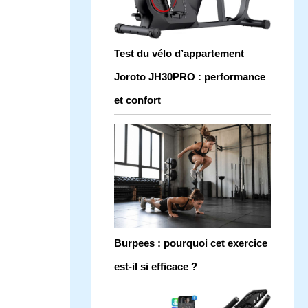
Test du vélo d’appartement
Joroto JH30PRO : performance
et confort
Burpees : pourquoi cet exercice
est-il si efficace ?