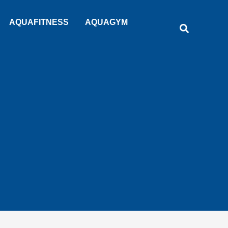
Rechercher
AQUAFITNESS
AQUAGYM
Recherche