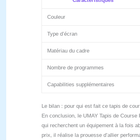
Caractéristiques
Couleur
Type d’écran
Matériau du cadre
Nombre de programmes
Capabilities supplémentaires
Le bilan : pour qui est fait ce tapis de cou
En conclusion, le UMAY Tapis de Course P
qui recherchent un équipement à la fois ab
prix, il réalise la prouesse d’allier perfo