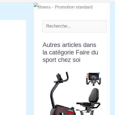
Autres articles dans
la catégorie Faire du
sport chez soi