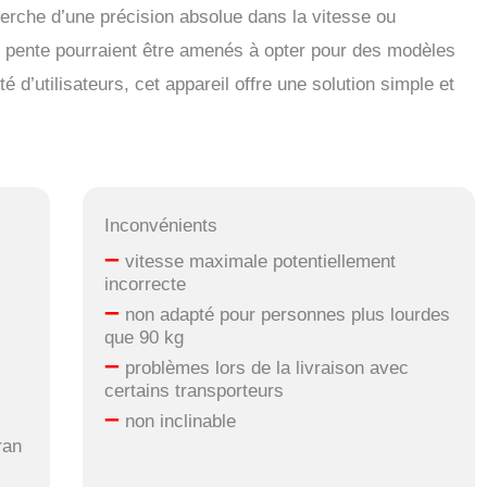
cherche d’une précision absolue dans la vitesse ou
n pente pourraient être amenés à opter pour des modèles
 d’utilisateurs, cet appareil offre une solution simple et
Inconvénients
–
vitesse maximale potentiellement
incorrecte
–
non adapté pour personnes plus lourdes
que 90 kg
–
problèmes lors de la livraison avec
certains transporteurs
–
non inclinable
ran