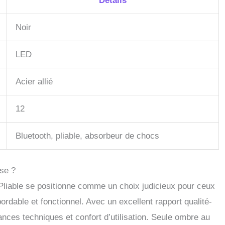
Détails
Noir
LED
Acier allié
12
Bluetooth, pliable, absorbeur de chocs
rse ?
liable se positionne comme un choix judicieux pour ceux
ordable et fonctionnel. Avec un excellent rapport qualité-
rmances techniques et confort d’utilisation. Seule ombre au