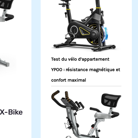
Test du vélo d’appartement
YPOO : résistance magnétique et
confort maximal
 X-Bike