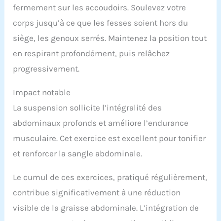
fermement sur les accoudoirs. Soulevez votre
corps jusqu’à ce que les fesses soient hors du
siège, les genoux serrés. Maintenez la position tout
en respirant profondément, puis relâchez
progressivement.
Impact notable
La suspension sollicite l’intégralité des
abdominaux profonds et améliore l’endurance
musculaire. Cet exercice est excellent pour tonifier
et renforcer la sangle abdominale.
Le cumul de ces exercices, pratiqué régulièrement,
contribue significativement à une réduction
visible de la graisse abdominale. L’intégration de