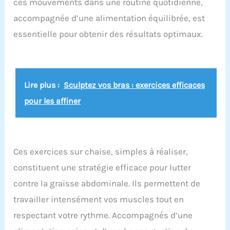
ces mouvements dans une routine quotidienne,
accompagnée d’une alimentation équilibrée, est
essentielle pour obtenir des résultats optimaux.
Lire plus :
Sculptez vos bras : exercices efficaces
pour les affiner
Ces exercices sur chaise, simples à réaliser,
constituent une stratégie efficace pour lutter
contre la graisse abdominale. Ils permettent de
travailler intensément vos muscles tout en
respectant votre rythme. Accompagnés d’une