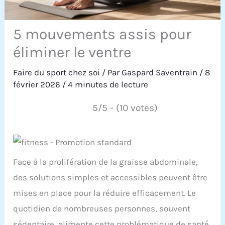
5 mouvements assis pour
éliminer le ventre
Faire du sport chez soi
/ Par
Gaspard Saventrain
/
8
février 2026
/
4 minutes de lecture
5/5 - (10 votes)
Face à la prolifération de la graisse abdominale,
des solutions simples et accessibles peuvent être
mises en place pour la réduire efficacement. Le
quotidien de nombreuses personnes, souvent
sédentaire, alimente cette problématique de santé.