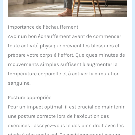
Importance de l’échauffement
Avoir un bon échauffement avant de commencer
toute activité physique prévient les blessures et
prépare votre corps à l’effort. Quelques minutes de
mouvements simples suffisent à augmenter la
température corporelle et à activer la circulation
sanguine.
Posture appropriée
Pour un impact optimal, il est crucial de maintenir
une posture correcte lors de l’exécution des
exercices : asseyez-vous le dos bien droit avec les
pieds à plat sur le sol. Ce positionnement assure