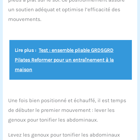
un soutien adéquat et optimise l’efficacité des
mouvements.
Lire plus :
Test : ensemble pliable GRDSGRD
Pilates Reformer pour un entraînement à la
maison
Une fois bien positionné et échauffé, il est temps
de débuter le premier mouvement : lever les
genoux pour tonifier les abdominaux.
Levez les genoux pour tonifier les abdominaux