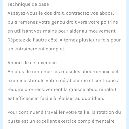
Technique de base
Asseyez-vous le dos droit, contractez vos abdos,
puis ramenez votre genou droit vers votre poitrine
en utilisant vos mains pour aider au mouvement.
Répétez de l’autre côté. Alternez plusieurs fois pour
un entraînement complet.
Apport de cet exercice
En plus de renforcer les muscles abdominaux, cet
exercice stimule votre métabolisme et contribue à
réduire progressivement la graisse abdominale. Il
est efficace et facile à réaliser au quotidien.
Pour continuer à travailler votre taille, la rotation du
buste est un excellent exercice complémentaire.