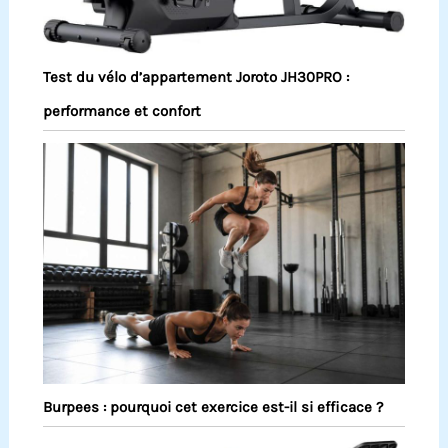
Test du vélo d’appartement Joroto JH30PRO :
performance et confort
Burpees : pourquoi cet exercice est-il si efficace ?