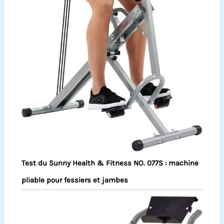
Test du Sunny Health & Fitness NO. 077S : machine
pliable pour fessiers et jambes