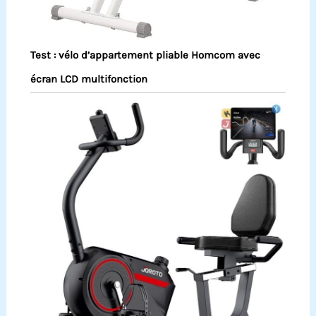
Test : vélo d’appartement pliable Homcom avec
écran LCD multifonction