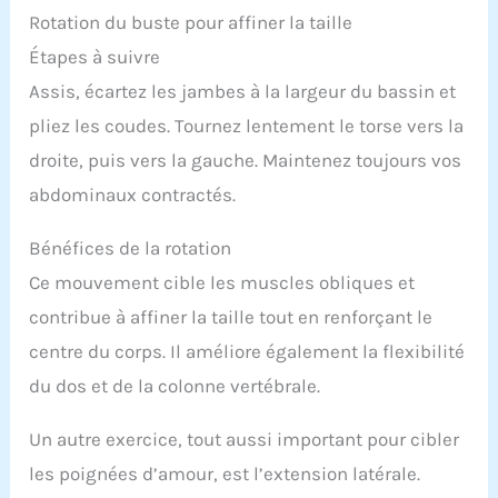
Rotation du buste pour affiner la taille
Étapes à suivre
Assis, écartez les jambes à la largeur du bassin et
pliez les coudes. Tournez lentement le torse vers la
droite, puis vers la gauche. Maintenez toujours vos
abdominaux contractés.
Bénéfices de la rotation
Ce mouvement cible les muscles obliques et
contribue à affiner la taille tout en renforçant le
centre du corps. Il améliore également la flexibilité
du dos et de la colonne vertébrale.
Un autre exercice, tout aussi important pour cibler
les poignées d’amour, est l’extension latérale.