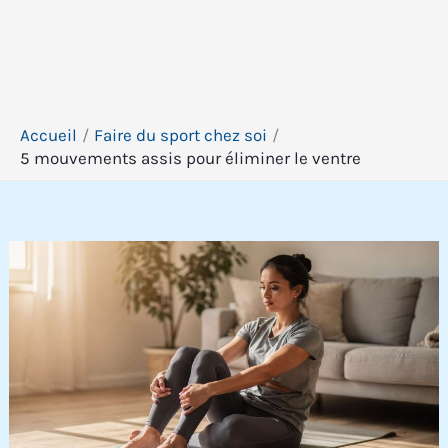
Accueil
Faire du sport chez soi
5 mouvements assis pour éliminer le ventre