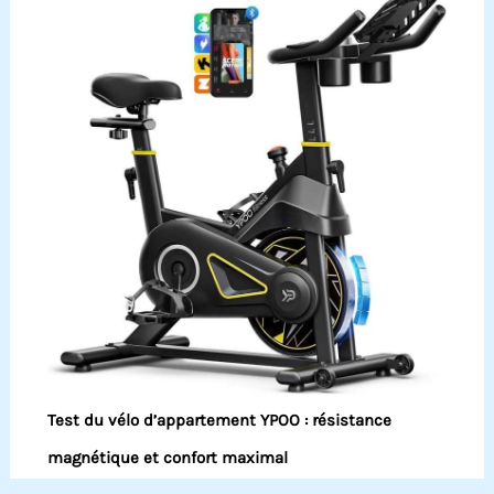
Test du vélo d’appartement YPOO : résistance
magnétique et confort maximal