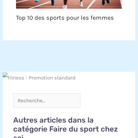
Top 10 des sports pour les femmes
Autres articles dans la
catégorie Faire du sport chez
soi