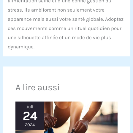
alimentation saine et d’une bonne gestion du
stress, ils améliorent non seulement votre
apparence mais aussi votre santé globale. Adoptez
ces mouvements comme un rituel quotidien pour
une silhouette affinée et un mode de vie plus
dynamique.
A lire aussi
Juil
24
2024