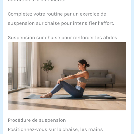
Complétez votre routine par un exercice de
suspension sur chaise pour intensifier l’effort.
Suspension sur chaise pour renforcer les abdos
Procédure de suspension
Positionnez-vous sur la chaise, les mains