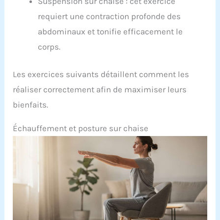
Suspension sur chaise : cet exercice
requiert une contraction profonde des
abdominaux et tonifie efficacement le
corps.
Les exercices suivants détaillent comment les
réaliser correctement afin de maximiser leurs
bienfaits.
Échauffement et posture sur chaise