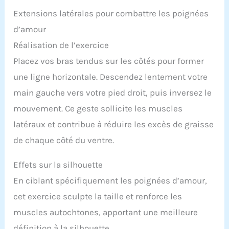
Extensions latérales pour combattre les poignées
d’amour
Réalisation de l’exercice
Placez vos bras tendus sur les côtés pour former
une ligne horizontale. Descendez lentement votre
main gauche vers votre pied droit, puis inversez le
mouvement. Ce geste sollicite les muscles
latéraux et contribue à réduire les excès de graisse
de chaque côté du ventre.
Effets sur la silhouette
En ciblant spécifiquement les poignées d’amour,
cet exercice sculpte la taille et renforce les
muscles autochtones, apportant une meilleure
définition à la silhouette.