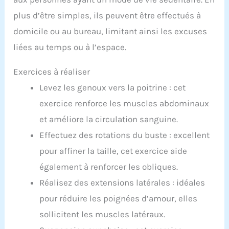
plus d’être simples, ils peuvent être effectués à
domicile ou au bureau, limitant ainsi les excuses
liées au temps ou à l’espace.
Exercices à réaliser
Levez les genoux vers la poitrine : cet
exercice renforce les muscles abdominaux
et améliore la circulation sanguine.
Effectuez des rotations du buste : excellent
pour affiner la taille, cet exercice aide
également à renforcer les obliques.
Réalisez des extensions latérales : idéales
pour réduire les poignées d’amour, elles
sollicitent les muscles latéraux.