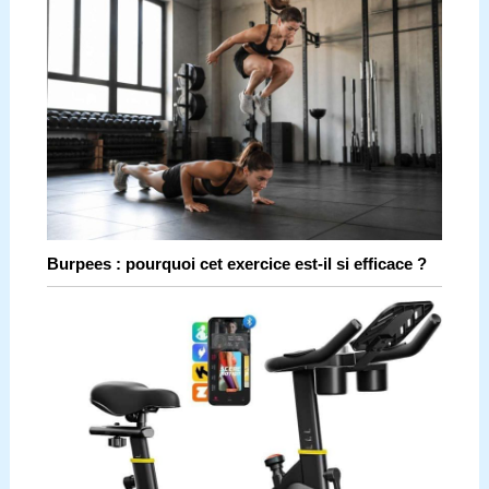
Burpees : pourquoi cet exercice est-il si efficace ?