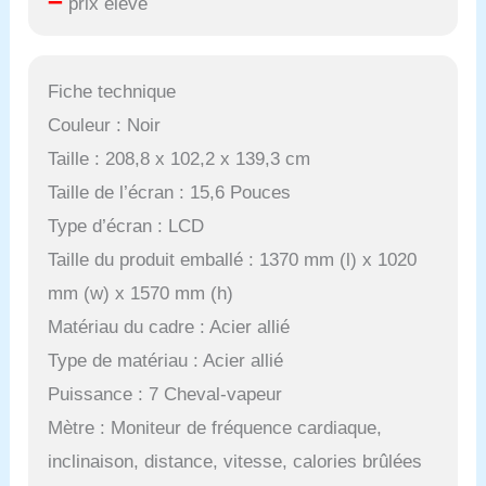
prix élevé
Fiche technique
Couleur : Noir
Taille : 208,8 x 102,2 x 139,3 cm
Taille de l’écran : 15,6 Pouces
Type d’écran : LCD
Taille du produit emballé : 1370 mm (l) x 1020
mm (w) x 1570 mm (h)
Matériau du cadre : Acier allié
Type de matériau : Acier allié
Puissance : 7 Cheval-vapeur
Mètre : Moniteur de fréquence cardiaque,
inclinaison, distance, vitesse, calories brûlées