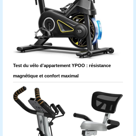
Test du vélo d’appartement YPOO : résistance
magnétique et confort maximal