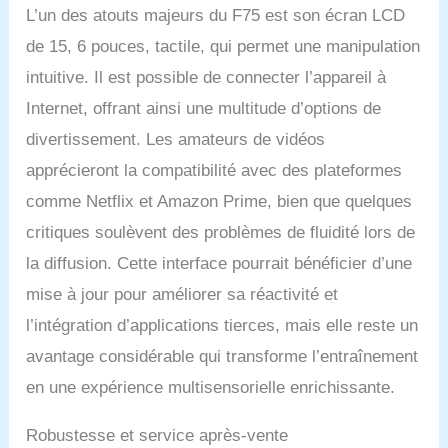
% adaptés à vos besoins
L’un des atouts majeurs du F75 est son écran LCD
et à votre emploi du
de 15, 6 pouces, tactile, qui permet une manipulation
temps.
intuitive. Il est possible de connecter l’appareil à
Internet, offrant ainsi une multitude d’options de
divertissement. Les amateurs de vidéos
apprécieront la compatibilité avec des plateformes
comme Netflix et Amazon Prime, bien que quelques
critiques soulèvent des problèmes de fluidité lors de
la diffusion. Cette interface pourrait bénéficier d’une
mise à jour pour améliorer sa réactivité et
l’intégration d’applications tierces, mais elle reste un
avantage considérable qui transforme l’entraînement
en une expérience multisensorielle enrichissante.
Robustesse et service après-vente