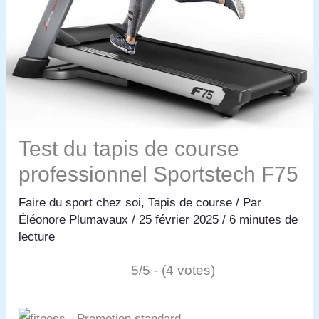
Test du tapis de course
professionnel Sportstech F75
Faire du sport chez soi
,
Tapis de course
/ Par
Éléonore Plumavaux
/
25 février 2025
/
6 minutes de
lecture
5/5 - (4 votes)