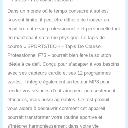
Dans un monde où le temps consacré à soi est
souvent limité, il peut être difficile de trouver un
équilibre entre vie professionnelle et personnelle tout
en maintenant sa forme physique. Le tapis de
course « SPORTSTECH – Tapis De Course
Professionnel F75 » pourrait bien être la solution
idéale à ce défi. Conçu pour s’adapter à vos besoins
avec ses capteurs cardio et ses 12 programmes
variés, il intègre également un lecteur MP3 pour
rendre vos séances d’entraînement non seulement
efficaces, mais aussi agréables. Ce test produit
vous aidera à découvrir comment cet appareil
pourrait transformer votre routine sportive et
s’intégrer harmonieusement dans votre vie