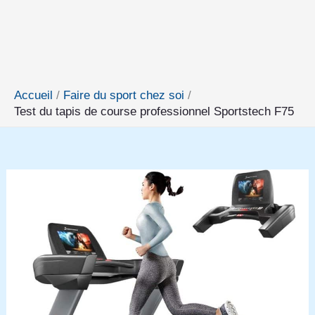
Accueil
Faire du sport chez soi
Test du tapis de course professionnel Sportstech F75