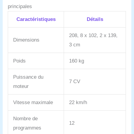
principales
Caractéristiques
Détails
208, 8 x 102, 2 x 139,
Dimensions
3 cm
Poids
160 kg
Puissance du
7 CV
moteur
Vitesse maximale
22 km/h
Nombre de
12
programmes