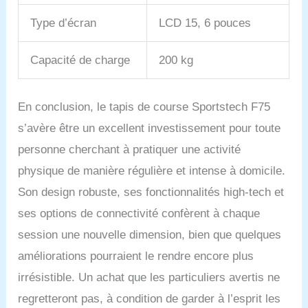
Type d’écran
LCD 15, 6 pouces
Capacité de charge
200 kg
En conclusion, le tapis de course Sportstech F75
s’avère être un excellent investissement pour toute
personne cherchant à pratiquer une activité
physique de manière régulière et intense à domicile.
Son design robuste, ses fonctionnalités high-tech et
ses options de connectivité confèrent à chaque
session une nouvelle dimension, bien que quelques
améliorations pourraient le rendre encore plus
irrésistible. Un achat que les particuliers avertis ne
regretteront pas, à condition de garder à l’esprit les