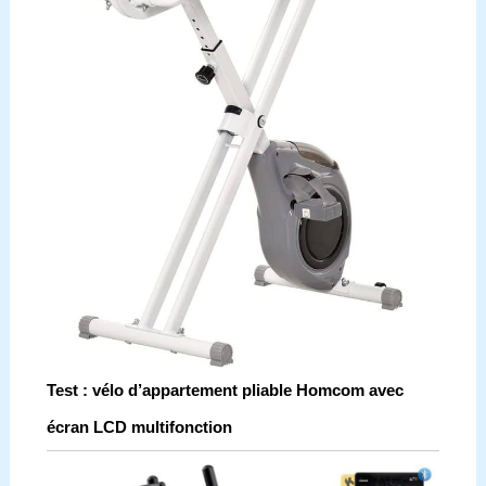
Test : vélo d’appartement pliable Homcom avec
écran LCD multifonction