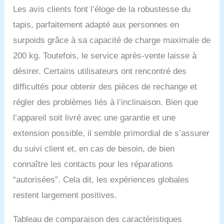
Les avis clients font l’éloge de la robustesse du
tapis, parfaitement adapté aux personnes en
surpoids grâce à sa capacité de charge maximale de
200 kg. Toutefois, le service après-vente laisse à
désirer. Certains utilisateurs ont rencontré des
difficultés pour obtenir des pièces de rechange et
régler des problèmes liés à l’inclinaison. Bien que
l’appareil soit livré avec une garantie et une
extension possible, il semble primordial de s’assurer
du suivi client et, en cas de besoin, de bien
connaître les contacts pour les réparations
“autorisées”. Cela dit, les expériences globales
restent largement positives.
Tableau de comparaison des caractéristiques