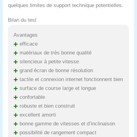
quelques limites de support technique potentielles.
Bilan du test
Avantages
+
efficace
+
matériaux de très bonne qualité
+
silencieux à petite vitesse
+
grand écran de bonne résolution
+
tactile et connexion internet fonctionnent bien
+
surface de course large et longue
+
confortable
+
robuste et bien construit
+
excellent amorti
+
bonne gamme de vitesses et d’inclinaison
+
possibilité de rangement compact