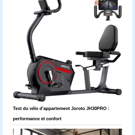
Test du vélo d’appartement Joroto JH30PRO :
performance et confort