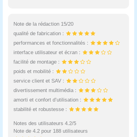
Note de la rédaction 15/20
qualité de fabrication :
performances et fonctionnalités :
interface utilisateur et écran :
facilité de montage :
poids et mobilité :
service client et SAV :
divertissement multimédia :
amorti et confort d’utilisation :
stabilité et robustesse :
Notes des utilisateurs 4.2/5
Note de 4.2 pour 188 utilisateurs