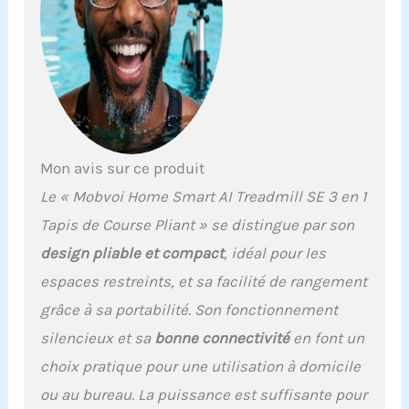
Mon avis sur ce produit
Le « Mobvoi Home Smart AI Treadmill SE 3 en 1
Tapis de Course Pliant » se distingue par son
design pliable et compact
, idéal pour les
espaces restreints, et sa facilité de rangement
grâce à sa portabilité. Son fonctionnement
silencieux et sa
bonne connectivité
en font un
choix pratique pour une utilisation à domicile
ou au bureau. La puissance est suffisante pour