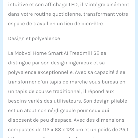
intuitive et son affichage LED, il s’intègre aisément
dans votre routine quotidienne, transformant votre
espace de travail en un lieu de bien-être.
Design et polyvalence
Le Mobvoi Home Smart AI Treadmill SE se
distingue par son design ingénieux et sa
polyvalence exceptionnelle. Avec sa capacité à se
transformer d’un tapis de marche sous bureau en
un tapis de course traditionnel, il répond aux
besoins variés des utilisateurs. Son design pliable
est un atout non négligeable pour ceux qui
disposent de peu d’espace. Avec des dimensions
compactes de 113 x 68 x 123 cm et un poids de 25,1