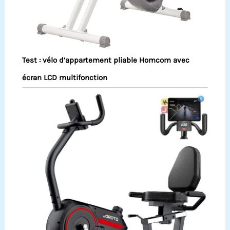
Test : vélo d’appartement pliable Homcom avec
écran LCD multifonction