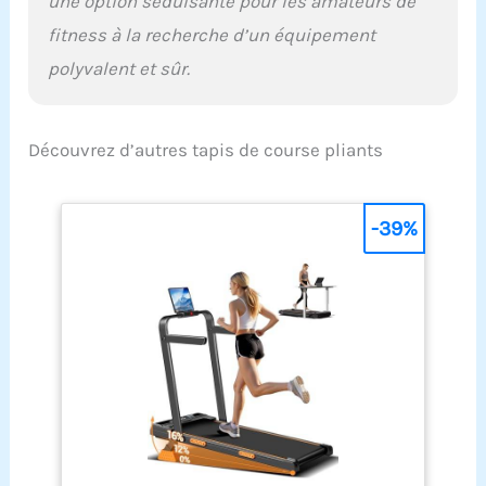
une option séduisante pour les amateurs de
fitness à la recherche d’un équipement
polyvalent et sûr.
Découvrez d’autres tapis de course pliants
-39%