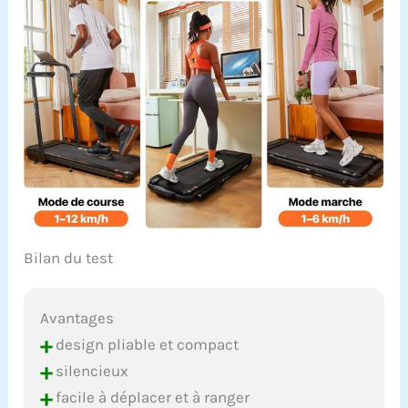
Bilan du test
Avantages
+
design pliable et compact
+
silencieux
+
facile à déplacer et à ranger