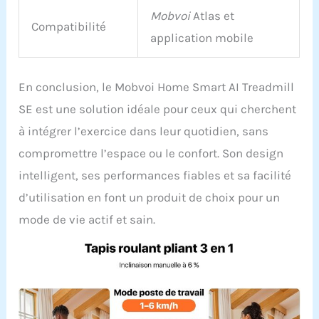
Mobvoi
Atlas et
Compatibilité
application mobile
En conclusion, le Mobvoi Home Smart AI Treadmill
SE est une solution idéale pour ceux qui cherchent
à intégrer l’exercice dans leur quotidien, sans
compromettre l’espace ou le confort. Son design
intelligent, ses performances fiables et sa facilité
d’utilisation en font un produit de choix pour un
mode de vie actif et sain.