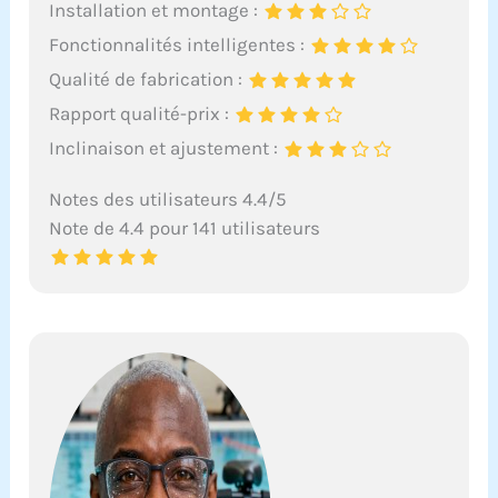
Installation et montage :
Fonctionnalités intelligentes :
Qualité de fabrication :
Rapport qualité-prix :
Inclinaison et ajustement :
Notes des utilisateurs 4.4/5
Note de 4.4 pour 141 utilisateurs