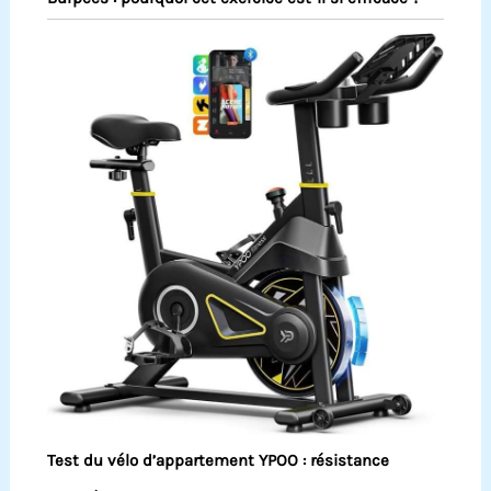
Test du vélo d’appartement YPOO : résistance