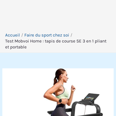
Accueil
Faire du sport chez soi
Test Mobvoi Home : tapis de course SE 3 en 1 pliant
et portable