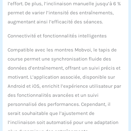
l’effort. De plus, l’inclinaison manuelle jusqu’à 6 %
permet de varier l’intensité des entraînements,
augmentant ainsi l’efficacité des séances.
Connectivité et fonctionnalités intelligentes
Compatible avec les montres Mobvoi, le tapis de
course permet une synchronisation fluide des
données d’entraînement, offrant un suivi précis et
motivant. L’application associée, disponible sur
Android et iOS, enrichit l’expérience utilisateur par
des fonctionnalités avancées et un suivi
personnalisé des performances. Cependant, il
serait souhaitable que l’ajustement de
l’inclinaison soit automatisé pour une adaptation