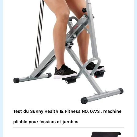
Test du Sunny Health & Fitness NO. 077S : machine
pliable pour fessiers et jambes