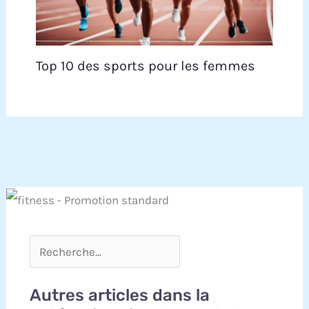
Top 10 des sports pour les femmes
Autres articles dans la