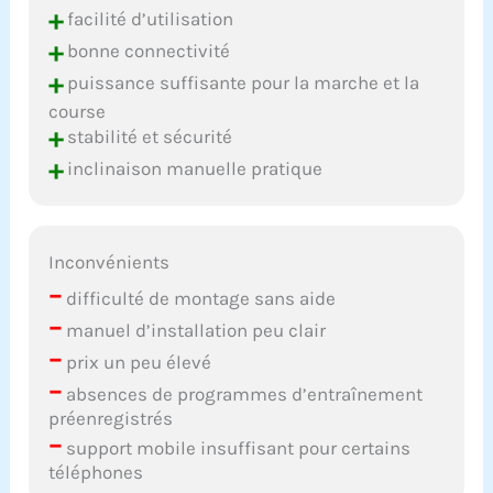
+
facilité d’utilisation
+
bonne connectivité
+
puissance suffisante pour la marche et la
course
+
stabilité et sécurité
+
inclinaison manuelle pratique
Inconvénients
–
difficulté de montage sans aide
–
manuel d’installation peu clair
–
prix un peu élevé
–
absences de programmes d’entraînement
préenregistrés
–
support mobile insuffisant pour certains
téléphones