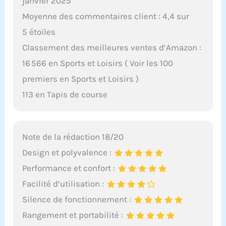
janvier 2025
Moyenne des commentaires client : 4,4 sur
5 étoiles
Classement des meilleures ventes d’Amazon :
16 566 en Sports et Loisirs ( Voir les 100
premiers en Sports et Loisirs )
113 en Tapis de course
Note de la rédaction 18/20
Design et polyvalence :
Performance et confort :
Facilité d’utilisation :
Silence de fonctionnement :
Rangement et portabilité :