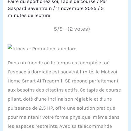
Faire du sport chez soi
,
Tapis de course
/ Par
Gaspard Saventrain
/
11 novembre 2025
/
5
minutes de lecture
5/5 - (2 votes)
Dans un monde où le temps est compté et où
l’espace à domicile est souvent limité, le Mobvoi
Home Smart AI Treadmill SE répond parfaitement
aux besoins des citadins actifs. Ce tapis de course
pliant, doté d’une inclinaison réglable et d’une
puissance de 2,5 HP, offre une solution pratique
pour maintenir votre forme physique, même dans
les espaces restreints. Avec sa télécommande