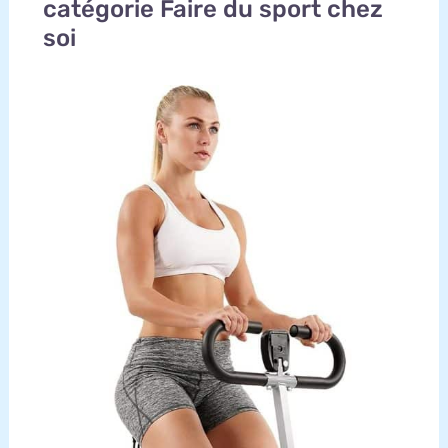
catégorie Faire du sport chez
soi