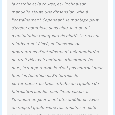
la marche et la course, et l’inclinaison
manuelle ajoute une dimension utile à
l’entraînement. Cependant, le montage peut
s’avérer complexe sans aide, le manuel
d’installation manquant de clarté. Le prix est
relativement élevé, et l’absence de
programmes d’entraînement préenregistrés
pourrait décevoir certains utilisateurs. De
plus, le support mobile n’est pas optimal pour
tous les téléphones. En termes de
performance, ce tapis affiche une qualité de
fabrication solide, mais l’inclinaison et
l’installation pourraient être améliorés. Avec
un rapport qualité-prix raisonnable, il reste