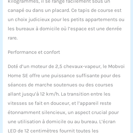
kilogrammes, il se range facilement sous un
canapé ou dans un placard. Ce tapis de course est
un choix judicieux pour les petits appartements ou
les bureaux à domicile où l’espace est une denrée
rare.
Performance et confort
Doté d’un moteur de 2,5 chevaux-vapeur, le Mobvoi
Home SE offre une puissance suffisante pour des
séances de marche soutenues ou des courses
allant jusqu’à 12 km/h. La transition entre les
vitesses se fait en douceur, et l’appareil reste
étonnamment silencieux, un aspect crucial pour
une utilisation à domicile ou au bureau. L’écran
LED de 12 centimètres fournit toutes les