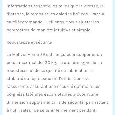
informations essentielles telles que la vitesse, la
distance, le temps et les calories brûlées. Grâce à
sa télécommande, l’utilisateur peut ajuster les
paramètres de manière intuitive et simple.
Robustesse et sécurité
Le Mobvoi Home SE est conçu pour supporter un
poids maximal de 120 kg, ce qui témoigne de sa
robustesse et de sa qualité de fabrication. La
stabilité du tapis pendant l’utilisation est
rassurante, assurant une sécurité optimale. Les
poignées latérales escamotables ajoutent une
dimension supplémentaire de sécurité, permettant
à l’utilisateur de se tenir fermement pendant