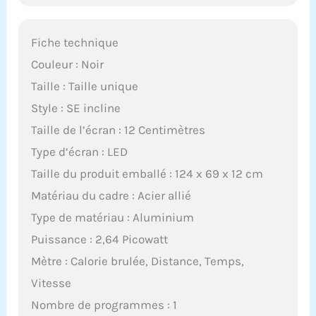
Fiche technique
Couleur : Noir
Taille : Taille unique
Style : SE incline
Taille de l’écran : 12 Centimètres
Type d’écran : LED
Taille du produit emballé : 124 x 69 x 12 cm
Matériau du cadre : Acier allié
Type de matériau : Aluminium
Puissance : 2,64 Picowatt
Mètre : Calorie brulée, Distance, Temps,
Vitesse
Nombre de programmes : 1