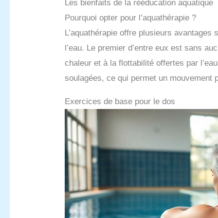
Les bienfaits de la rééducation aquatique
Pourquoi opter pour l’aquathérapie ?
L’aquathérapie offre plusieurs avantages s
l’eau. Le premier d’entre eux est sans au
chaleur et à la flottabilité offertes par l’
soulagées, ce qui permet un mouvement pl
Exercices de base pour le dos