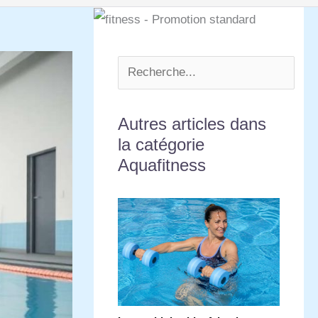
Autres articles dans
la catégorie
Aquafitness