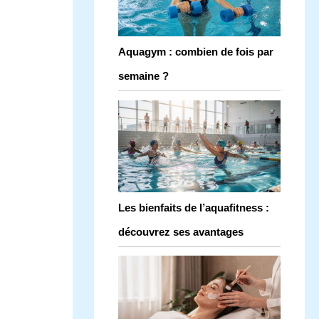
Aquagym : combien de fois par
semaine ?
Les bienfaits de l’aquafitness :
découvrez ses avantages