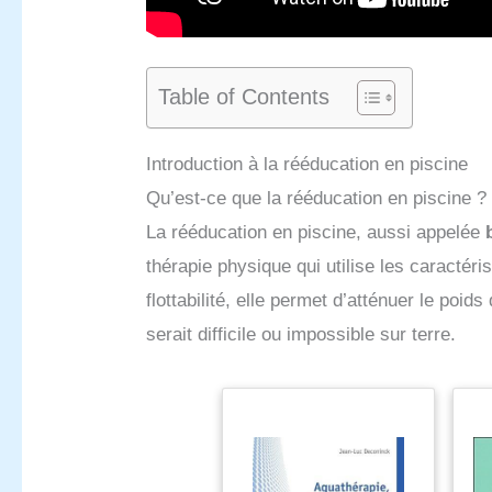
Table of Contents
Introduction à la rééducation en piscine
Qu’est-ce que la rééducation en piscine ?
La rééducation en piscine, aussi appelée
thérapie physique qui utilise les caractér
flottabilité, elle permet d’atténuer le poid
serait difficile ou impossible sur terre.