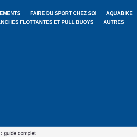
TEMENTS
FAIRE DU SPORT CHEZ SOI
AQUABIKE
ANCHES FLOTTANTES ET PULL BUOYS
AUTRES
 : guide complet