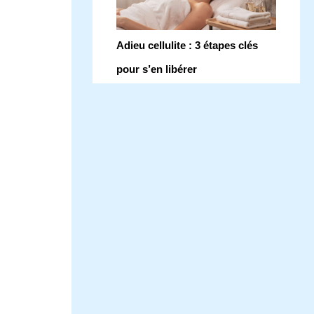
Adieu cellulite : 3 étapes clés
pour s’en libérer