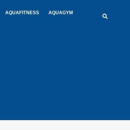
Rechercher
AQUAFITNESS
AQUAGYM
Recherche