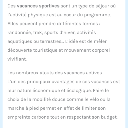
Des
vacances sportives
sont un type de séjour où
l’activité physique est au coeur du programme.
Elles peuvent prendre différentes formes :
randonnée, trek, sports d’hiver, activités
aquatiques ou terrestres… L’idée est de mêler
découverte touristique et mouvement corporel
vivifiant.
Les nombreux atouts des vacances actives
L’un des principaux avantages de ces vacances est
leur nature économique et écologique. Faire le
choix de la mobilité douce comme le vélo ou la
marche à pied permet en effet de limiter son
empreinte carbone tout en respectant son budget.