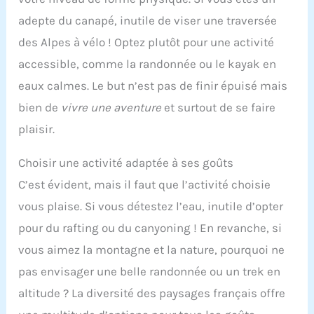
adepte du canapé, inutile de viser une traversée
des Alpes à vélo ! Optez plutôt pour une activité
accessible, comme la randonnée ou le kayak en
eaux calmes. Le but n’est pas de finir épuisé mais
bien de
vivre une aventure
et surtout de se faire
plaisir.
Choisir une activité adaptée à ses goûts
C’est évident, mais il faut que l’activité choisie
vous plaise. Si vous détestez l’eau, inutile d’opter
pour du rafting ou du canyoning ! En revanche, si
vous aimez la montagne et la nature, pourquoi ne
pas envisager une belle randonnée ou un trek en
altitude ? La diversité des paysages français offre