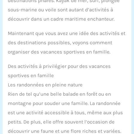
destinations phares. Kayak de mer, surf, plongée
sous-marine ou voile sont autant d’activités à
découvrir dans un cadre maritime enchanteur.
Maintenant que vous avez une idée des activités et
des destinations possibles, voyons comment
organiser des vacances sportives en famille.
Des activités à privilégier pour des vacances
sportives en famille
Les randonnées en pleine nature
Rien de tel qu’une belle balade en forêt ou en
montagne pour souder une famille. La randonnée
est une activité accessible à tous, même aux plus
petits. De plus, elle offre souvent l’occasion de
découvrir une faune et une flore riches et variées.