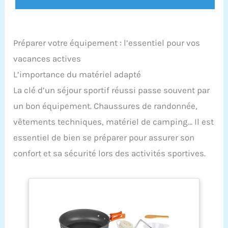
Préparer votre équipement : l’essentiel pour vos
vacances actives
L’importance du matériel adapté
La clé d’un séjour sportif réussi passe souvent par
un bon équipement. Chaussures de randonnée,
vêtements techniques, matériel de camping… Il est
essentiel de bien se préparer pour assurer son
confort et sa sécurité lors des activités sportives.