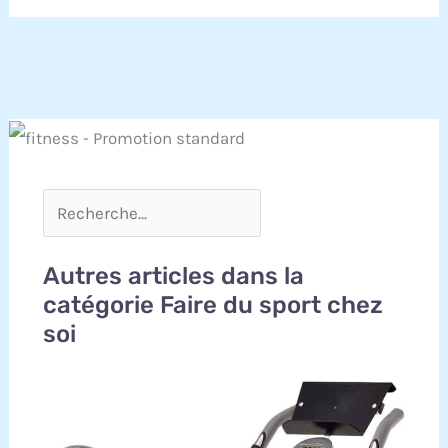
Autres articles dans la
catégorie Faire du sport chez
soi