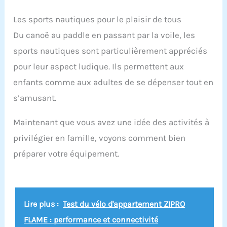
Les sports nautiques pour le plaisir de tous
Du canoë au paddle en passant par la voile, les
sports nautiques sont particulièrement appréciés
pour leur aspect ludique. Ils permettent aux
enfants comme aux adultes de se dépenser tout en
s’amusant.
Maintenant que vous avez une idée des activités à
privilégier en famille, voyons comment bien
préparer votre équipement.
Lire plus :
Test du vélo d'appartement ZIPRO
FLAME : performance et connectivité