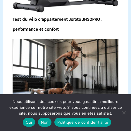
Test du vélo d’appartement Joroto JH30PRO :
performance et confort
Nous utilisons des cookies pour vous garantir la meilleure
expérience sur notre site web. Si vous continuez à utiliser ce
site, nous supposerons que vous en êtes satisfait.
Burpees : pourquoi cet exercice est-il si efficace ?
Oui
Non
Politique de confidentialité