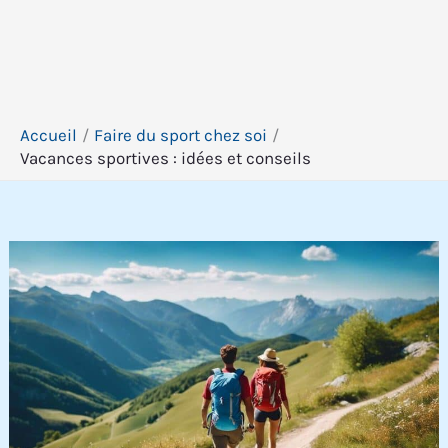
Accueil
Faire du sport chez soi
Vacances sportives : idées et conseils