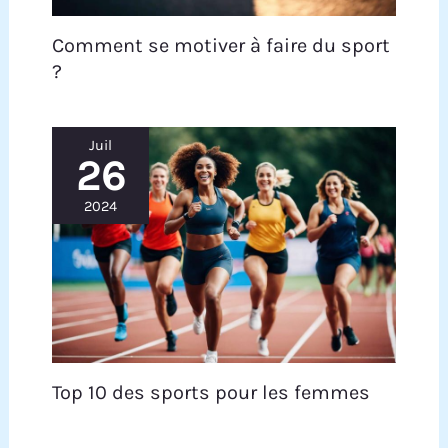
Comment se motiver à faire du sport
?
Juil
26
2024
Top 10 des sports pour les femmes