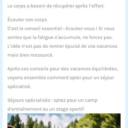
Le corps a besoin de récupérer après l’effort.
Écouter son corps
C’est le conseil essentiel : écoutez-vous ! Si vous
sentez que la fatigue s’accumule, ne forcez pas.
L’idée n’est pas de rentrer épuisé de vos vacances
mais bien ressourcé.
Après ces conseils pour des vacances équilibrées,
voyons ensemble comment opter pour un séjour
spécialisé.
Séjours spécialisés : optez pour un camp
d’entraînement ou un stage sportif