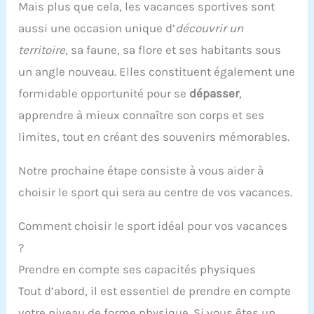
Mais plus que cela, les vacances sportives sont
aussi une occasion unique d’
découvrir un
territoire
, sa faune, sa flore et ses habitants sous
un angle nouveau. Elles constituent également une
formidable opportunité pour se
dépasser
,
apprendre à mieux connaître son corps et ses
limites, tout en créant des souvenirs mémorables.
Notre prochaine étape consiste à vous aider à
choisir le sport qui sera au centre de vos vacances.
Comment choisir le sport idéal pour vos vacances
?
Prendre en compte ses capacités physiques
Tout d’abord, il est essentiel de prendre en compte
votre niveau de forme physique. Si vous êtes un