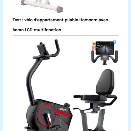
Test : vélo d’appartement pliable Homcom avec
écran LCD multifonction