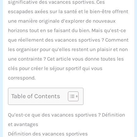
significative des vacances sportives. Ces
escapades axées sur la santé et le bien-être offrent
une manière originale d’explorer de nouveaux
horizons tout en se faisant du bien. Mais qu’est-ce
que réellement des vacances sportives ? Comment
les organiser pour qu’elles restent un plaisir et non
une contrainte ? Cet article vous donne toutes les
clés pour créer le séjour sportif qui vous
correspond.
Table of Contents
Qu’est-ce que des vacances sportives ? Définition
et avantages
Définition des vacances sportives