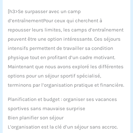
[h3>Se surpasser avec un camp
d’entraînementPour ceux qui cherchent à
repousser leurs limites, les camps d’entraînement
peuvent être une option intéressante. Ces séjours
intensifs permettent de travailler sa condition
physique tout en profitant d’un cadre motivant.
Maintenant que nous avons exploré les différentes
options pour un séjour sportif spécialisé,
terminons par l’organisation pratique et financière.
Planification et budget : organiser ses vacances
sportives sans mauvaise surprise
Bien planifier son séjour
L’organisation est la clé d’un séjour sans accroc.