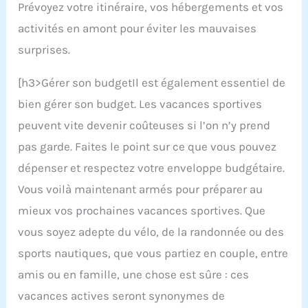
Prévoyez votre itinéraire, vos hébergements et vos
activités en amont pour éviter les mauvaises
surprises.
[h3>Gérer son budgetIl est également essentiel de
bien gérer son budget. Les vacances sportives
peuvent vite devenir coûteuses si l’on n’y prend
pas garde. Faites le point sur ce que vous pouvez
dépenser et respectez votre enveloppe budgétaire.
Vous voilà maintenant armés pour préparer au
mieux vos prochaines vacances sportives. Que
vous soyez adepte du vélo, de la randonnée ou des
sports nautiques, que vous partiez en couple, entre
amis ou en famille, une chose est sûre : ces
vacances actives seront synonymes de