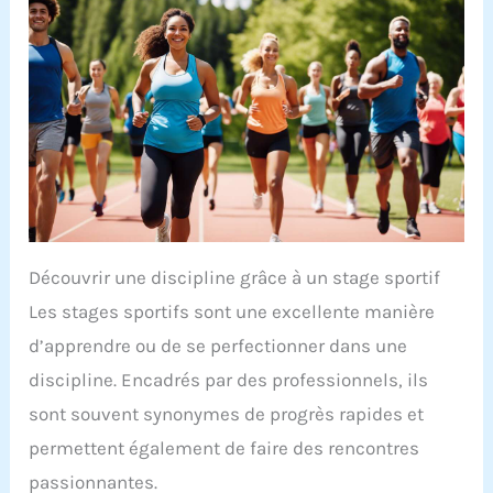
Découvrir une discipline grâce à un stage sportif
Les stages sportifs sont une excellente manière
d’apprendre ou de se perfectionner dans une
discipline. Encadrés par des professionnels, ils
sont souvent synonymes de progrès rapides et
permettent également de faire des rencontres
passionnantes.