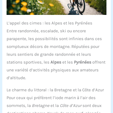
L’appel des cimes : les Alpes et les Pyrénées
Entre randonnée, escalade, ski ou encore
parapente, les possibilités sont infinies dans ces
somptueux décors de montagne. Réputées pour
leurs sentiers de grande randonnée et leurs
stations sportives, les
Alpes
et les
Pyrénées
offrent
une variété d’activités physiques aux amateurs
d’altitude.
Le charme du littoral : la Bretagne et la Côte d’Azur
Pour ceux qui préfèrent l’iode marin à l’air des
sommets, la
Bretagne
et la
Côte d’Azur
sont deux