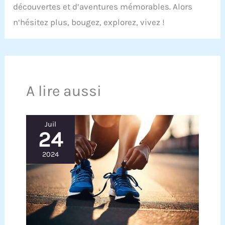
découvertes et d’aventures mémorables. Alors
n’hésitez plus, bougez, explorez, vivez !
A lire aussi
Juil
24
2024