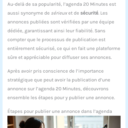
Au-delà de sa popularité, l’agenda 20 Minutes est
aussi synonyme de
sérieux
et de
sécurité
. Les
annonces publiées sont vérifiées par une équipe
dédiée, garantissant ainsi leur fiabilité. Sans
compter que le processus de publication est
entièrement sécurisé, ce qui en fait une plateforme
sûre et appréciable pour diffuser ses annonces.
Après avoir pris conscience de l’importance
stratégique que peut avoir la publication d’une
annonce sur l’agenda 20 Minutes, découvrons
ensemble les étapes pour y publier une annonce.
Étapes pour publier une annonce dans l’agenda