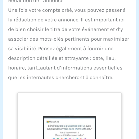
Rédaction de l’annonce
Une fois votre compte créé, vous pouvez passer à
la rédaction de votre annonce. Il est important ici
de bien choisir le titre de votre événement et d’y
associer des mots-clés pertinents pour maximiser
sa visibilité. Pensez également à fournir une
description détaillée et attrayante : date, lieu,
horaire, tarif…autant d’informations essentielles
que les internautes chercheront à connaître.