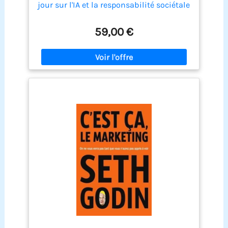
jour sur l'IA et la responsabilité sociétale
de l'entreprise
59,00 €