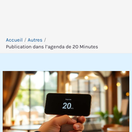
Accueil
Autres
Publication dans l’agenda de 20 Minutes