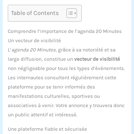
Table of Contents
Comprendre l’importance de l’agenda 20 Minutes
Un vecteur de visibilité
L’
agenda 20 Minutes
, grâce à sa notoriété et sa
large diffusion, constitue un
vecteur de visibilité
non négligeable pour tous les types d’événements.
Les internautes consultent régulièrement cette
plateforme pour se tenir informés des
manifestations culturelles, sportives ou
associatives à venir. Votre annonce y trouvera donc
un public attentif et intéressé.
Une plateforme fiable et sécurisée