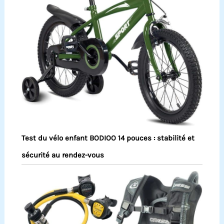
Test du vélo enfant BODIOO 14 pouces : stabilité et
sécurité au rendez-vous