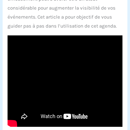
considérable pour augmenter la visibilité de vos
événements. Cet article a pour objectif de vous
guider pas à pas dans l’utilisation de cet agenda.