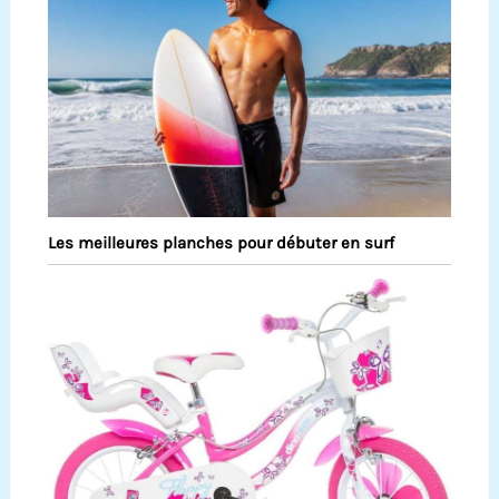
Les meilleures planches pour débuter en surf