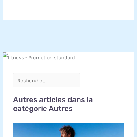
Autres articles dans la
catégorie Autres