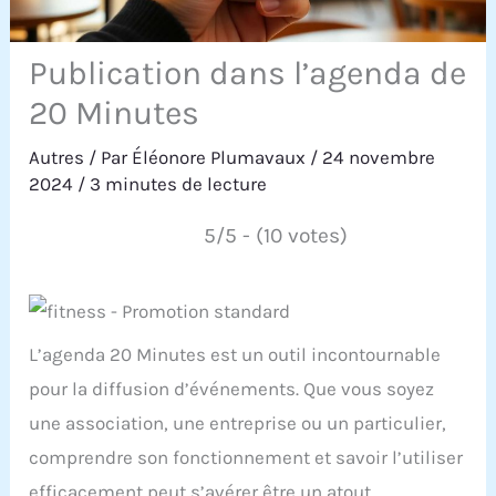
Publication dans l’agenda de
20 Minutes
Autres
/ Par
Éléonore Plumavaux
/
24 novembre
2024
/
3 minutes de lecture
5/5 - (10 votes)
L’agenda 20 Minutes est un outil incontournable
pour la diffusion d’événements. Que vous soyez
une association, une entreprise ou un particulier,
comprendre son fonctionnement et savoir l’utiliser
efficacement peut s’avérer être un atout