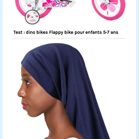
Test : dino bikes Flappy bike pour enfants 5-7 ans