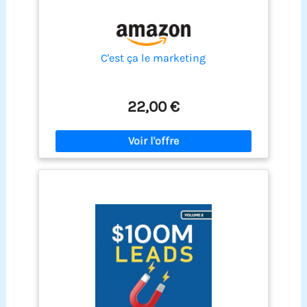
C'est ça le marketing
22,00 €