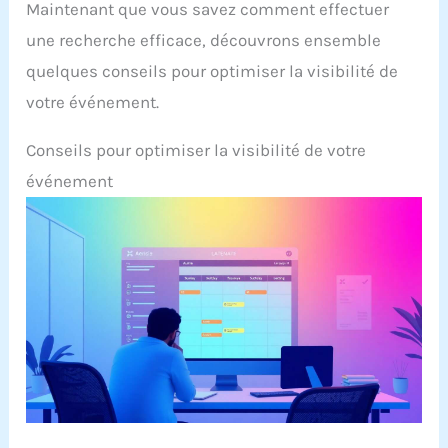
Maintenant que vous savez comment effectuer
une recherche efficace, découvrons ensemble
quelques conseils pour optimiser la visibilité de
votre événement.
Conseils pour optimiser la visibilité de votre
événement