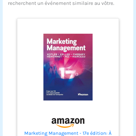
recherchent un événement similaire au vôtre.
Marketing Management - 17e édition: À