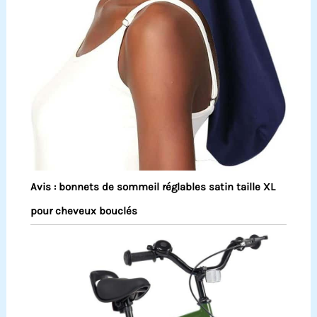
Avis : bonnets de sommeil réglables satin taille XL
pour cheveux bouclés