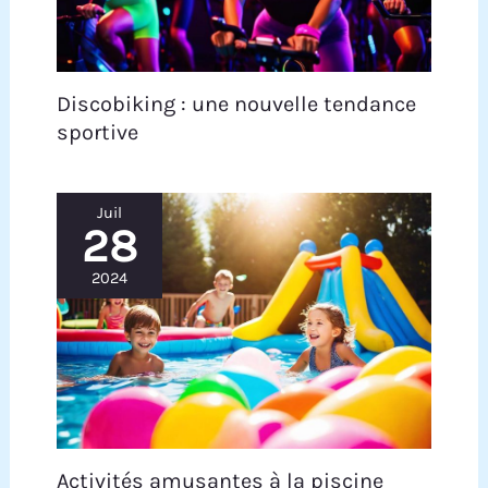
Discobiking : une nouvelle tendance
sportive
Juil
28
2024
Activités amusantes à la piscine