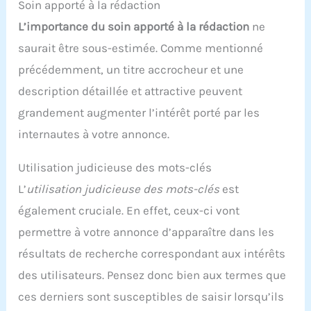
Soin apporté à la rédaction
L’importance du soin apporté à la rédaction
ne
saurait être sous-estimée. Comme mentionné
précédemment, un titre accrocheur et une
description détaillée et attractive peuvent
grandement augmenter l’intérêt porté par les
internautes à votre annonce.
Utilisation judicieuse des mots-clés
L’
utilisation judicieuse des mots-clés
est
également cruciale. En effet, ceux-ci vont
permettre à votre annonce d’apparaître dans les
résultats de recherche correspondant aux intérêts
des utilisateurs. Pensez donc bien aux termes que
ces derniers sont susceptibles de saisir lorsqu’ils