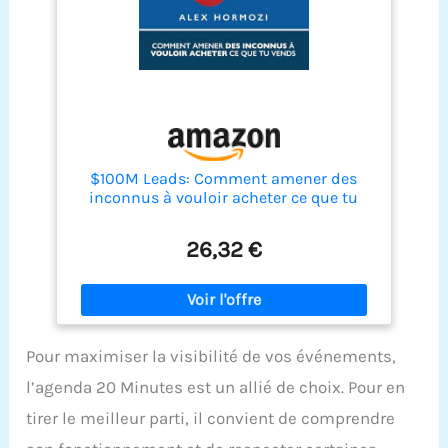
$100M Leads: Comment amener des
inconnus à vouloir acheter ce que tu
vends
26,32 €
Pour maximiser la visibilité de vos événements,
l’agenda 20 Minutes est un allié de choix. Pour en
tirer le meilleur parti, il convient de comprendre