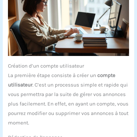
Création d’un compte utilisateur
La première étape consiste à créer un
compte
utilisateur
. C’est un processus simple et rapide qui
vous permettra par la suite de gérer vos annonces
plus facilement. En effet, en ayant un compte, vous
pourrez modifier ou supprimer vos annonces à tout
moment.