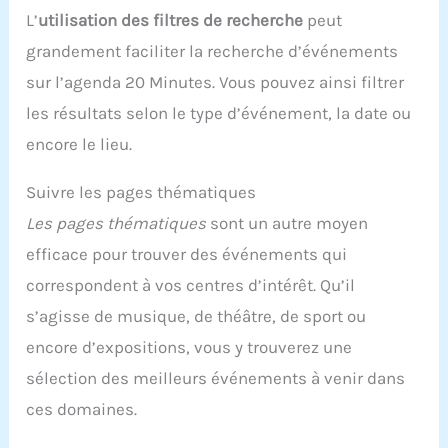
L’
utilisation des filtres de recherche
peut
grandement faciliter la recherche d’événements
sur l’agenda 20 Minutes. Vous pouvez ainsi filtrer
les résultats selon le type d’événement, la date ou
encore le lieu.
Suivre les pages thématiques
Les pages thématiques
sont un autre moyen
efficace pour trouver des événements qui
correspondent à vos centres d’intérêt. Qu’il
s’agisse de musique, de théâtre, de sport ou
encore d’expositions, vous y trouverez une
sélection des meilleurs événements à venir dans
ces domaines.