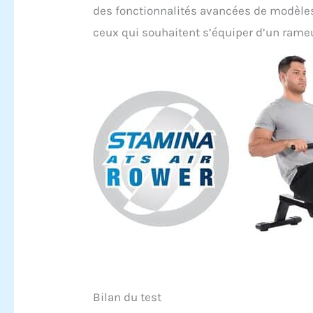
des fonctionnalités avancées de modèles
ceux qui souhaitent s’équiper d’un rameu
Bilan du test