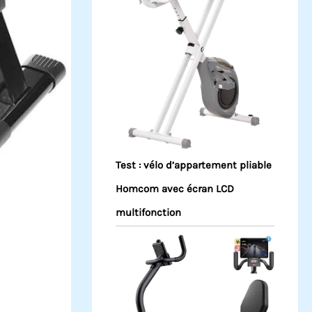
Test : vélo d’appartement pliable
Homcom avec écran LCD
multifonction