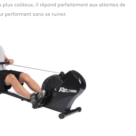
 plus coûteux, il répond parfaitement aux attentes de
r performant sans se ruiner.