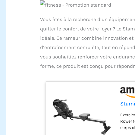
Vous êtes à la recherche d’un équipemen
quitter le confort de votre foyer ? Le Sta
idéale. Ce rameur combine innovation et
d’entraînement complète, tout en réponda
vous souhaitiez renforcer votre enduranc
forme, ce produit est conçu pour répond
Stami
Exercic
Rower 1
corps e
impact 