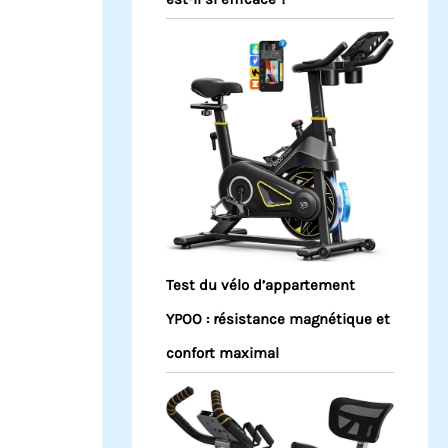
Test du vélo d’appartement
YPOO : résistance magnétique et
confort maximal