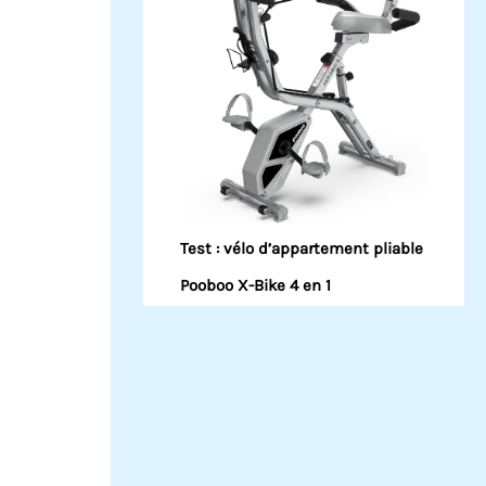
Test : vélo d’appartement pliable
Pooboo X-Bike 4 en 1