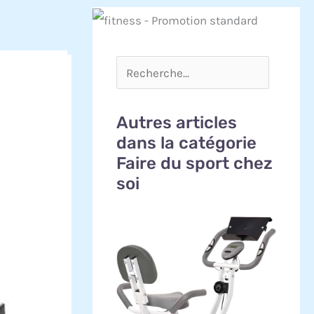
Autres articles
dans la catégorie
Faire du sport chez
soi