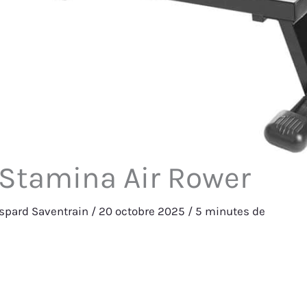
 Stamina Air Rower
spard Saventrain
/
20 octobre 2025
/
5 minutes de