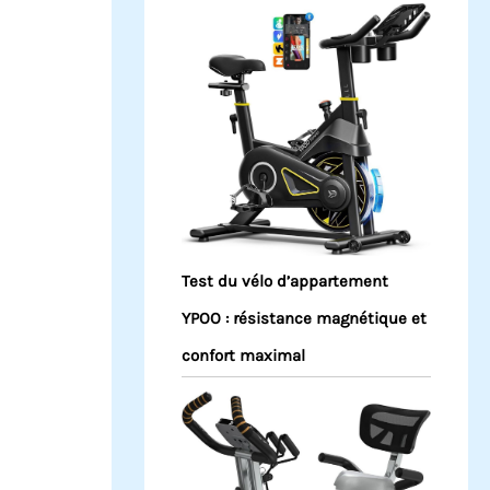
Test du vélo d’appartement
YPOO : résistance magnétique et
confort maximal