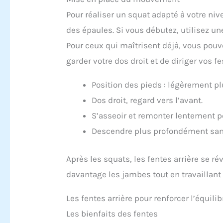
Pour réaliser un squat adapté à votre niv
des épaules. Si vous débutez, utilisez u
Pour ceux qui maîtrisent déjà, vous pouv
garder votre dos droit et de diriger vos f
Position des pieds : légèrement pl
Dos droit, regard vers l’avant.
S’asseoir et remonter lentement p
Descendre plus profondément sans
Après les squats, les fentes arrière se ré
davantage les jambes tout en travaillant l
Les fentes arrière pour renforcer l’équilib
Les bienfaits des fentes