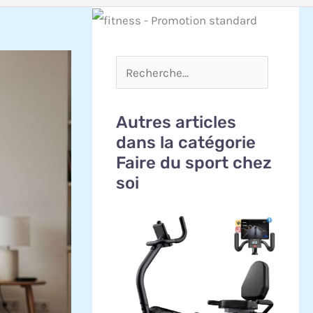
Autres articles
dans la catégorie
Faire du sport chez
soi