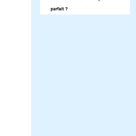
parfait ?