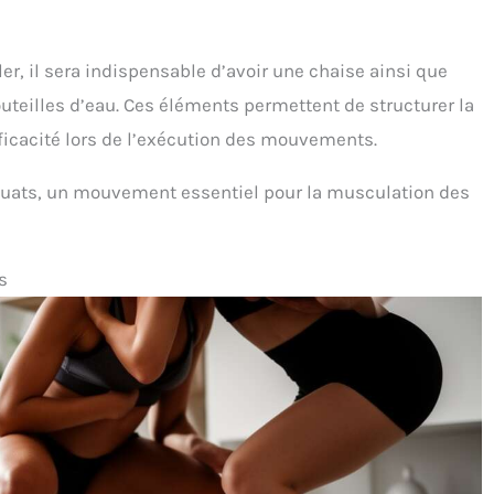
ler, il sera indispensable d’avoir une chaise ainsi que
outeilles d’eau. Ces éléments permettent de structurer la
fficacité lors de l’exécution des mouvements.
quats, un mouvement essentiel pour la musculation des
s