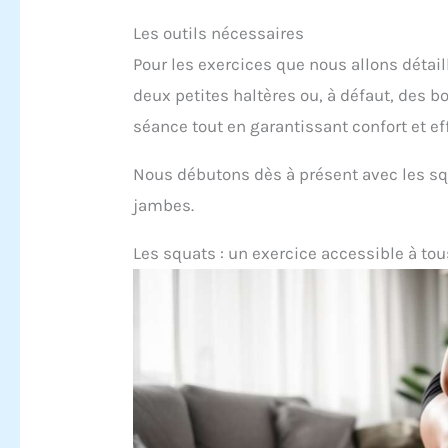
Les outils nécessaires
Pour les exercices que nous allons détail
deux petites haltères ou, à défaut, des b
séance tout en garantissant confort et e
Nous débutons dès à présent avec les s
jambes.
Les squats : un exercice accessible à tou