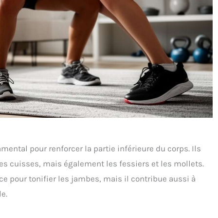
ental pour renforcer la partie inférieure du corps. Ils
es cuisses, mais également les fessiers et les mollets.
 pour tonifier les jambes, mais il contribue aussi à
le.