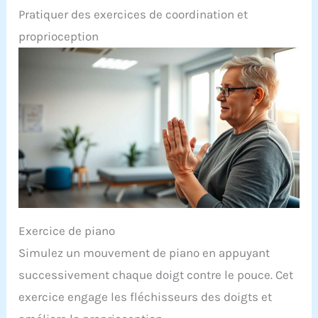
Pratiquer des exercices de coordination et
proprioception
Exercice de piano
Simulez un mouvement de piano en appuyant
successivement chaque doigt contre le pouce. Cet
exercice engage les fléchisseurs des doigts et