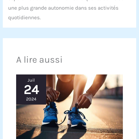
une plus grande autonomie dans ses activités
quotidiennes.
A lire aussi
Juil
24
2024