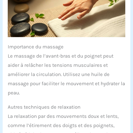
Importance du massage
Le massage de l’avant-bras et du poignet peut
aider à relâcher les tensions musculaires et
améliorer la circulation. Utilisez une huile de
massage pour faciliter le mouvement et hydrater la
peau.
Autres techniques de relaxation
La relaxation par des mouvements doux et lents,
comme l’étirement des doigts et des poignets,