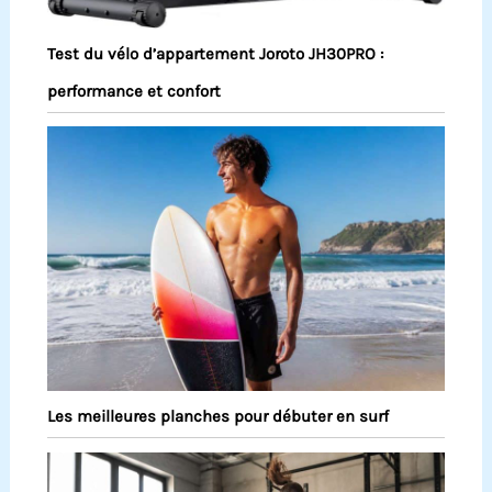
Test du vélo d’appartement Joroto JH30PRO :
performance et confort
Les meilleures planches pour débuter en surf