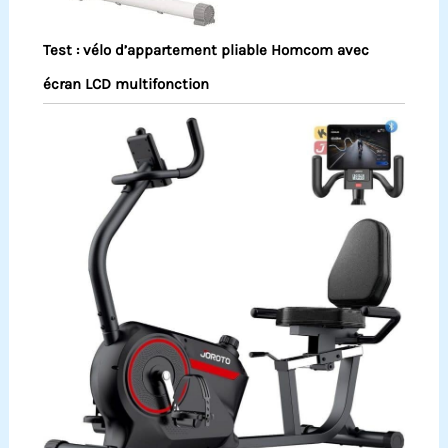
Test : vélo d’appartement pliable Homcom avec
écran LCD multifonction