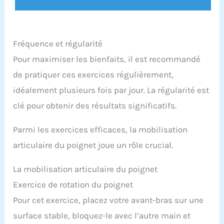
Fréquence et régularité
Pour maximiser les bienfaits, il est recommandé
de pratiquer ces exercices régulièrement,
idéalement plusieurs fois par jour. La régularité est
clé pour obtenir des résultats significatifs.
Parmi les exercices efficaces, la mobilisation
articulaire du poignet joue un rôle crucial.
La mobilisation articulaire du poignet
Exercice de rotation du poignet
Pour cet exercice, placez votre avant-bras sur une
surface stable, bloquez-le avec l’autre main et