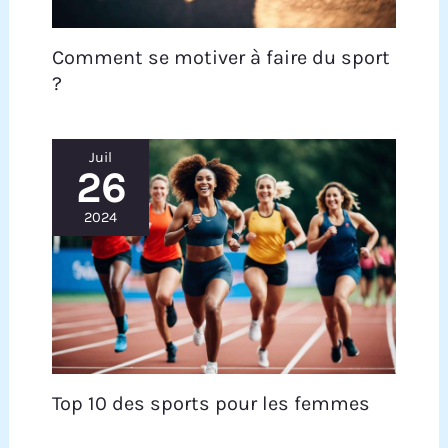
Comment se motiver à faire du sport
?
Juil
26
2024
Top 10 des sports pour les femmes