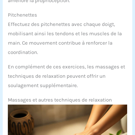
améliore la proprioception.
Pitchenettes
Effectuez des pitchenettes avec chaque doigt,
mobilisant ainsi les tendons et les muscles de la
main. Ce mouvement contribue à renforcer la
coordination.
En complément de ces exercices, les massages et
techniques de relaxation peuvent offrir un
soulagement supplémentaire.
Massages et autres techniques de relaxation