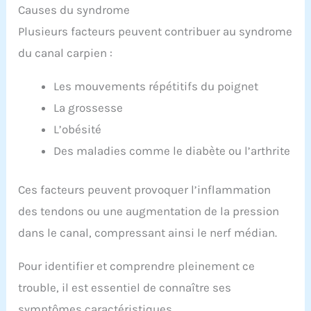
Causes du syndrome
Plusieurs facteurs peuvent contribuer au syndrome
du canal carpien :
Les mouvements répétitifs du poignet
La grossesse
L’obésité
Des maladies comme le diabète ou l’arthrite
Ces facteurs peuvent provoquer l’inflammation
des tendons ou une augmentation de la pression
dans le canal, compressant ainsi le nerf médian.
Pour identifier et comprendre pleinement ce
trouble, il est essentiel de connaître ses
symptômes caractéristiques.