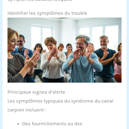
Identifier les symptômes du trouble
Principaux signes d’alerte
Les symptômes typiques du syndrome du canal
carpien incluent :
Des fourmillements ou des