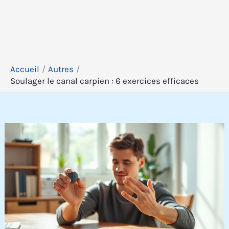
Accueil
Autres
Soulager le canal carpien : 6 exercices efficaces