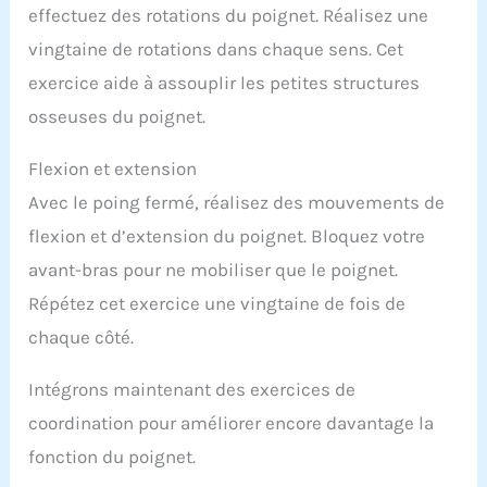
effectuez des rotations du poignet. Réalisez une
vingtaine de rotations dans chaque sens. Cet
exercice aide à assouplir les petites structures
osseuses du poignet.
Flexion et extension
Avec le poing fermé, réalisez des mouvements de
flexion et d’extension du poignet. Bloquez votre
avant-bras pour ne mobiliser que le poignet.
Répétez cet exercice une vingtaine de fois de
chaque côté.
Intégrons maintenant des exercices de
coordination pour améliorer encore davantage la
fonction du poignet.