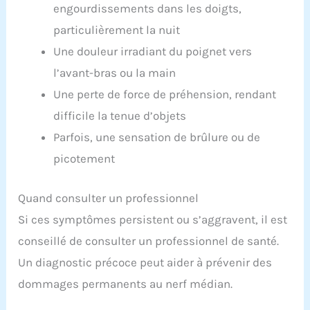
engourdissements dans les doigts,
particulièrement la nuit
Une douleur irradiant du poignet vers
l’avant-bras ou la main
Une perte de force de préhension, rendant
difficile la tenue d’objets
Parfois, une sensation de brûlure ou de
picotement
Quand consulter un professionnel
Si ces symptômes persistent ou s’aggravent, il est
conseillé de consulter un professionnel de santé.
Un diagnostic précoce peut aider à prévenir des
dommages permanents au nerf médian.