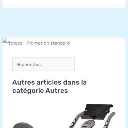
Autres articles dans la
catégorie Autres