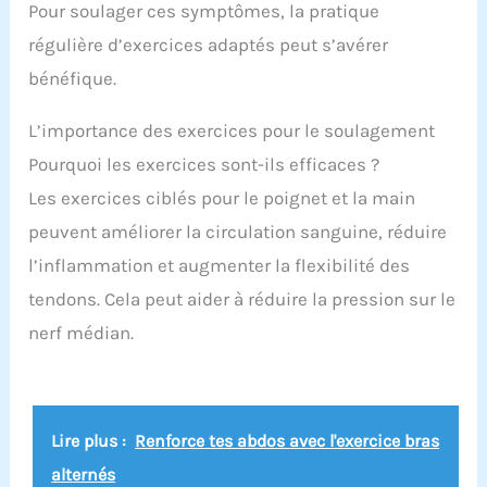
Pour soulager ces symptômes, la pratique
régulière d’exercices adaptés peut s’avérer
bénéfique.
L’importance des exercices pour le soulagement
Pourquoi les exercices sont-ils efficaces ?
Les exercices ciblés pour le poignet et la main
peuvent améliorer la circulation sanguine, réduire
l’inflammation et augmenter la flexibilité des
tendons. Cela peut aider à réduire la pression sur le
nerf médian.
Lire plus :
Renforce tes abdos avec l'exercice bras
alternés