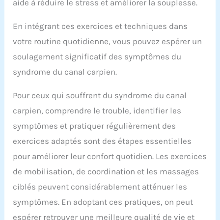
aide à réduire le stress et améliorer la souplesse.
En intégrant ces exercices et techniques dans
votre routine quotidienne, vous pouvez espérer un
soulagement significatif des symptômes du
syndrome du canal carpien.
Pour ceux qui souffrent du syndrome du canal
carpien, comprendre le trouble, identifier les
symptômes et pratiquer régulièrement des
exercices adaptés sont des étapes essentielles
pour améliorer leur confort quotidien. Les exercices
de mobilisation, de coordination et les massages
ciblés peuvent considérablement atténuer les
symptômes. En adoptant ces pratiques, on peut
espérer retrouver une meilleure qualité de vie et