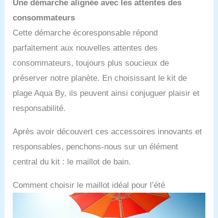
Une démarche alignée avec les attentes des
consommateurs
Cette démarche écoresponsable répond
parfaitement aux nouvelles attentes des
consommateurs, toujours plus soucieux de
préserver notre planète. En choisissant le kit de
plage Aqua By, ils peuvent ainsi conjuguer plaisir et
responsabilité.
Après avoir découvert ces accessoires innovants et
responsables, penchons-nous sur un élément
central du kit : le maillot de bain.
Comment choisir le maillot idéal pour l’été