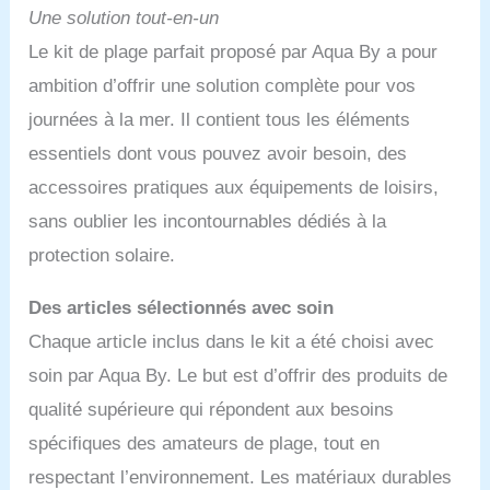
Une solution tout-en-un
Le kit de plage parfait proposé par Aqua By a pour
ambition d’offrir une solution complète pour vos
journées à la mer. Il contient tous les éléments
essentiels dont vous pouvez avoir besoin, des
accessoires pratiques aux équipements de loisirs,
sans oublier les incontournables dédiés à la
protection solaire.
Des articles sélectionnés avec soin
Chaque article inclus dans le kit a été choisi avec
soin par Aqua By. Le but est d’offrir des produits de
qualité supérieure qui répondent aux besoins
spécifiques des amateurs de plage, tout en
respectant l’environnement. Les matériaux durables