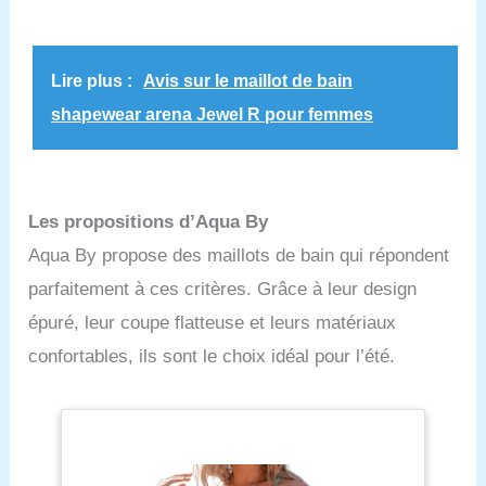
Lire plus :
Avis sur le maillot de bain
shapewear arena Jewel R pour femmes
Les propositions d’Aqua By
Aqua By propose des maillots de bain qui répondent
parfaitement à ces critères. Grâce à leur design
épuré, leur coupe flatteuse et leurs matériaux
confortables, ils sont le choix idéal pour l’été.