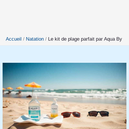
Accueil
Natation
Le kit de plage parfait par Aqua By