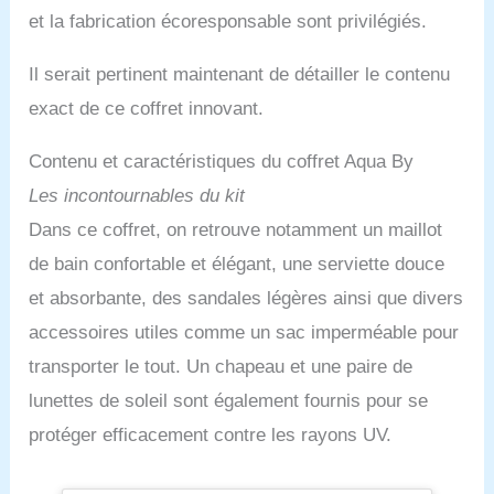
et la fabrication écoresponsable sont privilégiés.
Il serait pertinent maintenant de détailler le contenu
exact de ce coffret innovant.
Contenu et caractéristiques du coffret Aqua By
Les incontournables du kit
Dans ce coffret, on retrouve notamment un maillot
de bain confortable et élégant, une serviette douce
et absorbante, des sandales légères ainsi que divers
accessoires utiles comme un sac imperméable pour
transporter le tout. Un chapeau et une paire de
lunettes de soleil sont également fournis pour se
protéger efficacement contre les rayons UV.