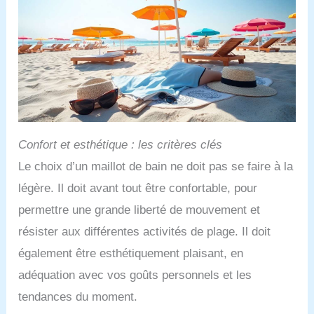
Confort et esthétique : les critères clés
Le choix d’un maillot de bain ne doit pas se faire à la
légère. Il doit avant tout être confortable, pour
permettre une grande liberté de mouvement et
résister aux différentes activités de plage. Il doit
également être esthétiquement plaisant, en
adéquation avec vos goûts personnels et les
tendances du moment.