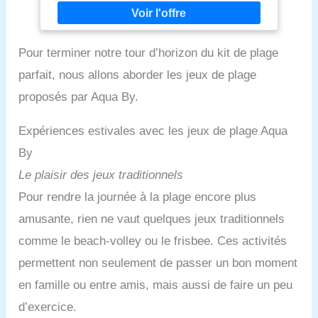
Pour terminer notre tour d’horizon du kit de plage
parfait, nous allons aborder les jeux de plage
proposés par Aqua By.
Expériences estivales avec les jeux de plage Aqua
By
Le plaisir des jeux traditionnels
Pour rendre la journée à la plage encore plus
amusante, rien ne vaut quelques jeux traditionnels
comme le beach-volley ou le frisbee. Ces activités
permettent non seulement de passer un bon moment
en famille ou entre amis, mais aussi de faire un peu
d’exercice.