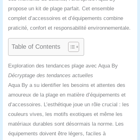
propose un kit de plage parfait. Cet ensemble
complet d’accessoires et d’équipements combine
praticité, confort et responsabilité environnementale.
Table of Contents
Exploration des tendances plage avec Aqua By
Décryptage des tendances actuelles
Aqua By a su identifier les besoins et attentes des
amoureux de la plage en matière d’équipements et
d’accessoires. L’esthétique joue un rôle crucial : les
couleurs vives, les motifs exotiques et même les
matériaux durables sont désormais la norme. Les
équipements doivent être légers, faciles à