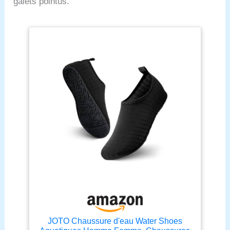
galets pointus.
JOTO Chaussure d'eau Water Shoes