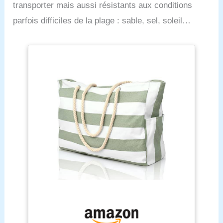
transporter mais aussi résistants aux conditions
parfois difficiles de la plage : sable, sel, soleil…