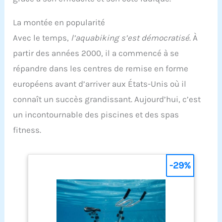
La montée en popularité
Avec le temps,
l’aquabiking s’est démocratisé
. À
partir des années 2000, il a commencé à se
répandre dans les centres de remise en forme
européens avant d’arriver aux États-Unis où il
connaît un succès grandissant. Aujourd’hui, c’est
un incontournable des piscines et des spas
fitness.
-29%