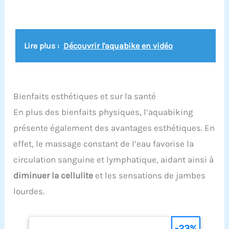
Lire plus :
Découvrir l'aquabike en vidéo
Bienfaits esthétiques et sur la santé
En plus des bienfaits physiques, l’aquabiking
présente également des avantages esthétiques. En
effet, le massage constant de l’eau favorise la
circulation sanguine et lymphatique, aidant ainsi à
diminuer la cellulite
et les sensations de jambes
lourdes.
-23%