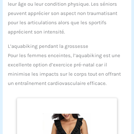
leur âge ou leur condition physique. Les séniors
peuvent apprécier son aspect non traumatisant
pour les articulations alors que les sportifs
apprécient son intensité.
L’aquabiking pendant la grossesse
Pour les femmes enceintes, l’aquabiking est une
excellente option d’exercice pré-natal car il
minimise les impacts sur le corps tout en offrant
un entraînement cardiovasculaire efficace.