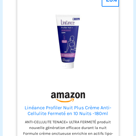
Linéance Profiler Nuit Plus Crème Anti-
Cellulite Fermeté en 10 Nuits -180ml
ANTI-CELLULITE TENACE+ ULTRA FERMETÉ produit
nouvelle génération efficace durant la nuit
Formule crème onctueuse enrichie en actifs lipo-