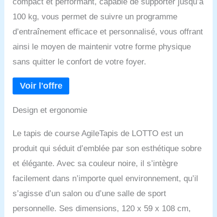
compact et performant, capable de supporter jusqu’à
100 kg, vous permet de suivre un programme
d’entraînement efficace et personnalisé, vous offrant
ainsi le moyen de maintenir votre forme physique
sans quitter le confort de votre foyer.
Design et ergonomie
Le tapis de course AgileTapis de LOTTO est un
produit qui séduit d’emblée par son esthétique sobre
et élégante. Avec sa couleur noire, il s’intègre
facilement dans n’importe quel environnement, qu’il
s’agisse d’un salon ou d’une salle de sport
personnelle. Ses dimensions, 120 x 59 x 108 cm,