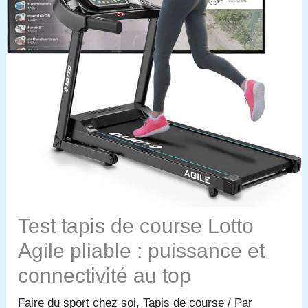
Test tapis de course Lotto
Agile pliable : puissance et
connectivité au top
Faire du sport chez soi
,
Tapis de course
/ Par