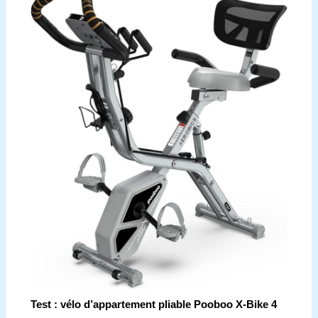
Test : vélo d’appartement pliable Pooboo X-Bike 4