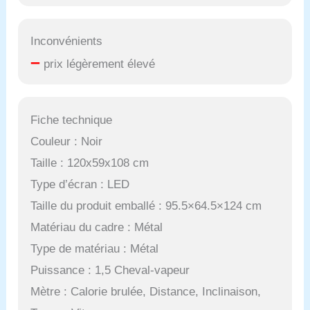
Inconvénients
–
prix légèrement élevé
Fiche technique
Couleur : Noir
Taille : 120x59x108 cm
Type d’écran : LED
Taille du produit emballé : 95.5×64.5×124 cm
Matériau du cadre : Métal
Type de matériau : Métal
Puissance : 1,5 Cheval-vapeur
Mètre : Calorie brulée, Distance, Inclinaison,