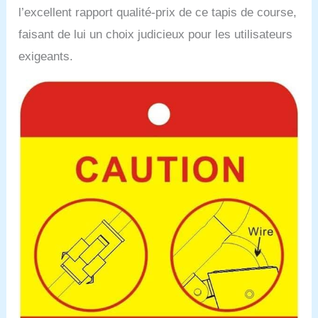
l’excellent rapport qualité-prix de ce tapis de course,
faisant de lui un choix judicieux pour les utilisateurs
exigeants.