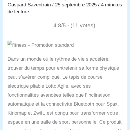
Gaspard Saventrain
/
25 septembre 2025
/
4 minutes
de lecture
4.8/5 - (11 votes)
Dans un monde où le rythme de vie s’accélère,
trouver du temps pour entretenir sa forme physique
peut s’avérer compliqué. Le tapis de course
électrique pliable Lotto Agile, avec ses
fonctionnalités avancées telles que l’inclinaison
automatique et la connectivité Bluetooth pour Spax,
Kinomap et Zwift, est conçu pour transformer votre
espace en une salle de sport personnelle. Ce produit