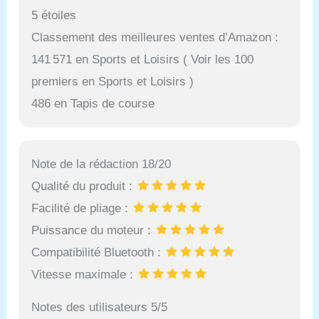
5 étoiles
Classement des meilleures ventes d’Amazon :
141 571 en Sports et Loisirs ( Voir les 100
premiers en Sports et Loisirs )
486 en Tapis de course
Note de la rédaction 18/20
Qualité du produit :
Facilité de pliage :
Puissance du moteur :
Compatibilité Bluetooth :
Vitesse maximale :
Notes des utilisateurs 5/5