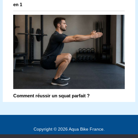
en 1
Comment réussir un squat parfait ?
Copyright © 2026 Aqua Bike France.