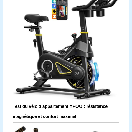
Test du vélo d’appartement YPOO : résistance
magnétique et confort maximal