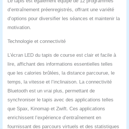
Le tapis est également équipé de 12 programmes
d’entraînement préenregistrés, offrant une variété
d’options pour diversifier les séances et maintenir la
motivation.
Technologie et connectivité
L’écran LED du tapis de course est clair et facile à
lire, affichant des informations essentielles telles
que les calories brûlées, la distance parcourue, le
temps, la vitesse et l’inclinaison. La connectivité
Bluetooth est un vrai plus, permettant de
synchroniser le tapis avec des applications telles
que Spax, Kinomap et Zwift. Ces applications
enrichissent l’expérience d’entraînement en
fournissant des parcours virtuels et des statistiques