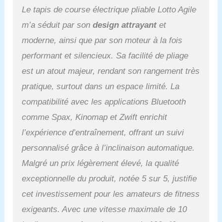
Le tapis de course électrique pliable Lotto Agile
m’a séduit par son
design attrayant
et
moderne, ainsi que par son moteur à la fois
performant et silencieux. Sa facilité de pliage
est un atout majeur, rendant son rangement très
pratique, surtout dans un espace limité. La
compatibilité avec les applications Bluetooth
comme Spax, Kinomap et Zwift enrichit
l’expérience d’entraînement, offrant un suivi
personnalisé grâce à l’inclinaison automatique.
Malgré un prix légèrement élevé, la qualité
exceptionnelle du produit, notée 5 sur 5, justifie
cet investissement pour les amateurs de fitness
exigeants. Avec une vitesse maximale de 10