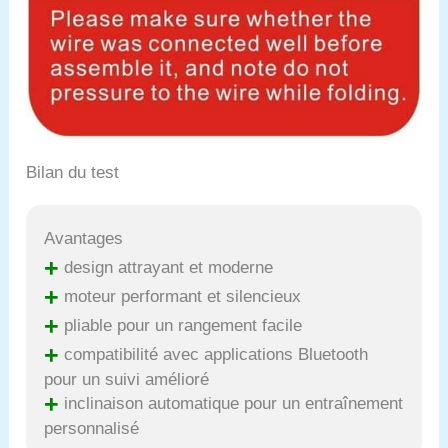
Bilan du test
Avantages
+
design attrayant et moderne
+
moteur performant et silencieux
+
pliable pour un rangement facile
+
compatibilité avec applications Bluetooth
pour un suivi amélioré
+
inclinaison automatique pour un entraînement
personnalisé