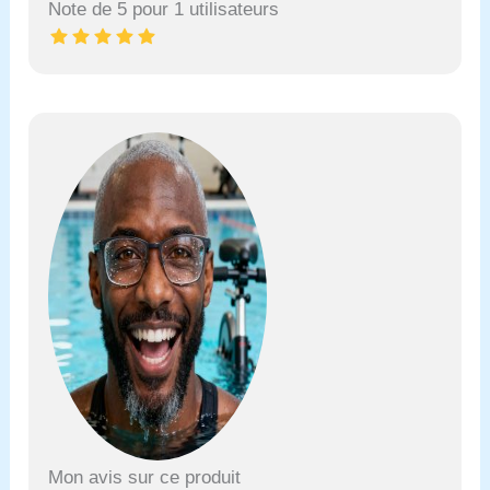
Note de 5 pour 1 utilisateurs
Mon avis sur ce produit