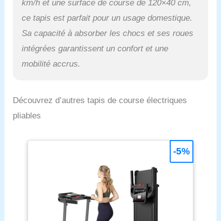
km/h et une surface de course de 120×40 cm,
ce tapis est parfait pour un usage domestique.
Sa capacité à absorber les chocs et ses roues
intégrées garantissent un confort et une
mobilité accrus.
Découvrez d’autres tapis de course électriques
pliables
-5%