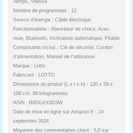
Temps, Vitesse
Nombre de programmes : 12
Source d’énergie : Câble électrique
Fonctionnalités : Absorbeur de chocs, Avec
roue, Bluetooth, Inclinaison automatique, Pliable
Composants inclus : Clé de sécurité, Cordon
d’alimentation, Manuel de l’utilisateur
Marque : Lotto
Fabricant : LOTTO
Dimensions du produit (L x l x h) : 120 x 59 x
108 cm; 39 kilogrammes
ASIN : B0DGXX3D3W
Date de mise en ligne sur Amazon.fr : 24
septembre 2024
Moyenne des commentaires client : 5,0 sur