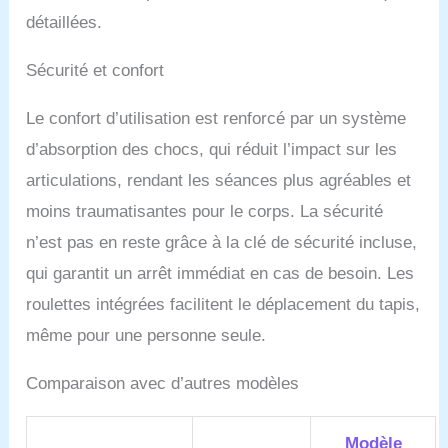
détaillées.
Sécurité et confort
Le confort d’utilisation est renforcé par un système
d’absorption des chocs, qui réduit l’impact sur les
articulations, rendant les séances plus agréables et
moins traumatisantes pour le corps. La sécurité
n’est pas en reste grâce à la clé de sécurité incluse,
qui garantit un arrêt immédiat en cas de besoin. Les
roulettes intégrées facilitent le déplacement du tapis,
même pour une personne seule.
Comparaison avec d’autres modèles
Modèle