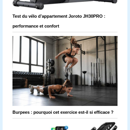
Test du vélo d’appartement Joroto JH30PRO :
performance et confort
Burpees : pourquoi cet exercice est-il si efficace ?