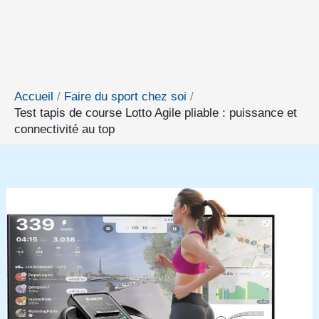
Accueil
Faire du sport chez soi
Test tapis de course Lotto Agile pliable : puissance et
connectivité au top