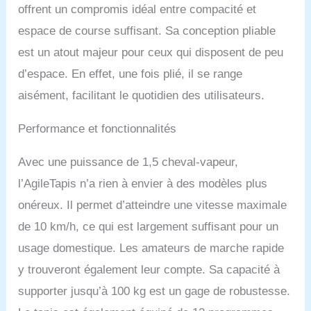
offrent un compromis idéal entre compacité et
espace de course suffisant. Sa conception pliable
est un atout majeur pour ceux qui disposent de peu
d’espace. En effet, une fois plié, il se range
aisément, facilitant le quotidien des utilisateurs.
Performance et fonctionnalités
Avec une puissance de 1,5 cheval-vapeur,
l’AgileTapis n’a rien à envier à des modèles plus
onéreux. Il permet d’atteindre une vitesse maximale
de 10 km/h, ce qui est largement suffisant pour un
usage domestique. Les amateurs de marche rapide
y trouveront également leur compte. Sa capacité à
supporter jusqu’à 100 kg est un gage de robustesse.