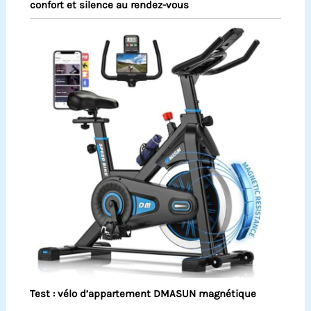
confort et silence au rendez-vous
Test : vélo d’appartement DMASUN magnétique