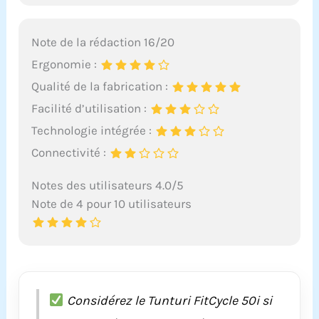
Note de la rédaction 16/20
Ergonomie :
Qualité de la fabrication :
Facilité d’utilisation :
Technologie intégrée :
Connectivité :
Notes des utilisateurs 4.0/5
Note de 4 pour 10 utilisateurs
Considérez le Tunturi FitCycle 50i si