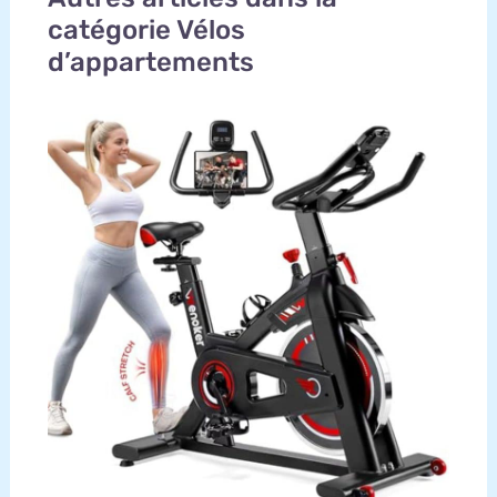
catégorie Vélos
d’appartements