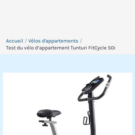
Accueil
Vélos d'appartements
Test du vélo d’appartement Tunturi FitCycle 50i