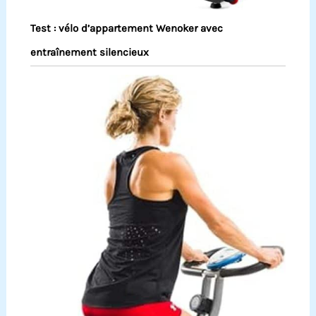
Test : vélo d’appartement Wenoker avec
entraînement silencieux