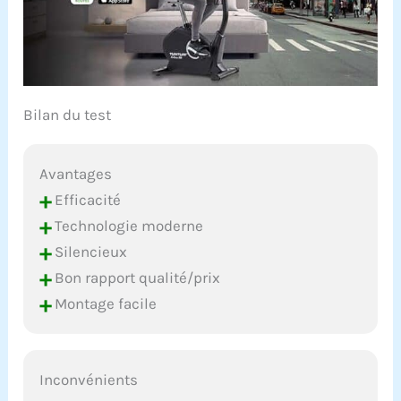
Bilan du test
Avantages
+
Efficacité
+
Technologie moderne
+
Silencieux
+
Bon rapport qualité/prix
+
Montage facile
Inconvénients