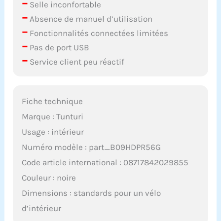
–
Selle inconfortable
–
Absence de manuel d’utilisation
–
Fonctionnalités connectées limitées
–
Pas de port USB
–
Service client peu réactif
Fiche technique
Marque : Tunturi
Usage : intérieur
Numéro modèle : part_B09HDPR56G
Code article international : 08717842029855
Couleur : noire
Dimensions : standards pour un vélo
d’intérieur