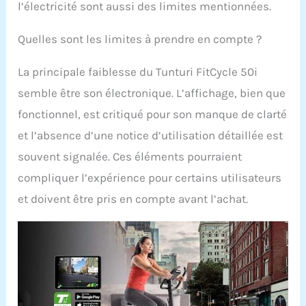
l’électricité sont aussi des limites mentionnées.
Quelles sont les limites à prendre en compte ?
La principale faiblesse du Tunturi FitCycle 50i
semble être son électronique. L’affichage, bien que
fonctionnel, est critiqué pour son manque de clarté
et l’absence d’une notice d’utilisation détaillée est
souvent signalée. Ces éléments pourraient
compliquer l’expérience pour certains utilisateurs
et doivent être pris en compte avant l’achat.