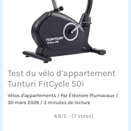
Test du vélo d’appartement
Tunturi FitCycle 50i
Vélos d'appartements
/ Par
Éléonore Plumavaux
/
30 mars 2026
/
3 minutes de lecture
4.9/5 - (7 votes)