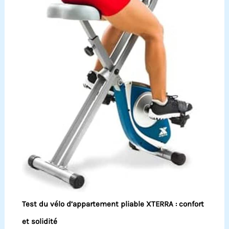
Test du vélo d’appartement pliable XTERRA : confort
et solidité