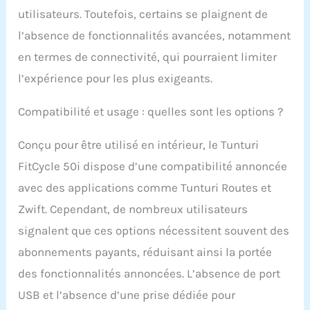
utilisateurs. Toutefois, certains se plaignent de
l’absence de fonctionnalités avancées, notamment
en termes de connectivité, qui pourraient limiter
l’expérience pour les plus exigeants.
Compatibilité et usage : quelles sont les options ?
Conçu pour être utilisé en intérieur, le Tunturi
FitCycle 50i dispose d’une compatibilité annoncée
avec des applications comme Tunturi Routes et
Zwift. Cependant, de nombreux utilisateurs
signalent que ces options nécessitent souvent des
abonnements payants, réduisant ainsi la portée
des fonctionnalités annoncées. L’absence de port
USB et l’absence d’une prise dédiée pour