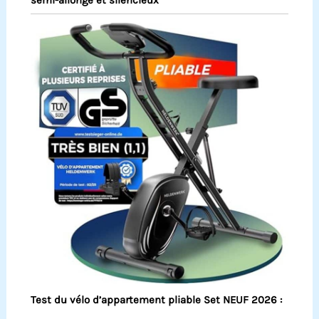
Test du vélo d’appartement pliable Set NEUF 2026 :