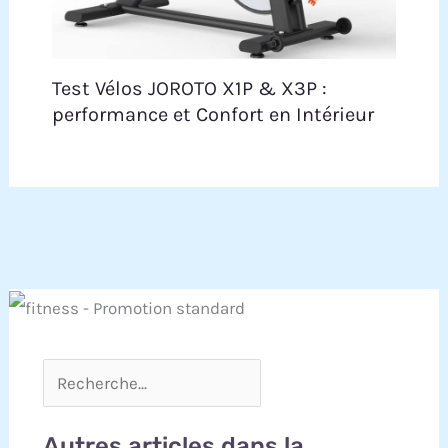
Test Vélos JOROTO X1P & X3P :
performance et Confort en Intérieur
Autres articles dans la