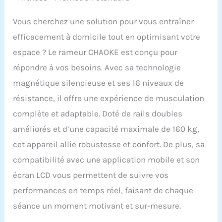
Vous cherchez une solution pour vous entraîner
efficacement à domicile tout en optimisant votre
espace ? Le rameur CHAOKE est conçu pour
répondre à vos besoins. Avec sa technologie
magnétique silencieuse et ses 16 niveaux de
résistance, il offre une expérience de musculation
complète et adaptable. Doté de rails doubles
améliorés et d’une capacité maximale de 160 kg,
cet appareil allie robustesse et confort. De plus, sa
compatibilité avec une application mobile et son
écran LCD vous permettent de suivre vos
performances en temps réel, faisant de chaque
séance un moment motivant et sur-mesure.