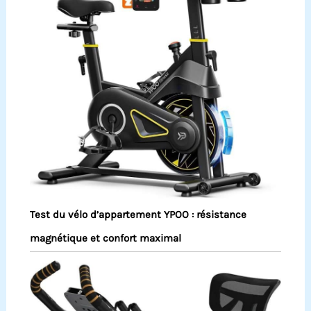
Test du vélo d’appartement YPOO : résistance
magnétique et confort maximal