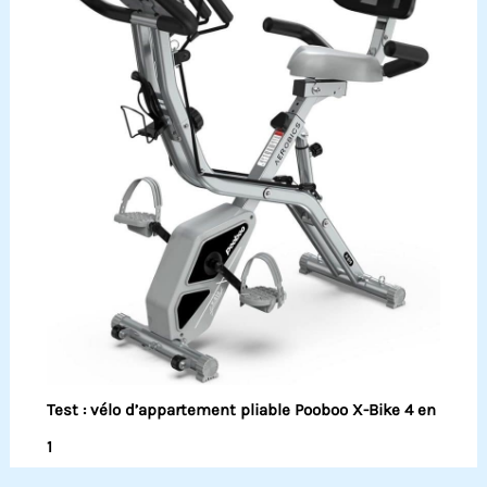
Test : vélo d’appartement pliable Pooboo X-Bike 4 en
1