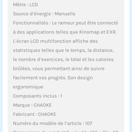
Mètre : LCD
Source d’énergie : Manuelle
Fonctionnalités : Le rameur peut être connecté
à des applications telles que Kinomap et EXR.
L’écran LCD multifonction affiche des
statistiques telles que le temps, la distance,
le nombre d’exercices, le total et les calories
brûlées, vous permettant ainsi de suivre
facilement vos progrès. Son design
ergonomique
Composants inclus : 1
Marque : CHAOKE
Fabricant : CHAOKE
Numéro du modèle de l’article : 107