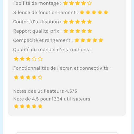
Facilité de montage :
Silence de fonctionnement :
Confort d’utilisation :
Rapport qualité-prix :
Compacité et rangement :
Qualité du manuel d’instructions :
Fonctionnalités de l’écran et connectivité :
Notes des utilisateurs 4.5/5
Note de 4.5 pour 1334 utilisateurs