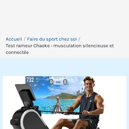
Accueil
Faire du sport chez soi
Test rameur Chaoke : musculation silencieuse et
connectée