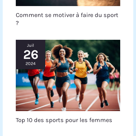
Comment se motiver à faire du sport
?
Juil
26
2024
Top 10 des sports pour les femmes