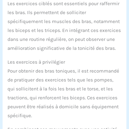
Les exercices ciblés sont essentiels pour raffermir
les bras. Ils permettent de solliciter
spécifiquement les muscles des bras, notamment
les biceps et les triceps. En intégrant ces exercices
dans une routine régulière, on peut observer une
amélioration significative de la tonicité des bras.
Les exercices à privilégier
Pour obtenir des bras toniques, il est recommandé
de pratiquer des exercices tels que les pompes,
qui sollicitent à la fois les bras et le torse, et les
tractions, qui renforcent les biceps. Ces exercices
peuvent être réalisés à domicile sans équipement
spécifique.