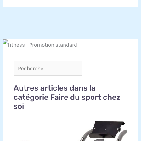
Autres articles dans la
catégorie Faire du sport chez
soi