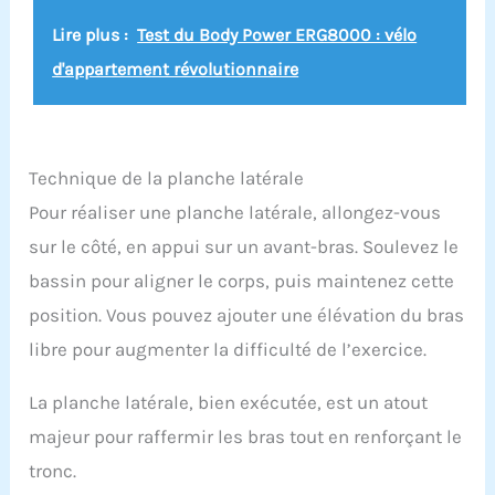
Lire plus :
Test du Body Power ERG8000 : vélo
d'appartement révolutionnaire
Technique de la planche latérale
Pour réaliser une planche latérale, allongez-vous
sur le côté, en appui sur un avant-bras. Soulevez le
bassin pour aligner le corps, puis maintenez cette
position. Vous pouvez ajouter une élévation du bras
libre pour augmenter la difficulté de l’exercice.
La planche latérale, bien exécutée, est un atout
majeur pour raffermir les bras tout en renforçant le
tronc.