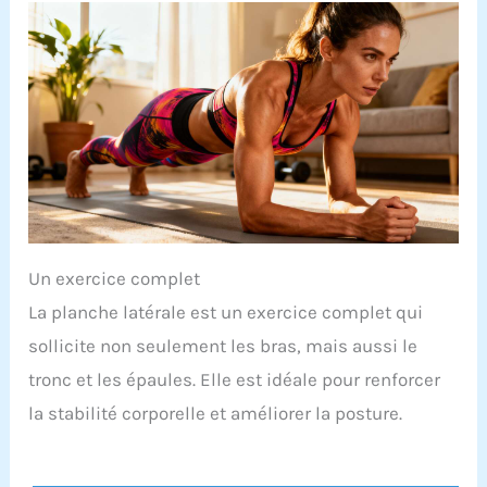
Un exercice complet
La planche latérale est un exercice complet qui
sollicite non seulement les bras, mais aussi le
tronc et les épaules. Elle est idéale pour renforcer
la stabilité corporelle et améliorer la posture.