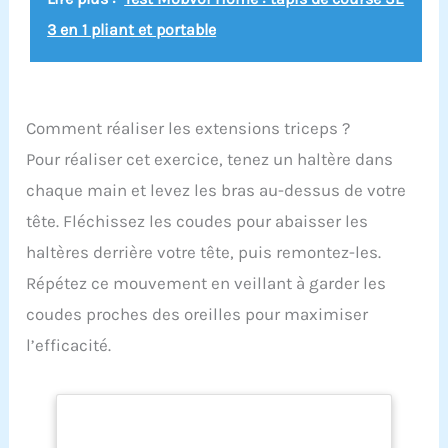
3 en 1 pliant et portable
Comment réaliser les extensions triceps ?
Pour réaliser cet exercice, tenez un haltère dans
chaque main et levez les bras au-dessus de votre
tête. Fléchissez les coudes pour abaisser les
haltères derrière votre tête, puis remontez-les.
Répétez ce mouvement en veillant à garder les
coudes proches des oreilles pour maximiser
l’efficacité.