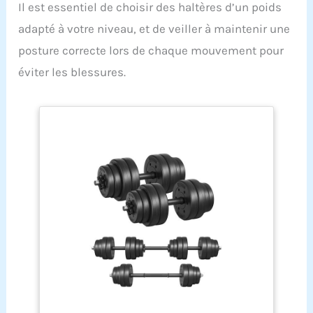
Il est essentiel de choisir des haltères d’un poids
adapté à votre niveau, et de veiller à maintenir une
posture correcte lors de chaque mouvement pour
éviter les blessures.