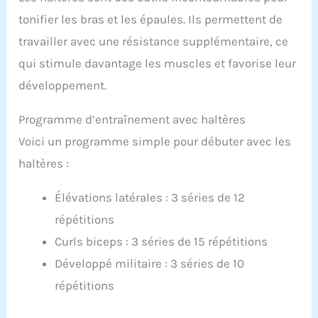
tonifier les bras et les épaules. Ils permettent de
travailler avec une résistance supplémentaire, ce
qui stimule davantage les muscles et favorise leur
développement.
Programme d’entraînement avec haltères
Voici un programme simple pour débuter avec les
haltères :
Élévations latérales : 3 séries de 12
répétitions
Curls biceps : 3 séries de 15 répétitions
Développé militaire : 3 séries de 10
répétitions