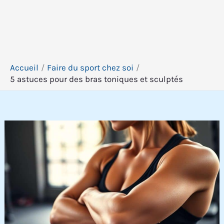
Accueil
Faire du sport chez soi
5 astuces pour des bras toniques et sculptés