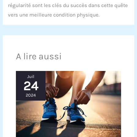
régularité sont les clés du succès dans cette quête
vers une meilleure condition physique.
A lire aussi
Juil
24
2024