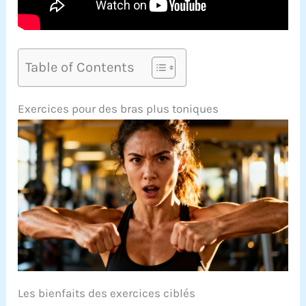
Table of Contents
Exercices pour des bras plus toniques
Les bienfaits des exercices ciblés