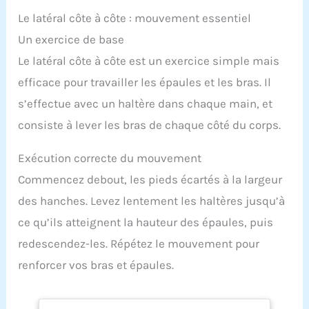
Le latéral côte à côte : mouvement essentiel
Un exercice de base
Le latéral côte à côte est un exercice simple mais
efficace pour travailler les épaules et les bras. Il
s’effectue avec un haltère dans chaque main, et
consiste à lever les bras de chaque côté du corps.
Exécution correcte du mouvement
Commencez debout, les pieds écartés à la largeur
des hanches. Levez lentement les haltères jusqu’à
ce qu’ils atteignent la hauteur des épaules, puis
redescendez-les. Répétez le mouvement pour
renforcer vos bras et épaules.