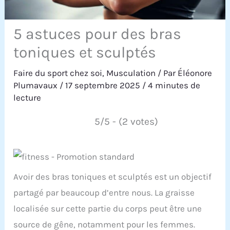
5 astuces pour des bras
toniques et sculptés
Faire du sport chez soi
,
Musculation
/ Par
Éléonore
Plumavaux
/
17 septembre 2025
/
4 minutes de
lecture
5/5 - (2 votes)
Avoir des bras toniques et sculptés est un objectif
partagé par beaucoup d’entre nous. La graisse
localisée sur cette partie du corps peut être une
source de gêne, notamment pour les femmes.