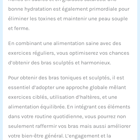
bonne hydratation est également primordiale pour
éliminer les toxines et maintenir une peau souple
et ferme.
En combinant une alimentation saine avec des
exercices réguliers, vous optimiserez vos chances
d’obtenir des bras sculptés et harmonieux.
Pour obtenir des bras toniques et sculptés, il est
essentiel d’adopter une approche globale mêlant
exercices ciblés, utilisation d’haltères, et une
alimentation équilibrée. En intégrant ces éléments
dans votre routine quotidienne, vous pourrez non
seulement raffermir vos bras mais aussi améliorer
votre bien-être général. L’engagement et la