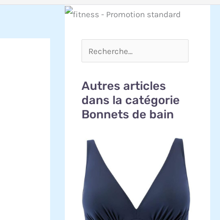
Autres articles
dans la catégorie
Bonnets de bain