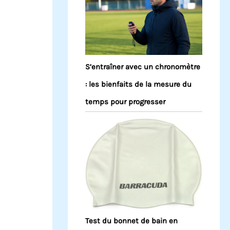
S’entraîner avec un chronomètre
: les bienfaits de la mesure du
temps pour progresser
Test du bonnet de bain en