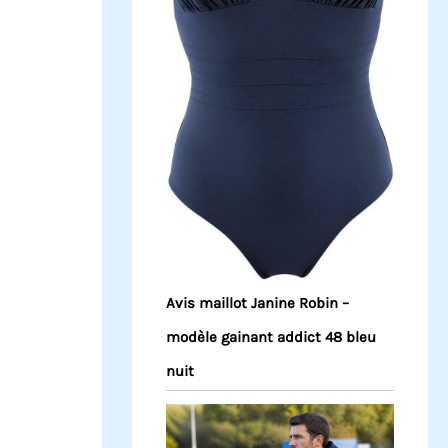
Avis maillot Janine Robin –
modèle gainant addict 48 bleu
nuit