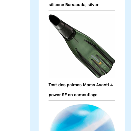
silicone Barracuda, silver
Test des palmes Mares Avanti 4
power SF en camouflage