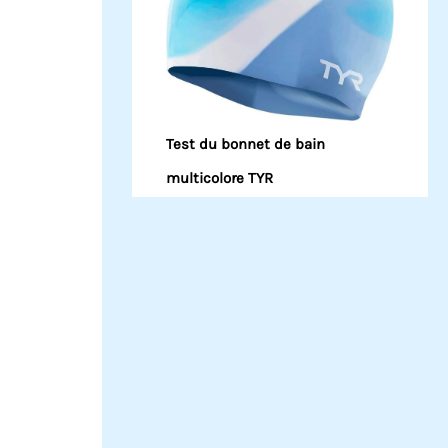
Test du bonnet de bain
multicolore TYR