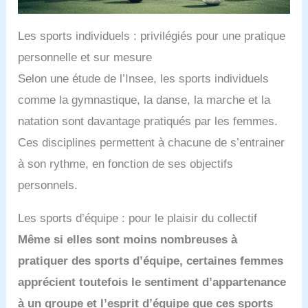
Les sports individuels : privilégiés pour une pratique
personnelle et sur mesure
Selon une étude de l’Insee, les sports individuels
comme la gymnastique, la danse, la marche et la
natation sont davantage pratiqués par les femmes.
Ces disciplines permettent à chacune de s’entrainer
à son rythme, en fonction de ses objectifs
personnels.
Les sports d’équipe : pour le plaisir du collectif
Même si elles sont moins nombreuses à
pratiquer des sports d’équipe, certaines femmes
apprécient toutefois le sentiment d’appartenance
à un groupe et l’esprit d’équipe que ces sports