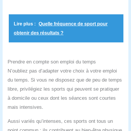
Lire plus :
Quelle fréquence de sport pour
obtenir des résultats ?
Prendre en compte son emploi du temps
N’oubliez pas d’adapter votre choix à votre emploi
du temps. Si vous ne disposez que de peu de temps
libre, privilégiez les sports qui peuvent se pratiquer
à domicile ou ceux dont les séances sont courtes
mais intensives.
Aussi variés qu’intenses, ces sports ont tous un
point commun : ils contribuent au bien-être physique