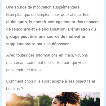
Une source de motivation supplémentaire
Bien plus que de simples lieux de pratique,
les
clubs sportifs constituent également des espaces
de rencontre et de socialisation. L’émulation du
groupe peut être une source de motivation
supplémentaire pour se dépasser.
Avec toutes ces informations en main, voyons
maintenant comment choisir le sport qui vous
conviendra le mieux.
Comment choisir le sport adapté à ses objectifs et
besoins ?