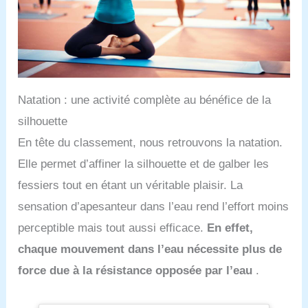
Natation : une activité complète au bénéfice de la
silhouette
En tête du classement, nous retrouvons la natation.
Elle permet d’affiner la silhouette et de galber les
fessiers tout en étant un véritable plaisir. La
sensation d’apesanteur dans l’eau rend l’effort moins
perceptible mais tout aussi efficace.
En effet,
chaque mouvement dans l’eau nécessite plus de
force due à la résistance opposée par l’eau
.