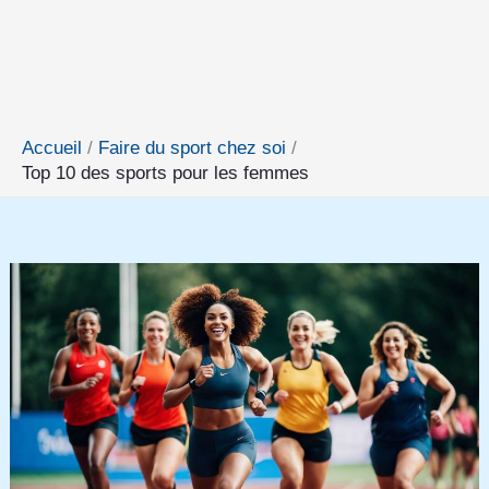
Accueil
Faire du sport chez soi
Top 10 des sports pour les femmes