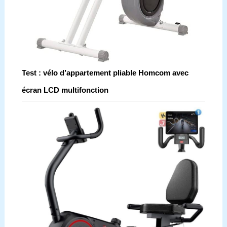
Test : vélo d’appartement pliable Homcom avec
écran LCD multifonction