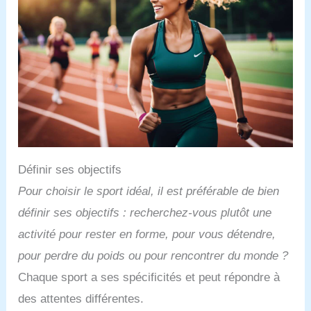
Définir ses objectifs
Pour choisir le sport idéal, il est préférable de bien
définir ses objectifs : recherchez-vous plutôt une
activité pour rester en forme, pour vous détendre,
pour perdre du poids ou pour rencontrer du monde ?
Chaque sport a ses spécificités et peut répondre à
des attentes différentes.