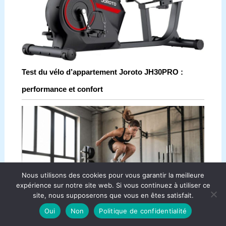
Test du vélo d’appartement Joroto JH30PRO :
performance et confort
Nous utilisons des cookies pour vous garantir la meilleure
expérience sur notre site web. Si vous continuez à utiliser ce
site, nous supposerons que vous en êtes satisfait.
Oui
Non
Politique de confidentialité