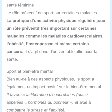
santé féminine
Le rôle préventif du sport sur certaines maladies
La pratique d’une activité physique régulière joue
un rôle préventif très important sur certaines
maladies comme les maladies cardiovasculaires,
l’obésité, l’ostéoporose et même certains
cancers.
Il s’agit donc d’un véritable allié pour la
santé.
Sport et bien-être mental
Bien au-delà des aspects physiques, le sport a
également un impact positif sur le bien-être mental.
Il favorise la libération d’endorphines (aussi
appelées « hormones du bonheur ») et aide à
combattre le stress et l’anxiété.