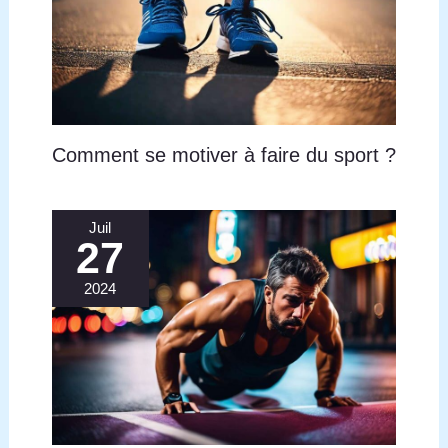
Comment se motiver à faire du sport ?
Juil
27
2024