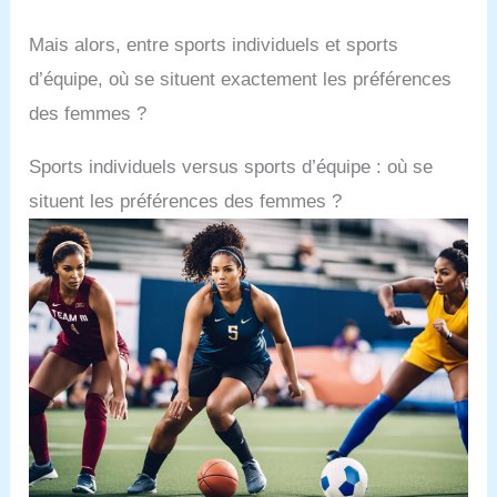
Mais alors, entre sports individuels et sports
d’équipe, où se situent exactement les préférences
des femmes ?
Sports individuels versus sports d’équipe : où se
situent les préférences des femmes ?