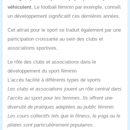
véhiculent.
Le football féminin par exemple, connaît
un développement significatif ces dernières années.
Cet attrait pour le sport se traduit également par une
participation croissante au sein des clubs et
associations sportives.
Le rôle des clubs et associations dans le
développement du sport féminin
L’accès facilité à différents types de sports
Les clubs et associations jouent un rôle central dans
l’accès au sport pour les femmes. Ils offrent une
diversité de pratiques adaptées au public féminin.
Les cours collectifs tels que le fitness, le yoga ou le
pilates sont particulièrement populaires.