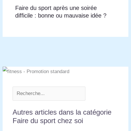
Faire du sport après une soirée
difficile : bonne ou mauvaise idée ?
Autres articles dans la catégorie
Faire du sport chez soi