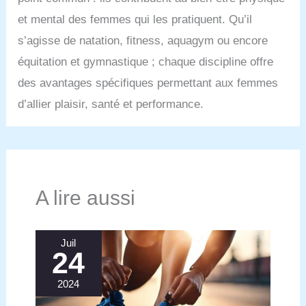
et mental des femmes qui les pratiquent. Qu’il
s’agisse de natation, fitness, aquagym ou encore
équitation et gymnastique ; chaque discipline offre
des avantages spécifiques permettant aux femmes
d’allier plaisir, santé et performance.
A lire aussi
Juil
24
2024