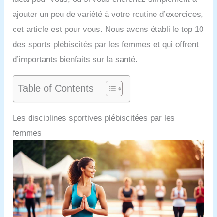
ajouter un peu de variété à votre routine d’exercices,
cet article est pour vous. Nous avons établi le top 10
des sports plébiscités par les femmes et qui offrent
d’importants bienfaits sur la santé.
Table of Contents
Les disciplines sportives plébiscitées par les
femmes