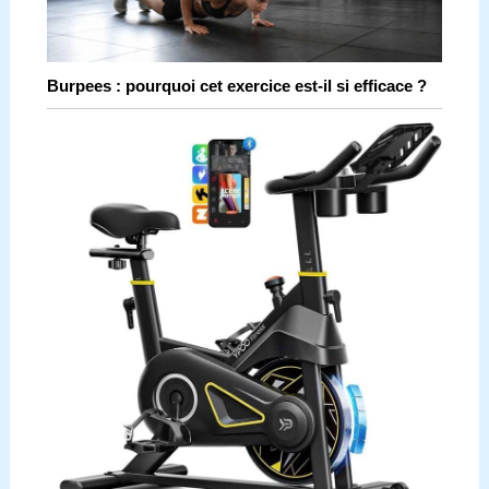
Burpees : pourquoi cet exercice est-il si efficace ?