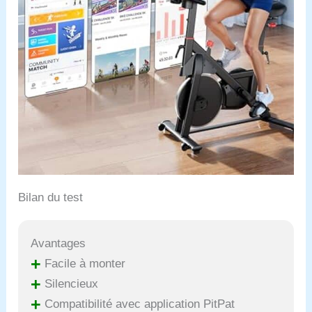
Bilan du test
Avantages
+
Facile à monter
+
Silencieux
+
Compatibilité avec application PitPat