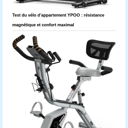
Test du vélo d’appartement YPOO : résistance
magnétique et confort maximal