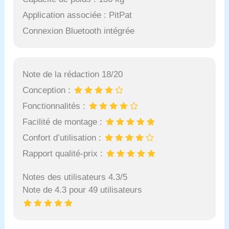
Application associée : PitPat
Connexion Bluetooth intégrée
Note de la rédaction 18/20
Conception :
Fonctionnalités :
Facilité de montage :
Confort d’utilisation :
Rapport qualité-prix :
Notes des utilisateurs 4.3/5
Note de 4.3 pour 49 utilisateurs