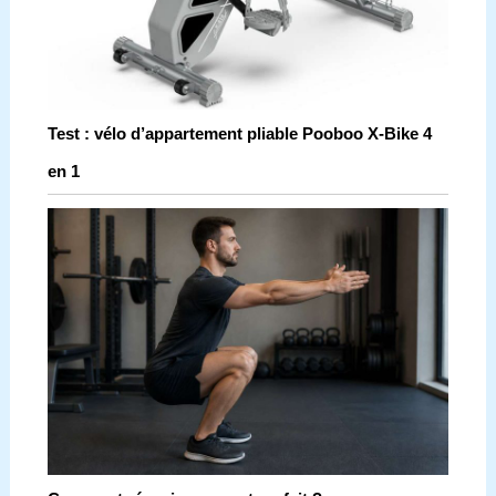
Test : vélo d’appartement pliable Pooboo X-Bike 4
en 1