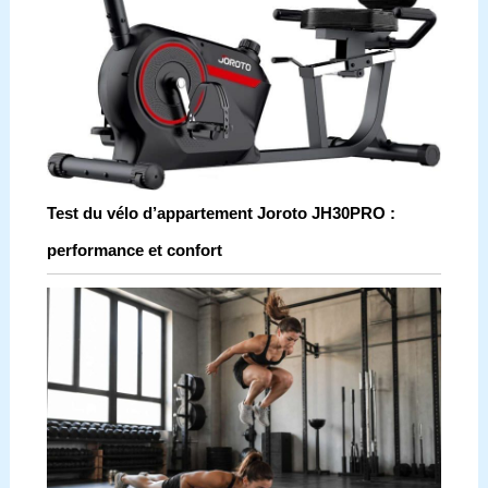
Test du vélo d’appartement Joroto JH30PRO :
performance et confort