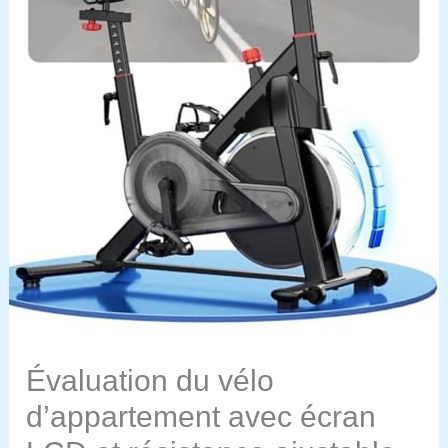
Évaluation du vélo
d’appartement avec écran