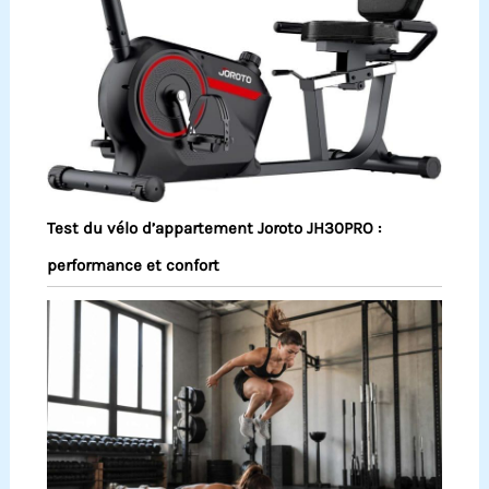
Test du vélo d’appartement Joroto JH30PRO :
performance et confort