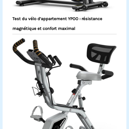
Test du vélo d’appartement YPOO : résistance
magnétique et confort maximal