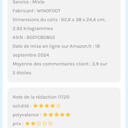
Service : Mixte
Fabricant : WINDFOOT
Dimensions du colis : 62,6 x 38 x 24,4 cm;
2,93 kilogrammes
ASIN : B0D1C8D8G5
Date de mise en ligne sur Amazon.fr : 18
septembre 2024
Moyenne des commentaires client : 3,9 sur
5 étoiles
Note de la rédaction 17/20
solidité :
polyvalence :
prix :