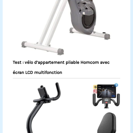
Test : vélo d’appartement pliable Homcom avec
écran LCD multifonction