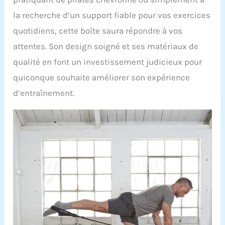
la recherche d’un support fiable pour vos exercices
quotidiens, cette boîte saura répondre à vos
attentes. Son design soigné et ses matériaux de
qualité en font un investissement judicieux pour
quiconque souhaite améliorer son expérience
d’entraînement.