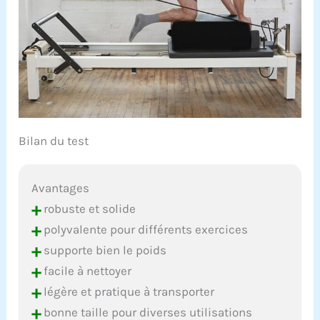
Bilan du test
Avantages
+
robuste et solide
+
polyvalente pour différents exercices
+
supporte bien le poids
+
facile à nettoyer
+
légère et pratique à transporter
+
bonne taille pour diverses utilisations