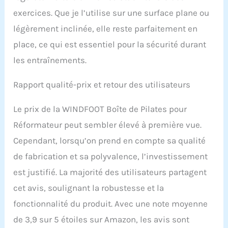
exercices. Que je l’utilise sur une surface plane ou
légèrement inclinée, elle reste parfaitement en
place, ce qui est essentiel pour la sécurité durant
les entraînements.
Rapport qualité-prix et retour des utilisateurs
Le prix de la WINDFOOT Boîte de Pilates pour
Réformateur peut sembler élevé à première vue.
Cependant, lorsqu’on prend en compte sa qualité
de fabrication et sa polyvalence, l’investissement
est justifié. La majorité des utilisateurs partagent
cet avis, soulignant la robustesse et la
fonctionnalité du produit. Avec une note moyenne
de 3,9 sur 5 étoiles sur Amazon, les avis sont