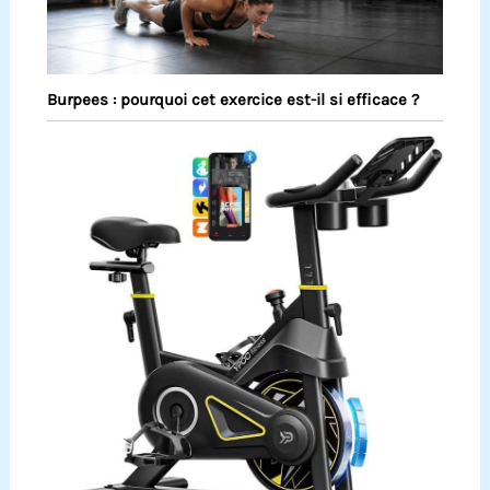
Burpees : pourquoi cet exercice est-il si efficace ?