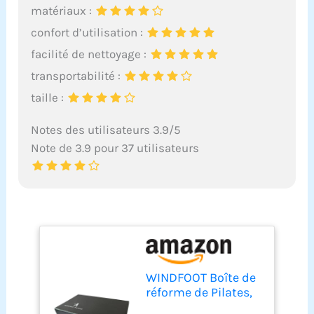
matériaux :
confort d’utilisation :
facilité de nettoyage :
transportabilité :
taille :
Notes des utilisateurs 3.9/5
Note de 3.9 pour 37 utilisateurs
WINDFOOT Boîte de
réforme de Pilates,
boîte de Pilates