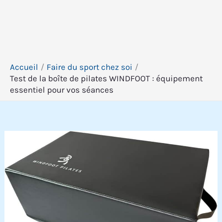
Accueil
Faire du sport chez soi
Test de la boîte de pilates WINDFOOT : équipement
essentiel pour vos séances