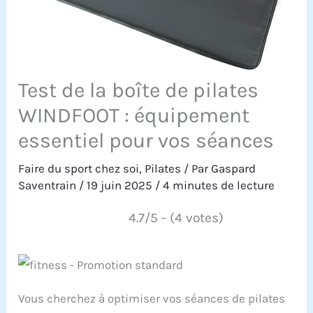
Test de la boîte de pilates
WINDFOOT : équipement
essentiel pour vos séances
Faire du sport chez soi
,
Pilates
/ Par
Gaspard
Saventrain
/
19 juin 2025
/
4 minutes de lecture
4.7/5 - (4 votes)
Vous cherchez à optimiser vos séances de pilates