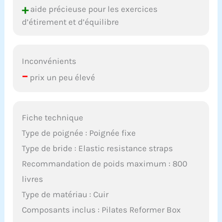
+
aide précieuse pour les exercices
d’étirement et d’équilibre
Inconvénients
–
prix un peu élevé
Fiche technique
Type de poignée : Poignée fixe
Type de bride : Elastic resistance straps
Recommandation de poids maximum : 800
livres
Type de matériau : Cuir
Composants inclus : Pilates Reformer Box