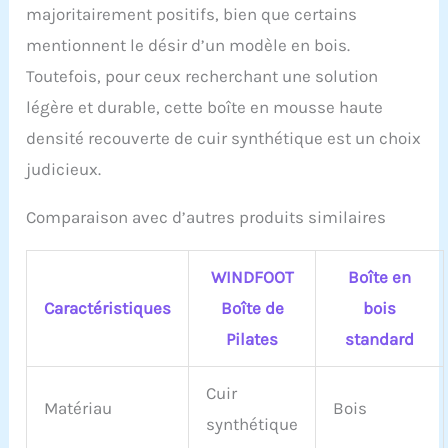
majoritairement positifs, bien que certains
mentionnent le désir d’un modèle en bois.
Toutefois, pour ceux recherchant une solution
légère et durable, cette boîte en mousse haute
densité recouverte de cuir synthétique est un choix
judicieux.
Comparaison avec d’autres produits similaires
WINDFOOT
Boîte en
Caractéristiques
Boîte de
bois
Pilates
standard
Cuir
Matériau
Bois
synthétique