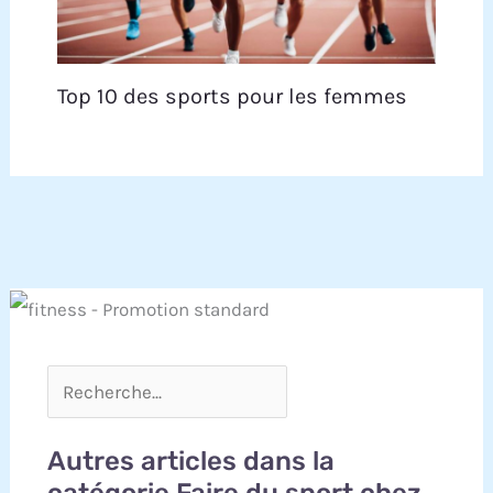
Top 10 des sports pour les femmes
Autres articles dans la